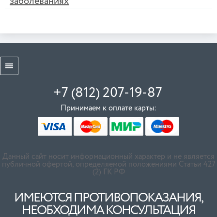
заболеваниях
+7 (812) 207-19-87
Принимаем к оплате карты:
Данный сайт носит информационный характер и не является
публичной офертой, определяемой положениями Статьи 427
(2) ГК РФ
ИМЕЮТСЯ ПРОТИВОПОКАЗАНИЯ,
НЕОБХОДИМА КОНСУЛЬТАЦИЯ