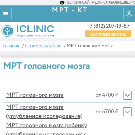
ВЕРСИЯ САЙТА ДЛЯ СЛАБОВИДЯЩИХ
МРТ • КТ
+7 (812) 207-19-87
ОБРАТНЫЙ ЗВОНОК
Главная
/
Стоимость услуг
/
МРТ головного мозга
МРТ головного мозга
МРТ головного мозга
от 4700 ₽
МРТ головного мозга
от 6700 ₽
(углубленное исследование)
МРТ головного мозга ребенку
(углубленное исследование) с