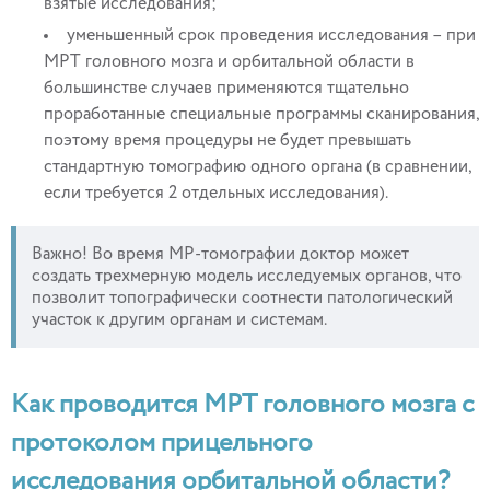
взятые исследования;
уменьшенный срок проведения исследования – при
МРТ головного мозга и орбитальной области в
большинстве случаев применяются тщательно
проработанные специальные программы сканирования,
поэтому время процедуры не будет превышать
стандартную томографию одного органа (в сравнении,
если требуется 2 отдельных исследования).
Важно! Во время МР-томографии доктор может
создать трехмерную модель исследуемых органов, что
позволит топографически соотнести патологический
участок к другим органам и системам.
Как проводится МРТ головного мозга с
протоколом прицельного
исследования орбитальной области?