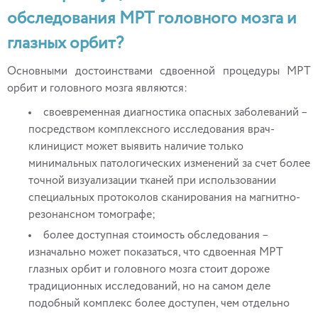
обследования МРТ головного мозга и
глазных орбит?
Основными достоинствами сдвоенной процедуры МРТ
орбит и головного мозга являются:
своевременная диагностика опасных заболеваний –
посредством комплексного исследования врач-
клиницист может выявить наличие только
минимальных патологических изменений за счет более
точной визуализации тканей при использовании
специальных протоколов сканирования на магнитно-
резонансном томографе;
более доступная стоимость обследования –
изначально может показаться, что сдвоенная МРТ
глазных орбит и головного мозга стоит дороже
традиционных исследований, но на самом деле
подобный комплекс более доступен, чем отдельно