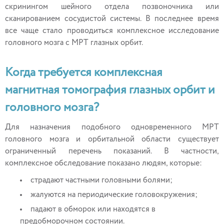
скринингом шейного отдела позвоночника или
сканированием сосудистой системы. В последнее время
все чаще стало проводиться комплексное исследование
головного мозга с МРТ глазных орбит.
Когда требуется комплексная
магнитная томография глазных орбит и
головного мозга?
Для назначения подобного одновременного МРТ
головного мозга и орбитальной области существует
ограниченный перечень показаний. В частности,
комплексное обследование показано людям, которые:
страдают частными головными болями;
жалуются на периодические головокружения;
падают в обморок или находятся в
предобморочном состоянии.