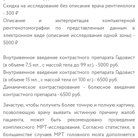
Скидка на исследование без описания врача рентгенолога
- 300 ₽
Описание и интерпретация компьютерной
рентгенотомографии по представленным данным в
электронном виде (описание исследования одной зоны) -
5000 ₽
Внутривенное введение контрастного препарата Гадовист
(в объеме 7,5 мл., с массой тела до 99 кг.). - 5000 руб.
Внутривенное введение контрастного препарата Гадовист
(в объеме 15 мл., с массой тела от 100 кг.) - 6500 руб.
Динамическое контрастирование - болюсное введение
контрастного препарата - 6500 руб.
Зачастую, чтобы получить более точную и полную картину,
позволяющую врачу выявить истинную причину жалоб
пациента, может быть рекомендовано проведение
комплексного МРТ-исследования. Согласно статистике, в
большинстве случаев МРТ головного мозга дополняется