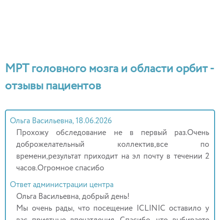
МРТ головного мозга и области орбит -
отзывы пациентов
Ольга Васильевна, 18.06.2026
Прохожу обследование не в первый раз.Очень
доброжелательный коллектив,все по
времени,результат приходит на эл почту в течении 2
часов.Огромное спасибо
Ответ администрации центра
Ольга Васильевна, добрый день!
Мы очень рады, что посещение ICLINIC оставило у