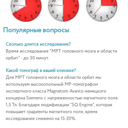
Популярные вопросы
Сколько длится исследование?
Время исследования "МРТ головного мозга и области
орбит" - до 30 минут.
Какой томограф в вашей клинике?
Для МРТ головного мозга и области орбит мы
используем высокопольный МР-томографом
экспертного класса Magnetom Avanto немецкого
концерна Siemens с напряженностью магнитного поля
1,5 Тл. Благодаря модификации “SQ Engine”, которая
повышает градиенты магнитного поля, время
исследования снижено на 15-20%.