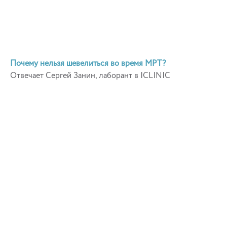
Почему нельзя шевелиться во время МРТ?
Отвечает Сергей Занин, лаборант в ICLINIC