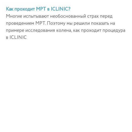
Как проходит МРТ в ICLINIC?
Многие испытывают необоснованный страх перед
проведением МРТ. Поэтому мы решили показать на
примере исследования колена, как проходит процедура
в ICLINIC