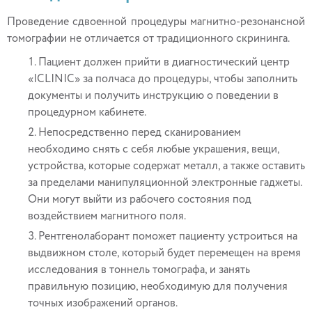
Проведение сдвоенной процедуры магнитно-резонансной
томографии не отличается от традиционного скрининга.
Пациент должен прийти в диагностический центр
«ICLINIC» за полчаса до процедуры, чтобы заполнить
документы и получить инструкцию о поведении в
процедурном кабинете.
Непосредственно перед сканированием
необходимо снять с себя любые украшения, вещи,
устройства, которые содержат металл, а также оставить
за пределами манипуляционной электронные гаджеты.
Они могут выйти из рабочего состояния под
воздействием магнитного поля.
Рентгенолаборант поможет пациенту устроиться на
выдвижном столе, который будет перемещен на время
исследования в тоннель томографа, и занять
правильную позицию, необходимую для получения
точных изображений органов.