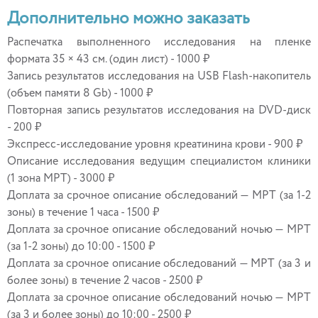
Дополнительно можно заказать
Распечатка выполненного исследования на пленке
формата 35 × 43 см. (один лист) - 1000 ₽
Запись результатов исследования на USB Flash-накопитель
(объем памяти 8 Gb) - 1000 ₽
Повторная запись результатов исследования на DVD-диск
- 200 ₽
Экспресс-исследование уровня креатинина крови - 900 ₽
Описание исследования ведущим специалистом клиники
(1 зона МРТ) - 3000 ₽
Доплата за срочное описание обследований — МРТ (за 1-2
зоны) в течение 1 часа - 1500 ₽
Доплата за срочное описание обследований ночью — МРТ
(за 1-2 зоны) до 10:00 - 1500 ₽
Доплата за срочное описание обследований — МРТ (за 3 и
более зоны) в течение 2 часов - 2500 ₽
Доплата за срочное описание обследований ночью — МРТ
(за 3 и более зоны) до 10:00 - 2500 ₽