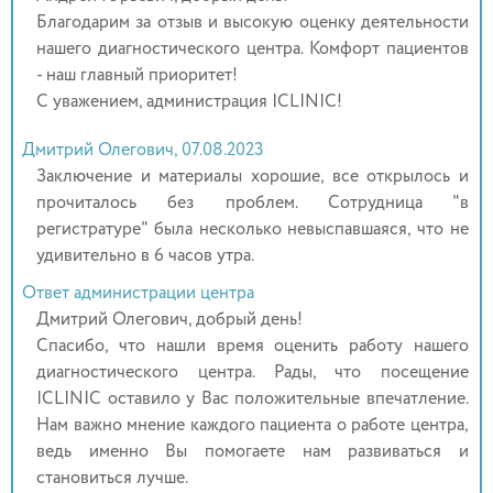
Благодарим за отзыв и высокую оценку деятельности
нашего диагностического центра. Комфорт пациентов
- наш главный приоритет!
С уважением, администрация ICLINIC!
Дмитрий Олегович, 07.08.2023
Заключение и материалы хорошие, все открылось и
прочиталось без проблем. Сотрудница "в
регистратуре" была несколько невыспавшаяся, что не
удивительно в 6 часов утра.
Ответ администрации центра
Дмитрий Олегович, добрый день!
Спасибо, что нашли время оценить работу нашего
диагностического центра. Рады, что посещение
ICLINIC оставило у Вас положительные впечатление.
Нам важно мнение каждого пациента о работе центра,
ведь именно Вы помогаете нам развиваться и
становиться лучше.