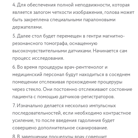
Для обеспечения полной неподвижности, которая
является залогом четкости изображения, голова может
быть закреплена специальными паралоновыми
держателями.
Далее стол будет перемещен в гентри магнитно-
резонансного томографа, оснащенную
высокочувствительными датчиками. Начинается сам
процесс исследования.
Во время процедуры врач-рентгенолог и
медицинский персонал будут находиться в соседнем
помещении отслеживая прохождение процеруры
через стекло. Они постоянно отслеживают состояние
пациента с помощью датчиков-регистраторов.
Изначально делается несколько импульсных
последовательностей, если необходимо контрастное
усиление, то после введения гадолиния будет
совершено дополнительное сканирование.
В завершении процедуры врач совершит