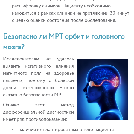
расшифровку снимков. Пациенту необходимо
находиться в рамках клиники на протяжении 30 минут
с целью оценки состояния после обследования.
Безопасно ли МРТ орбит и головного
мозга?
Исследователям не удалось
выявить негативного влияния
магнитного поля на здоровье
пациента, поэтому с большой
долей объективности можно
сказать о безопасности МРТ.
Однако этот метод
дифференциальной диагностики
имеет ряд противопоказаний:
наличие имплантированных в тело пациента