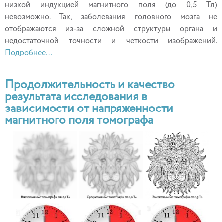
низкой индукцией магнитного поля (до 0,5 Тл)
невозможно. Так, заболевания головного мозга не
отображаются из-за сложной структуры органа и
недостаточной точности и четкости изображений.
Подробнее...
Продолжительность и качество
результата исследования в
зависимости от напряженности
магнитного поля томографа