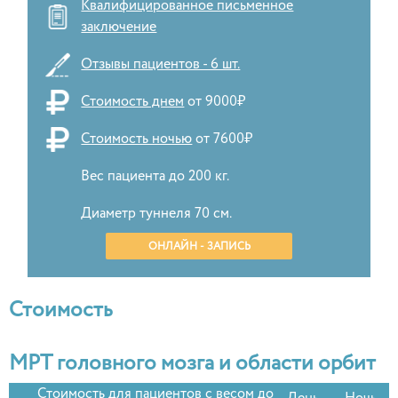
Квалифицированное письменное
заключение
Отзывы пациентов - 6 шт.
Стоимость днем
от 9000₽
Стоимость ночью
от 7600₽
Вес пациента до 200 кг.
Диаметр туннеля 70 см.
ОНЛАЙН - ЗАПИСЬ
Стоимость
МРТ головного мозга и области орбит
Стоимость для пациентов с весом до