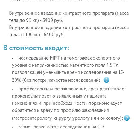
Внутривенное введение контрастного препарата (масса
тела до 99 кг.) - 5400 руб.
Внутривенное введение контрастного препарата (масса
тела от 100 кг.) - 6400 руб.
В стоимость входит:
исследование МРТ на томографах экспертного
уровня с напряженностью магнитного поля 1,5 Тл,
позволяющей уменьшить время исследования на 15-
20% (без потери качества исследований);
профессиональное заключение, врач-рентгенолог
проконсультирует о выявленных у пациента
изменениях и, при необходимости, порекомендует
обратиться к врачу по профилю заболевания
(гастроэнтерологу, хирургу, урологу или онкологу);
запись результатов исследования на CD