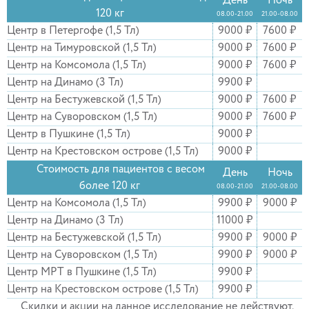
День
Ночь
120 кг
08.00-21.00
21.00-08.00
Центр в Петергофе (1,5 Тл)
9000 ₽
7600 ₽
Центр на Тимуровской (1,5 Тл)
9000 ₽
7600 ₽
Центр на Комсомола (1,5 Тл)
9000 ₽
7600 ₽
Центр на Динамо (3 Тл)
9900 ₽
Центр на Бестужевской (1,5 Тл)
9000 ₽
7600 ₽
Центр на Суворовском (1,5 Тл)
9000 ₽
7600 ₽
Центр в Пушкине (1,5 Тл)
9000 ₽
Центр на Крестовском острове (1,5 Тл)
9000 ₽
Стоимость для пациентов с весом
День
Ночь
более 120 кг
08.00-21.00
21.00-08.00
Центр на Комсомола (1,5 Тл)
9900 ₽
9000 ₽
Центр на Динамо (3 Тл)
11000 ₽
Центр на Бестужевской (1,5 Тл)
9900 ₽
9000 ₽
Центр на Суворовском (1,5 Тл)
9900 ₽
9000 ₽
Центр МРТ в Пушкине (1,5 Тл)
9900 ₽
Центр на Крестовском острове (1,5 Тл)
9900 ₽
Скидки и акции на данное исследование не действуют.