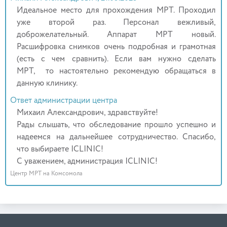
Идеальное место для прохождения МРТ. Проходил
уже второй раз. Персонал вежливый,
доброжелательный. Аппарат МРТ новый.
Расшифровка снимков очень подробная и грамотная
(есть с чем сравнить). Если вам нужно сделать
МРТ, то настоятельно рекомендую обращаться в
данную клинику.
Ответ администрации центра
Михаил Александрович, здравствуйте!
Рады слышать, что обследование прошло успешно и
надеемся на дальнейшее сотрудничество. Спасибо,
что выбираете ICLINIC!
С уважением, администрация ICLINIC!
Центр МРТ на Комсомола