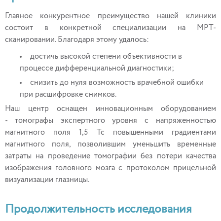
Главное конкурентное преимущество нашей клиники
состоит в конкретной специализации на МРТ-
сканировании. Благодаря этому удалось:
достичь высокой степени объективности в
процессе дифференциальной диагностики;
снизить до нуля возможность врачебной ошибки
при расшифровке снимков.
Наш центр оснащен инновационным оборудованием
- томографы экспертного уровня с напряженностью
магнитного поля 1,5 Тс повышенными градиентами
магнитного поля, позволившим уменьшить временные
затраты на проведение томографии без потери качества
изображения головного мозга с протоколом прицельной
визуализации глазницы.
Продолжительность исследования