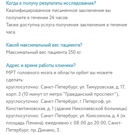
Когда я получу результаты исследования?
Квалифицированное письменное заключение вы
получите в течении 24 часов.
Также доступна услуга получения заключения в течение
часа.
Какой максимальный вес пациента?
Максимальный вес пациента 250 кг.
Адрес и время работы клиники?
МРТ головного мозга и области орбит вы можете
сделать:
круглосуточно: Санкт-Петербург, ул. Тимуровская, д. 17,
корп. 3 (10 минут от метро "Гражданский проспект"),
круглосуточно: Санкт-Петербург, г. Петергоф, ул.
Константиновская, д. 1 (здание Николаевской больницы)
круглосуточно: Санкт-Петербург, ул. Комсомола, д. 4 (м.
площадь Ленина). ежедневно с 08:00 до 20:00, Санкт-
Петербург, пр. Динамо, 3 .