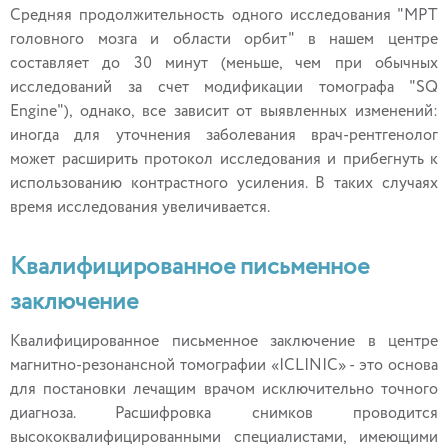
Средняя продолжительность одного исследования "МРТ
головного мозга и области орбит" в нашем центре
составляет до 30 минут (меньше, чем при обычных
исследований за счет модификации томографа "SQ
Engine"), однако, все зависит от выявленных изменений:
иногда для уточнения заболевания врач-рентгенолог
может расширить протокол исследования и прибегнуть к
использованию контрастного усиления. В таких случаях
время исследования увеличивается.
Квалифицированное письменное
заключение
Квалифицированное письменное заключение в центре
магнитно-резонансной томографии «ICLINIC» - это основа
для постановки лечащим врачом исключительно точного
диагноза. Расшифровка снимков проводится
высококвалифицированными специалистами, имеющими