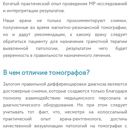
богатый практический опыт проведения МР-исследований
и интерпретации результатов.
Наши врачи не только прокомментируют снимки,
полученные во время магнитно-резонансной томографии,
но и дадут рекомендации, к какому врачу следует
обратиться пациенту для назначения грамотной терапии
выявленной патологии, результатом чего будет
уверенность в правильности назначенного лечения.
В чем отличие томографов?
Залогом правильной дифференцировки диагноза являются
достоверные снимки, которые создаются только благодаря
полному взаимодействию медицинского персонала и
диагностического оборудования. Но при этом следует
учитывать тот факт, что, несмотря на колоссальный
практический опыт врача-рентгенолога, достичь
качественной визуализации патологий на томографах с