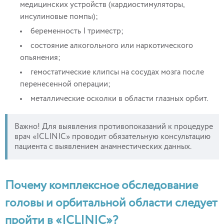
медицинских устройств (кардиостимуляторы,
инсулиновые помпы);
беременность I триместр;
состояние алкогольного или наркотического
опьянения;
гемостатические клипсы на сосудах мозга после
перенесенной операции;
металлические осколки в области глазных орбит.
Важно! Для выявления противопоказаний к процедуре
врач «ICLINIC» проводит обязательную консультацию
пациента с выявлением анамнестических данных.
Почему комплексное обследование
головы и орбитальной области следует
пройти в «ICLINIC»?