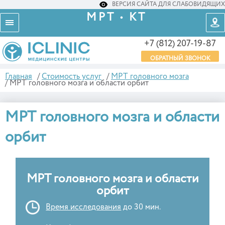
ВЕРСИЯ САЙТА ДЛЯ СЛАБОВИДЯЩИХ
МРТ • КТ
+7 (812) 207-19-87
ОБРАТНЫЙ ЗВОНОК
Главная
/
Стоимость услуг
/
МРТ головного мозга
/
МРТ головного мозга и области орбит
МРТ головного мозга и области
орбит
МРТ головного мозга и области
орбит
Время исследования
до 30 мин.