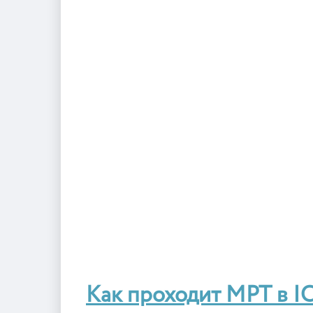
Как проходит МРТ в I