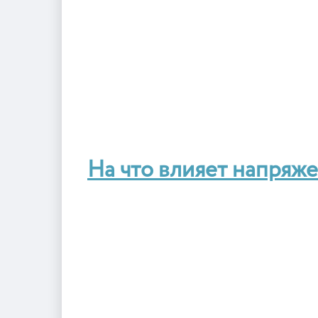
На что влияет напряж