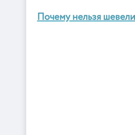
Почему нельзя шевели