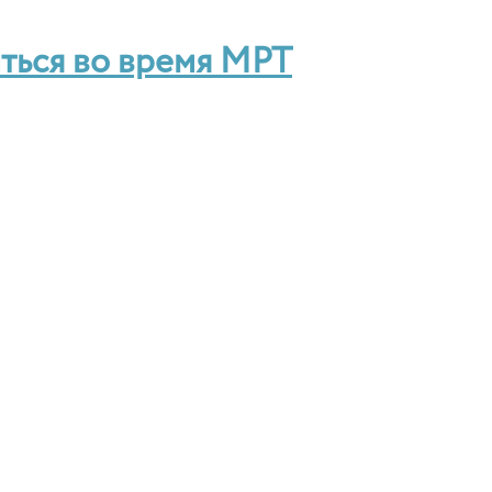
ться во время МРТ