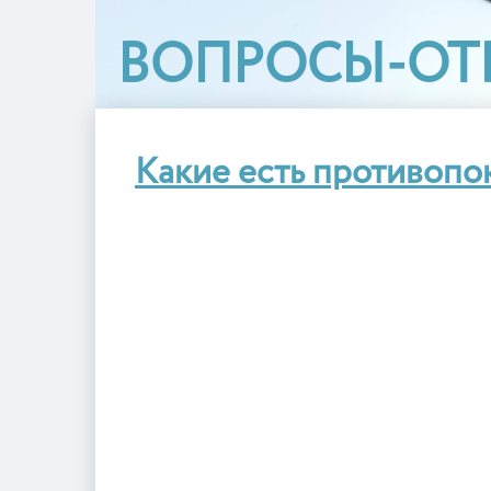
ВОПРОСЫ-ОТ
Какие есть противопо