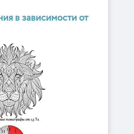
ния в зависимости от