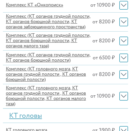
от 10900 ₽
Комплекс КТ «Онкопоиск»
Комплекс (КТ органов грудной полости,
от 8200 ₽
КТ органов брюшной полости, КТ
органов забрюшинного пространства)
Комплекс (КТ органов грудной полости,
от 8200 ₽
КТ органов брюшной полости, КТ
органов малого таза)
Комплекс (КТ органов грудной полости,
от 6500 ₽
КТ органов брюшной полости)
Комплекс (КТ головного мозга, КТ
от 8200 ₽
органов грудной полости , КТ органов
брюшной полости)
Комплекс (КТ головного мозга, КТ
органов грудной полости , КТ органов
от 10900 ₽
брюшной полости, КТ органов малого
таза)
КТ головы
от 3900 ₽
КТ головного мозга