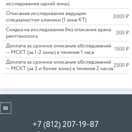
исследования одной зоны)
Описание исследования ведущим
3000 ₽
специалистом клиники (1 зона КТ)
Скидка на исследование без описания врача
300 ₽
рентгенолога
Доплата за срочное описание обследований
1500 ₽
— МСКТ (за 1-2 зоны) в течение 1 часа
Доплата за срочное описание обследований
2500 ₽
— МСКТ (за 3 и более зоны) в течение 2 часов
+7 (812) 207-19-87