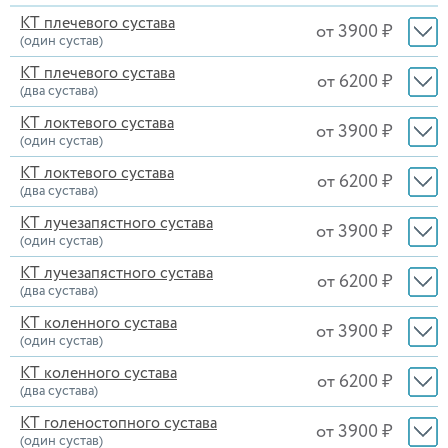
КТ плечевого сустава
от 3900 ₽
(один сустав)
КТ плечевого сустава
от 6200 ₽
(два сустава)
КТ локтевого сустава
от 3900 ₽
(один сустав)
КТ локтевого сустава
от 6200 ₽
(два сустава)
КТ лучезапястного сустава
от 3900 ₽
(один сустав)
КТ лучезапястного сустава
от 6200 ₽
(два сустава)
КТ коленного сустава
от 3900 ₽
(один сустав)
КТ коленного сустава
от 6200 ₽
(два сустава)
КТ голеностопного сустава
от 3900 ₽
(один сустав)