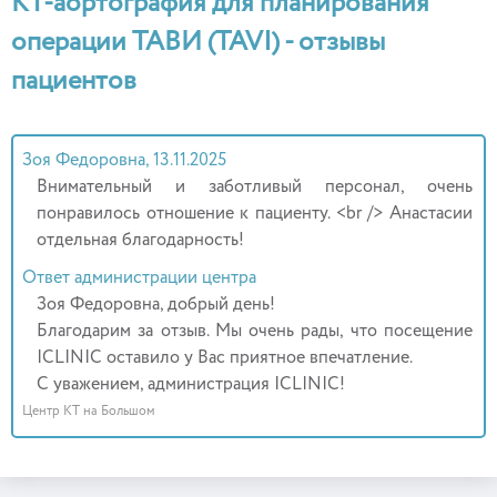
КТ-аортография для планирования
операции ТАВИ (TAVI) - отзывы
пациентов
Зоя Федоровна, 13.11.2025
Внимательный и заботливый персонал, очень
понравилось отношение к пациенту. <br /> Анастасии
отдельная благодарность!
Ответ администрации центра
Зоя Федоровна, добрый день!
Благодарим за отзыв. Мы очень рады, что посещение
ICLINIC оставило у Вас приятное впечатление.
С уважением, администрация ICLINIC!
Центр КТ на Большом