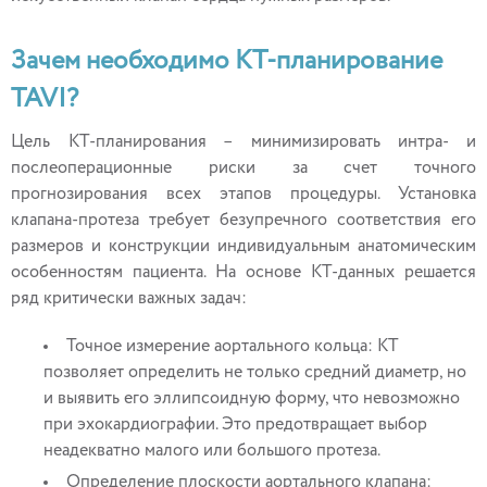
Зачем необходимо КТ-планирование
TAVI?
Цель КТ-планирования – минимизировать интра- и
послеоперационные риски за счет точного
прогнозирования всех этапов процедуры. Установка
клапана-протеза требует безупречного соответствия его
размеров и конструкции индивидуальным анатомическим
особенностям пациента. На основе КТ-данных решается
ряд критически важных задач:
Точное измерение аортального кольца: КТ
позволяет определить не только средний диаметр, но
и выявить его эллипсоидную форму, что невозможно
при эхокардиографии. Это предотвращает выбор
неадекватно малого или большого протеза.
Определение плоскости аортального клапана: