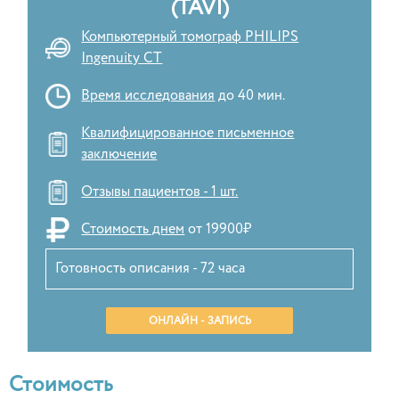
(TAVI)
Компьютерный томограф PHILIPS
Ingenuity CT
Время исследования
до 40 мин.
Квалифицированное письменное
заключение
Отзывы пациентов - 1 шт.
Стоимость днем
от 19900₽
Готовность описания - 72 часа
ОНЛАЙН - ЗАПИСЬ
Стоимость