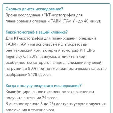
Сколько длится исследование?
Время исследования "КТ-аортография для
планирования операции ТАВИ (TAVI)" - до 40 минут.
Какой томограф в вашей клинике?
Для КТ-аортография для планирования операции
ТАВИ (TAVI) мы используем мультисрезовый
рентгеновский компьютерный томограф PHILIPS
Ingenuity CT 2019 г. выпуска, отличительной
особенностью которого является снижение лучевой
нагрузки до 80% при том же диагностическом качестве
изображений. 128 срезов.
Когда я получу результаты исследования?
Квалифицированное письменное заключение вы
получите в течении 24 часов.
В дневное время(с 8 до 23) доступна услуга получения
заключения в течение часа.