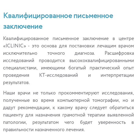
Квалифицированное письменное
заключение
Квалифицированное письменное заключение в центре
«ICLINIC» - это основа для постановки лечащим врачом
исключительно точного диагноза. Расшифровка
исследований проводится высококвалифицированными
специалистами, имеющими богатый практический опыт
проведения КТ-исследований и интерпретации
результатов.
Наши врачи не только прокомментируют исследования,
полученные во время компьютерной томографии, но и
дадут рекомендации, к какому врачу следует обратиться
пациенту для назначения грамотной терапии выявленной
патологии, результатом чего будет уверенность в
правильности назначенного лечения.