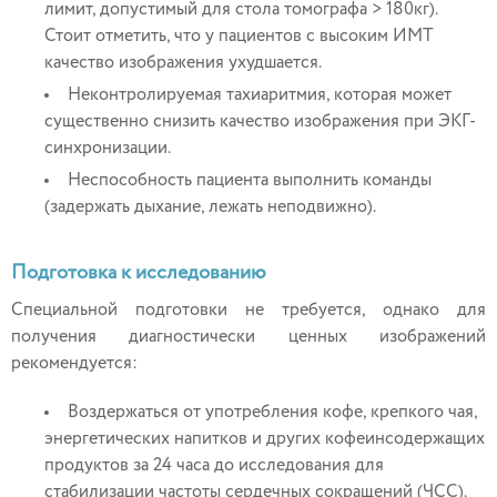
лимит, допустимый для стола томографа > 180кг).
Стоит отметить, что у пациентов с высоким ИМТ
качество изображения ухудшается.
Неконтролируемая тахиаритмия, которая может
существенно снизить качество изображения при ЭКГ-
синхронизации.
Неспособность пациента выполнить команды
(задержать дыхание, лежать неподвижно).
Подготовка к исследованию
Специальной подготовки не требуется, однако для
получения диагностически ценных изображений
рекомендуется:
Воздержаться от употребления кофе, крепкого чая,
энергетических напитков и других кофеинсодержащих
продуктов за 24 часа до исследования для
стабилизации частоты сердечных сокращений (ЧСС).