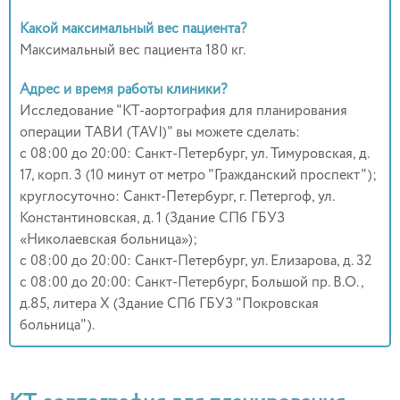
Какой максимальный вес пациента?
Максимальный вес пациента 180 кг.
Адрес и время работы клиники?
Исследование "КТ-аортография для планирования
операции ТАВИ (TAVI)" вы можете сделать:
c 08:00 до 20:00: Санкт-Петербург, ул. Тимуровская, д.
17, корп. 3 (10 минут от метро "Гражданский проспект");
круглосуточно: Санкт-Петербург, г. Петергоф, ул.
Константиновская, д. 1 (Здание СПб ГБУЗ
«Николаевская больница»);
c 08:00 до 20:00: Санкт-Петербург, ул. Елизарова, д. 32
c 08:00 до 20:00: Санкт-Петербург, Большой пр. В.О.,
д.85, литера Х (Здание СПб ГБУЗ "Покровская
больница").