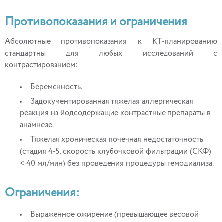
Противопоказания и ограничения
Абсолютные противопоказания к КТ-планированию
стандартны для любых исследований с
контрастированием:
Беременность.
Задокументированная тяжелая аллергическая
реакция на йодсодержащие контрастные препараты в
анамнезе.
Тяжелая хроническая почечная недостаточность
(стадия 4-5, скорость клубочковой фильтрации (СКФ)
< 40 мл/мин) без проведения процедуры гемодиализа.
Ограничения:
Выраженное ожирение (превышающее весовой