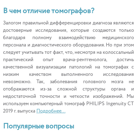
В чем отличие томографов?
Залогом правильной дифференцировки диагноза являются
достоверные исследования, которые создаются только
благодаря полному взаимодействию медицинского
персонала и диагностического оборудования. Но при этом
следует учитывать тот факт, что, несмотря на колоссальный
практический опыт врача-рентгенолога, достичь
качественной визуализации патологий на томографах с
низким качеством выполненного исследования
невозможно. Так, заболевания головного мозга не
отображаются из-за сложной структуры органа и
недостаточной точности и четкости изображений. Мы
используем компьютерный томограф PHILIPS Ingenuity CT
2019 г. выпуска
Подробнее...
Популярные вопросы