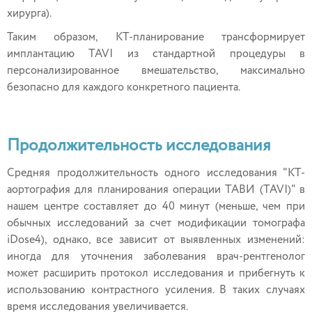
хирурга).
Таким образом, КТ-планирование трансформирует
имплантацию TAVI из стандартной процедуры в
персонализированное вмешательство, максимально
безопасно для каждого конкретного пациента.
Продолжительность исследования
Средняя продолжительность одного исследования "КТ-
аортография для планирования операции ТАВИ (TAVI)" в
нашем центре составляет до 40 минут (меньше, чем при
обычных исследований за счет модификации томографа
iDose4), однако, все зависит от выявленных изменений:
иногда для уточнения заболевания врач-рентгенолог
может расширить протокол исследования и прибегнуть к
использованию контрастного усиления. В таких случаях
время исследования увеличивается.