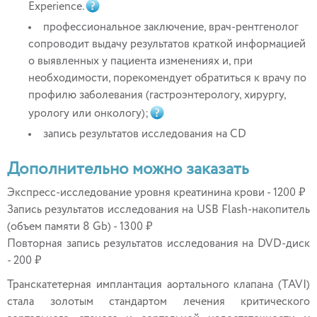
Experience.
профессиональное заключение, врач-рентгенолог
сопроводит выдачу результатов краткой информацией
о выявленных у пациента изменениях и, при
необходимости, порекомендует обратиться к врачу по
профилю заболевания (гастроэнтерологу, хирургу,
урологу или онкологу);
запись результатов исследования на CD
Дополнительно можно заказать
Экспресс-исследование уровня креатинина крови - 1200 ₽
Запись результатов исследования на USB Flash-накопитель
(объем памяти 8 Gb) - 1300 ₽
Повторная запись результатов исследования на DVD-диск
- 200 ₽
Транскатетерная имплантация аортального клапана (TAVI)
стала золотым стандартом лечения критического