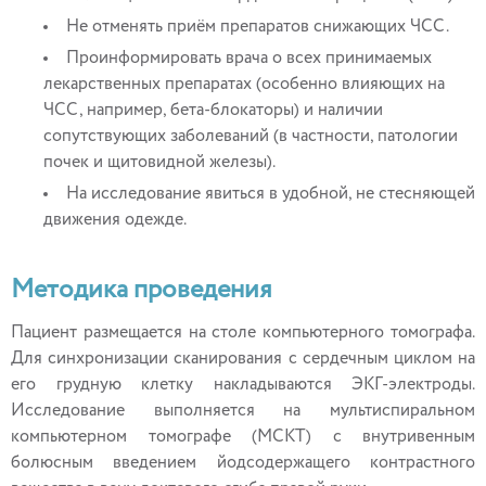
Не отменять приём препаратов снижающих ЧСС.
Проинформировать врача о всех принимаемых
лекарственных препаратах (особенно влияющих на
ЧСС, например, бета-блокаторы) и наличии
сопутствующих заболеваний (в частности, патологии
почек и щитовидной железы).
На исследование явиться в удобной, не стесняющей
движения одежде.
Методика проведения
Пациент размещается на столе компьютерного томографа.
Для синхронизации сканирования с сердечным циклом на
его грудную клетку накладываются ЭКГ-электроды.
Исследование выполняется на мультиспиральном
компьютерном томографе (МСКТ) с внутривенным
болюсным введением йодсодержащего контрастного