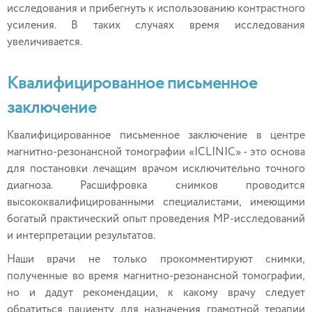
исследования и прибегнуть к использованию контрастного
усиления. В таких случаях время исследования
увеличивается.
Квалифицированное письменное
заключение
Квалифицированное письменное заключение в центре
магнитно-резонансной томографии «ICLINIC» - это основа
для постановки лечащим врачом исключительно точного
диагноза. Расшифровка снимков проводится
высококвалифицированными специалистами, имеющими
богатый практический опыт проведения МР-исследований
и интерпретации результатов.
Наши врачи не только прокомментируют снимки,
полученные во время магнитно-резонансной томографии,
но и дадут рекомендации, к какому врачу следует
обратиться пациенту для назначения грамотной терапии