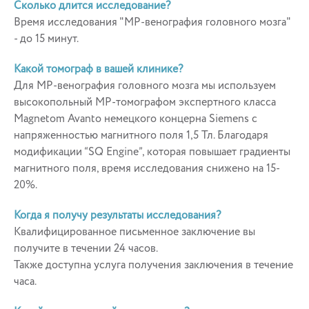
Сколько длится исследование?
Время исследования "МР-венография головного мозга"
- до 15 минут.
Какой томограф в вашей клинике?
Для МР-венография головного мозга мы используем
высокопольный МР-томографом экспертного класса
Magnetom Avanto немецкого концерна Siemens с
напряженностью магнитного поля 1,5 Тл. Благодаря
модификации “SQ Engine”, которая повышает градиенты
магнитного поля, время исследования снижено на 15-
20%.
Когда я получу результаты исследования?
Квалифицированное письменное заключение вы
получите в течении 24 часов.
Также доступна услуга получения заключения в течение
часа.