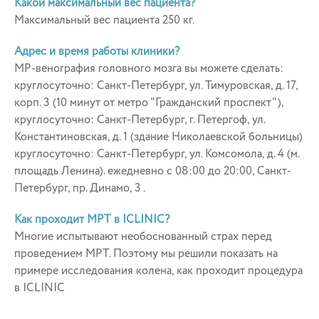
Какой максимальный вес пациента?
Максимальный вес пациента 250 кг.
Адрес и время работы клиники?
МР-венография головного мозга вы можете сделать:
круглосуточно: Санкт-Петербург, ул. Тимуровская, д. 17,
корп. 3 (10 минут от метро "Гражданский проспект"),
круглосуточно: Санкт-Петербург, г. Петергоф, ул.
Константиновская, д. 1 (здание Николаевской больницы)
круглосуточно: Санкт-Петербург, ул. Комсомола, д. 4 (м.
площадь Ленина). ежедневно с 08:00 до 20:00, Санкт-
Петербург, пр. Динамо, 3 .
Как проходит МРТ в ICLINIC?
Многие испытывают необоснованный страх перед
проведением МРТ. Поэтому мы решили показать на
примере исследования колена, как проходит процедура
в ICLINIC