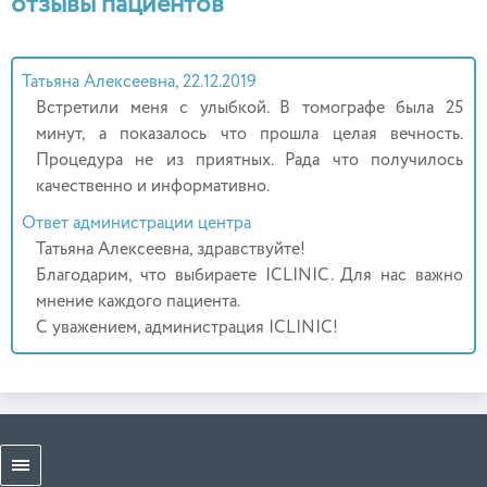
отзывы пациентов
Татьяна Алексеевна, 22.12.2019
Встретили меня с улыбкой. В томографе была 25
минут, а показалось что прошла целая вечность.
Процедура не из приятных. Рада что получилось
качественно и информативно.
Ответ администрации центра
Татьяна Алексеевна, здравствуйте!
Благодарим, что выбираете ICLINIC. Для нас важно
мнение каждого пациента.
С уважением, администрация ICLINIC!