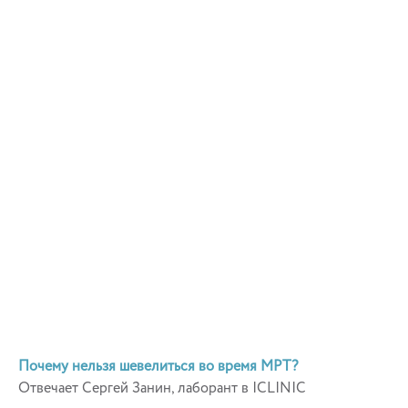
Почему нельзя шевелиться во время МРТ?
Отвечает Сергей Занин, лаборант в ICLINIC