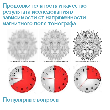
Продолжительность и качество
результата исследования в
зависимости от напряженности
магнитного поля томографа
Популярные вопросы