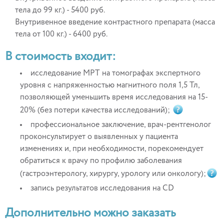
тела до 99 кг.) - 5400 руб.
Внутривенное введение контрастного препарата (масса
тела от 100 кг.) - 6400 руб.
В стоимость входит:
исследование МРТ на томографах экспертного
уровня с напряженностью магнитного поля 1,5 Тл,
позволяющей уменьшить время исследования на 15-
20% (без потери качества исследований);
профессиональное заключение, врач-рентгенолог
проконсультирует о выявленных у пациента
изменениях и, при необходимости, порекомендует
обратиться к врачу по профилю заболевания
(гастроэнтерологу, хирургу, урологу или онкологу);
запись результатов исследования на CD
Дополнительно можно заказать