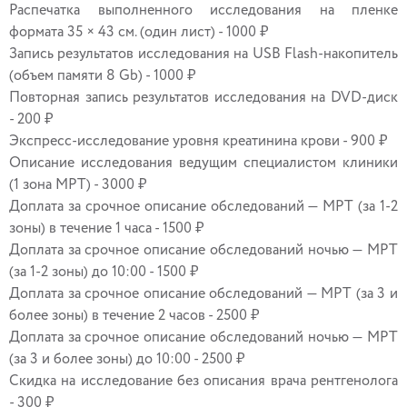
Распечатка выполненного исследования на пленке
формата 35 × 43 см. (один лист) - 1000 ₽
Запись результатов исследования на USB Flash-накопитель
(объем памяти 8 Gb) - 1000 ₽
Повторная запись результатов исследования на DVD-диск
- 200 ₽
Экспресс-исследование уровня креатинина крови - 900 ₽
Описание исследования ведущим специалистом клиники
(1 зона МРТ) - 3000 ₽
Доплата за срочное описание обследований — МРТ (за 1-2
зоны) в течение 1 часа - 1500 ₽
Доплата за срочное описание обследований ночью — МРТ
(за 1-2 зоны) до 10:00 - 1500 ₽
Доплата за срочное описание обследований — МРТ (за 3 и
более зоны) в течение 2 часов - 2500 ₽
Доплата за срочное описание обследований ночью — МРТ
(за 3 и более зоны) до 10:00 - 2500 ₽
Скидка на исследование без описания врача рентгенолога
- 300 ₽