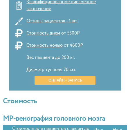
Квалифицированное письменное
заключение
Отзывы пациентов - 1 шт.
Стоимость днем
от 5500₽
Стоимость ночью
от 4600₽
Вес пациента до 200 кг.
Диаметр туннеля 70 см.
ОНЛАЙН - ЗАПИСЬ
Стоимость
МР-венография головного мозга
Стоимость для пациентов с весом до