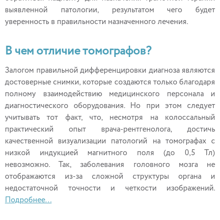
выявленной патологии, результатом чего будет
уверенность в правильности назначенного лечения.
В чем отличие томографов?
Залогом правильной дифференцировки диагноза являются
достоверные снимки, которые создаются только благодаря
полному взаимодействию медицинского персонала и
диагностического оборудования. Но при этом следует
учитывать тот факт, что, несмотря на колоссальный
практический опыт врача-рентгенолога, достичь
качественной визуализации патологий на томографах с
низкой индукцией магнитного поля (до 0,5 Тл)
невозможно. Так, заболевания головного мозга не
отображаются из-за сложной структуры органа и
недостаточной точности и четкости изображений.
Подробнее...