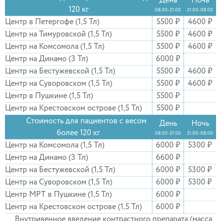
День
Ночь
120 кг
08.00-21.00
21.00-08.00
Центр в Петергофе (1,5 Тл)
5500 ₽
4600 ₽
Центр на Тимуровской (1,5 Тл)
5500 ₽
4600 ₽
Центр на Комсомола (1,5 Тл)
5500 ₽
4600 ₽
Центр на Динамо (3 Тл)
6000 ₽
Центр на Бестужевской (1,5 Тл)
5500 ₽
4600 ₽
Центр на Суворовском (1,5 Тл)
5500 ₽
4600 ₽
Центр в Пушкине (1,5 Тл)
5500 ₽
Центр на Крестовском острове (1,5 Тл)
5500 ₽
Стоимость для пациентов с весом
День
Ночь
более 120 кг
08.00-21.00
21.00-08.00
Центр на Комсомола (1,5 Тл)
6000 ₽
5300 ₽
Центр на Динамо (3 Тл)
6600 ₽
Центр на Бестужевской (1,5 Тл)
6000 ₽
5300 ₽
Центр на Суворовском (1,5 Тл)
6000 ₽
5300 ₽
Центр МРТ в Пушкине (1,5 Тл)
6000 ₽
Центр на Крестовском острове (1,5 Тл)
6000 ₽
Внутривенное введение контрастного препарата (масса