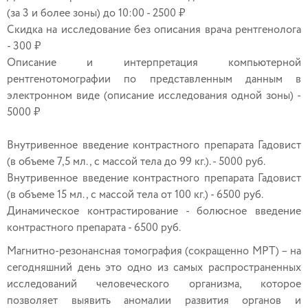
(за 3 и более зоны) до 10:00 - 2500 ₽
Скидка на исследование без описания врача рентгенолога
- 300 ₽
Описание и интерпретация компьютерной
рентгенотомографии по представленным данным в
электронном виде (описание исследования одной зоны) -
5000 ₽
Внутривенное введение контрастного препарата Гадовист
(в объеме 7,5 мл., с массой тела до 99 кг.). - 5000 руб.
Внутривенное введение контрастного препарата Гадовист
(в объеме 15 мл., с массой тела от 100 кг.) - 6500 руб.
Динамическое контрастирование - болюсное введение
контрастного препарата - 6500 руб.
Магнитно-резонансная томография (сокращенно МРТ) – на
сегодняшний день это одно из самых распространенных
исследований человеческого организма, которое
позволяет выявить аномалии развития органов и