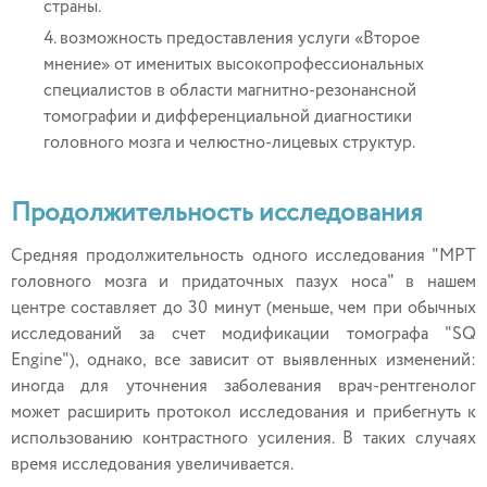
страны.
возможность предоставления услуги «Второе
мнение» от именитых высокопрофессиональных
специалистов в области магнитно-резонансной
томографии и дифференциальной диагностики
головного мозга и челюстно-лицевых структур.
Продолжительность исследования
Средняя продолжительность одного исследования "МРТ
головного мозга и придаточных пазух носа" в нашем
центре составляет до 30 минут (меньше, чем при обычных
исследований за счет модификации томографа "SQ
Engine"), однако, все зависит от выявленных изменений:
иногда для уточнения заболевания врач-рентгенолог
может расширить протокол исследования и прибегнуть к
использованию контрастного усиления. В таких случаях
время исследования увеличивается.