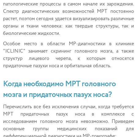
патологические процессы в самом начале их зарождения.
Спектр диагностических возможностей МРТ постоянно
растет, поэтом сегодня удается визуализировать различные
органы и ткани человека: как твердые структуры, так и
биологические жидкости.
Особое место в области МР-диагностики в клинике
"ICLINIC" занимает скрининг головного мозга, а также
структур лицевого черепа, к которым относятся
придаточные пазухи носа и орбитальная область.
Когда необходимо МРТ головного
мозга и придаточных пазух носа?
Перечислить все без исключения случаи, когда требуется
МРТ придаточных пазух носа в комплексе с
исследованием головного мозга невозможно. Приведем
основные группы медицинских показаний для
дифференциальной диагностики на МР-томографе: