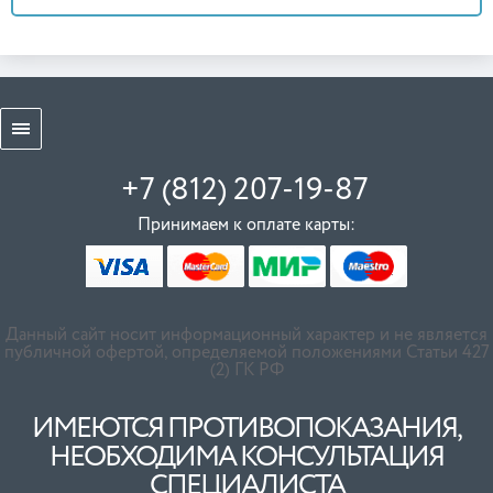
+7 (812) 207-19-87
Принимаем к оплате карты:
Данный сайт носит информационный характер и не является
публичной офертой, определяемой положениями Статьи 427
(2) ГК РФ
ИМЕЮТСЯ ПРОТИВОПОКАЗАНИЯ,
НЕОБХОДИМА КОНСУЛЬТАЦИЯ
СПЕЦИАЛИСТА