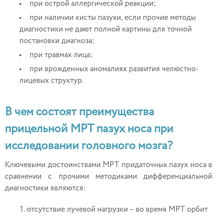
при острой аллергической реакции;
при наличии кисты пазухи, если прочие методы
диагностики не дают полной картины для точной
постановки диагноза;
при травмах лица;
при врожденных аномалиях развития челюстно-
лицевых структур.
В чем состоят преимущества
прицельной МРТ пазух носа при
исследовании головного мозга?
Ключевыми достоинствами МРТ придаточных пазух носа в
сравнении с прочими методиками дифференциальной
диагностики являются:
отсутствие лучевой нагрузки – во время МРТ орбит