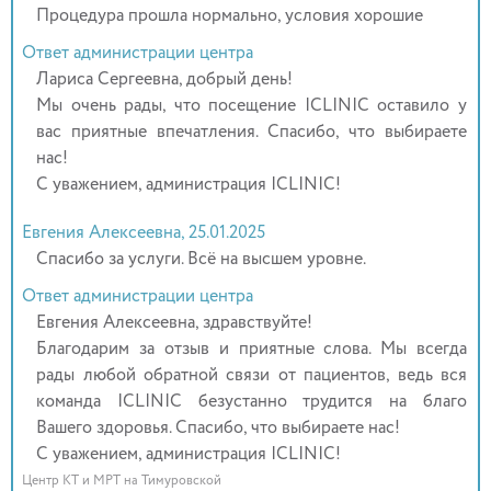
Процедура прошла нормально, условия хорошие
Ответ администрации центра
Лариса Сергеевна, добрый день!
Мы очень рады, что посещение ICLINIC оставило у
вас приятные впечатления. Спасибо, что выбираете
нас!
С уважением, администрация ICLINIC!
Евгения Алексеевна, 25.01.2025
Спасибо за услуги. Всё на высшем уровне.
Ответ администрации центра
Евгения Алексеевна, здравствуйте!
Благодарим за отзыв и приятные слова. Мы всегда
рады любой обратной связи от пациентов, ведь вся
команда ICLINIC безустанно трудится на благо
Вашего здоровья. Спасибо, что выбираете нас!
С уважением, администрация ICLINIC!
Центр КТ и МРТ на Тимуровской