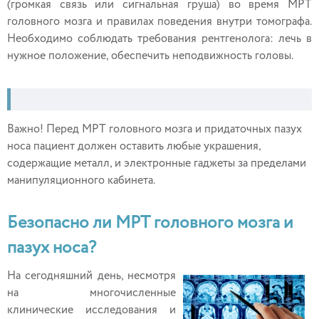
(громкая связь или сигнальная груша) во время МРТ
головного мозга и правилах поведения внутри томографа.
Необходимо соблюдать требования рентгенолога: лечь в
нужное положение, обеспечить неподвижность головы.
Важно! Перед МРТ головного мозга и придаточных пазух
носа пациент должен оставить любые украшения,
содержащие металл, и электронные гаджеты за пределами
манипуляционного кабинета.
Безопасно ли МРТ головного мозга и
пазух носа?
На сегодняшний день, несмотря
на многочисленные
клинические исследования и