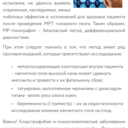
испытания, не удалось выявить
отдаленных, наследуемых, явных
побочных эффектов и осложнений для здоровья пациента
после проведения МРТ головного мозга. Таким образом,
МР-томография – безопасный метод дифференциальной
диагностики.
При этом следует помнить о том, что метод имеет ряд
противопоказаний, которые препятствуют исследованию:
металлосодержащие конструкции внутри пациента
– магнитное поле высокой силы может сдвинуть
импланты и привести к их фатальному сбою;
татуировки, выполненные чернилами с диоксидом
титана - велик риск ожога кожи;
беременность (I триместр) – из-за недостаточности
исследования влияния магнитного поля на плод.
Важно! Клаустрофобия и психосоматические заболевания