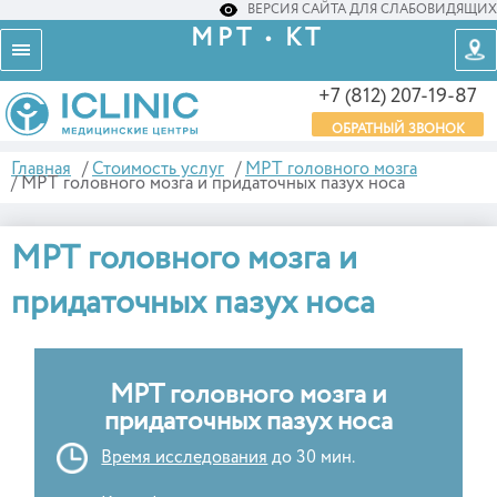
ВЕРСИЯ САЙТА ДЛЯ СЛАБОВИДЯЩИХ
МРТ • КТ
+7 (812) 207-19-87
ОБРАТНЫЙ ЗВОНОК
Главная
/
Стоимость услуг
/
МРТ головного мозга
/
МРТ головного мозга и придаточных пазух носа
МРТ головного мозга и
придаточных пазух носа
МРТ головного мозга и
придаточных пазух носа
Время исследования
до 30 мин.