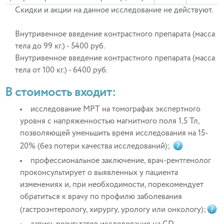
Скидки и акции на данное исследование не действуют.
Внутривенное введение контрастного препарата (масса
тела до 99 кг.) - 5400 руб.
Внутривенное введение контрастного препарата (масса
тела от 100 кг.) - 6400 руб.
В стоимость входит:
исследование МРТ на томографах экспертного
уровня с напряженностью магнитного поля 1,5 Тл,
позволяющей уменьшить время исследования на 15-
20% (без потери качества исследований);
профессиональное заключение, врач-рентгенолог
проконсультирует о выявленных у пациента
изменениях и, при необходимости, порекомендует
обратиться к врачу по профилю заболевания
(гастроэнтерологу, хирургу, урологу или онкологу);