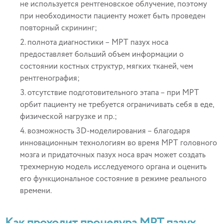
не используется рентгеновское облучение, поэтому
при необходимости пациенту может быть проведен
повторный скрининг;
полнота диагностики – МРТ пазух носа
предоставляет больший объем информации о
состоянии костных структур, мягких тканей, чем
рентгенография;
отсутствие подготовительного этапа – при МРТ
орбит пациенту не требуется ограничивать себя в еде,
физической нагрузке и пр.;
возможность 3D-моделирования – благодаря
инновационным технологиям во время МРТ головного
мозга и придаточных пазух носа врач может создать
трехмерную модель исследуемого органа и оценить
его функциональное состояние в режиме реального
времени.