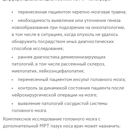
перенесенная пациентом черепно-мозговая травма;
необходимость выявления или уточнения генеза
новообразования при подозрении на онкопатологию,
в том числе в ситуациях, когда опухоль не удалось
обнаружить посредством иных диагностических
способов исследования;
ранняя диагностика демиелинизирующих
патологий, в том числе рассеянный склероз,
миелопатия, лейкоэнцефалопатия;
перенесенный пациентом инсульт головного мозга;
контроль за динамикой состояния пациента после
нейрохирургической операции на мозге;
выявление патологий сосудистой системы
головного мозга.
Комплексное исследование головного мозга с
дополнительной МРТ пазух носа врач может назначить: