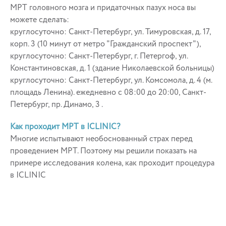
МРТ головного мозга и придаточных пазух носа вы
можете сделать:
круглосуточно: Санкт-Петербург, ул. Тимуровская, д. 17,
корп. 3 (10 минут от метро "Гражданский проспект"),
круглосуточно: Санкт-Петербург, г. Петергоф, ул.
Константиновская, д. 1 (здание Николаевской больницы)
круглосуточно: Санкт-Петербург, ул. Комсомола, д. 4 (м.
площадь Ленина). ежедневно с 08:00 до 20:00, Санкт-
Петербург, пр. Динамо, 3 .
Как проходит МРТ в ICLINIC?
Многие испытывают необоснованный страх перед
проведением МРТ. Поэтому мы решили показать на
примере исследования колена, как проходит процедура
в ICLINIC