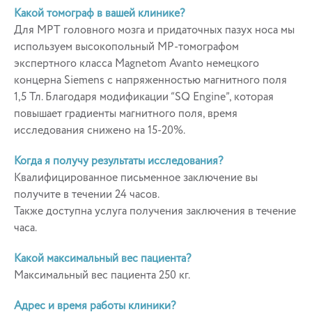
Какой томограф в вашей клинике?
Для МРТ головного мозга и придаточных пазух носа мы
используем высокопольный МР-томографом
экспертного класса Magnetom Avanto немецкого
концерна Siemens с напряженностью магнитного поля
1,5 Тл. Благодаря модификации “SQ Engine”, которая
повышает градиенты магнитного поля, время
исследования снижено на 15-20%.
Когда я получу результаты исследования?
Квалифицированное письменное заключение вы
получите в течении 24 часов.
Также доступна услуга получения заключения в течение
часа.
Какой максимальный вес пациента?
Максимальный вес пациента 250 кг.
Адрес и время работы клиники?