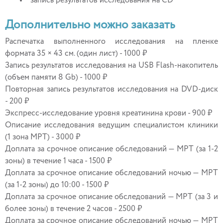
запись результатов исследования на CD
Дополнительно можно заказать
Распечатка выполненного исследования на пленке
формата 35 × 43 см. (один лист) - 1000 ₽
Запись результатов исследования на USB Flash-накопитель
(объем памяти 8 Gb) - 1000 ₽
Повторная запись результатов исследования на DVD-диск
- 200 ₽
Экспресс-исследование уровня креатинина крови - 900 ₽
Описание исследования ведущим специалистом клиники
(1 зона МРТ) - 3000 ₽
Доплата за срочное описание обследований — МРТ (за 1-2
зоны) в течение 1 часа - 1500 ₽
Доплата за срочное описание обследований ночью — МРТ
(за 1-2 зоны) до 10:00 - 1500 ₽
Доплата за срочное описание обследований — МРТ (за 3 и
более зоны) в течение 2 часов - 2500 ₽
Доплата за срочное описание обследований ночью — МРТ