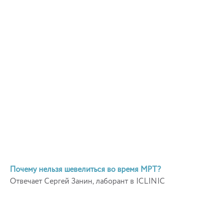
Почему нельзя шевелиться во время МРТ?
Отвечает Сергей Занин, лаборант в ICLINIC