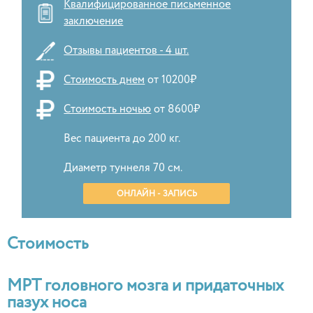
Квалифицированное письменное
заключение
Отзывы пациентов - 4 шт.
Стоимость днем
от 10200₽
Стоимость ночью
от 8600₽
Вес пациента до 200 кг.
Диаметр туннеля 70 см.
ОНЛАЙН - ЗАПИСЬ
Стоимость
МРТ головного мозга и придаточных
пазух носа