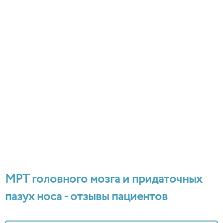
МРТ головного мозга и придаточных
пазух носа - отзывы пациентов