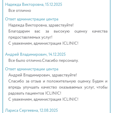
Надежда Викторовна, 15.12.2025
Все отлично
Ответ администрации центра
Надежда Викторовна, здравствуйте!
Благодарим вас за высокую оценку качества
предоставляемых услуг!
С уважением, администрация ICLINIC!
Андрей Владимирович, 14.12.2025
Все было отлично.Спасибо персоналу.
Ответ администрации центра
Андрей Владимирович, здравствуйте!
Спасибо за отзыв и положительную оценку. Будем и
впредь улучшать качество оказываемых услуг, чтобы
радовать пациентов ICLINIC!
С уважением, администрация ICLINIC!
Лариса Сергеевна, 12.08.2025