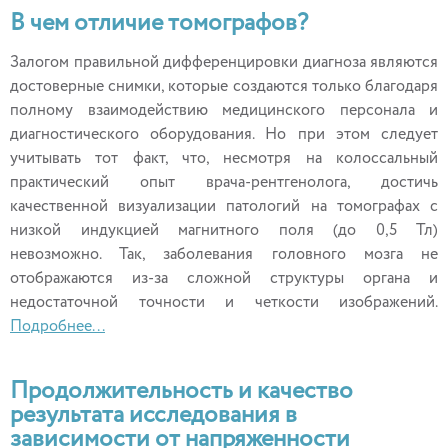
В чем отличие томографов?
Залогом правильной дифференцировки диагноза являются
достоверные снимки, которые создаются только благодаря
полному взаимодействию медицинского персонала и
диагностического оборудования. Но при этом следует
учитывать тот факт, что, несмотря на колоссальный
практический опыт врача-рентгенолога, достичь
качественной визуализации патологий на томографах с
низкой индукцией магнитного поля (до 0,5 Тл)
невозможно. Так, заболевания головного мозга не
отображаются из-за сложной структуры органа и
недостаточной точности и четкости изображений.
Подробнее...
Продолжительность и качество
результата исследования в
зависимости от напряженности