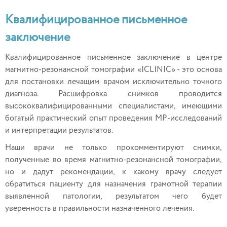
Квалифицированное письменное
заключение
Квалифицированное письменное заключение в центре
магнитно-резонансной томографии «ICLINIC» - это основа
для постановки лечащим врачом исключительно точного
диагноза. Расшифровка снимков проводится
высококвалифицированными специалистами, имеющими
богатый практический опыт проведения МР-исследований
и интерпретации результатов.
Наши врачи не только прокомментируют снимки,
полученные во время магнитно-резонансной томографии,
но и дадут рекомендации, к какому врачу следует
обратиться пациенту для назначения грамотной терапии
выявленной патологии, результатом чего будет
уверенность в правильности назначенного лечения.