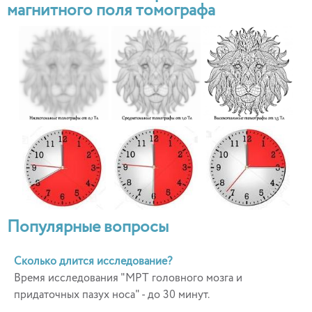
магнитного поля томографа
Популярные вопросы
Сколько длится исследование?
Время исследования "МРТ головного мозга и
придаточных пазух носа" - до 30 минут.