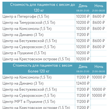
Стоимость для пациентов с весом до
День
Ночь
120 кг
08.00-21.00
21.00-08.00
Центр в Петергофе (1,5 Тл)
10200 ₽
8600 ₽
Центр на Тимуровской (1,5 Тл)
10200 ₽
8600 ₽
Центр на Комсомола (1,5 Тл)
10200 ₽
8600 ₽
Центр на Динамо (3 Тл)
11200 ₽
Центр на Бестужевской (1,5 Тл)
10200 ₽
8600 ₽
Центр на Суворовском (1,5 Тл)
10200 ₽
8600 ₽
Центр в Пушкине (1,5 Тл)
10200 ₽
Центр на Крестовском острове (1,5 Тл)
10200 ₽
Стоимость для пациентов с весом
День
Ночь
более 120 кг
08.00-21.00
21.00-08.00
Центр на Комсомола (1,5 Тл)
11200 ₽
10000 ₽
Центр на Динамо (3 Тл)
12400 ₽
Центр на Бестужевской (1,5 Тл)
11200 ₽
10000 ₽
Центр на Суворовском (1,5 Тл)
11200 ₽
10000 ₽
Центр МРТ в Пушкине (1,5 Тл)
11200 ₽
Центр на Крестовском острове (1,5 Тл)
11200 ₽