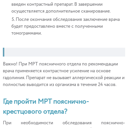
введен контрастный препарат. В завершении
осуществляется дополнительное сканирование.
После окончания обследования заключение врача
будет предоставлено вместе с полученными
томограммами.
Важно! При МРТ поясничного отдела по рекомендации
врача применяется контрастное усиление на основе
гадолиния. Препарат не вызывает аллергической реакции и
полностью выводится из организма в течение 24 часов.
Где пройти МРТ пояснично-
крестцового отдела?
При необходимости обследования пояснично-