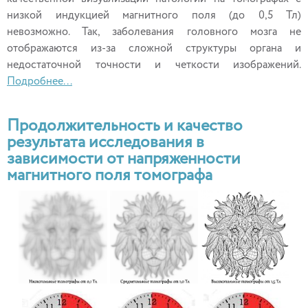
низкой индукцией магнитного поля (до 0,5 Тл)
невозможно. Так, заболевания головного мозга не
отображаются из-за сложной структуры органа и
недостаточной точности и четкости изображений.
Подробнее...
Продолжительность и качество
результата исследования в
зависимости от напряженности
магнитного поля томографа