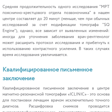
Средняя продолжительность одного исследования "МРТ
пояснично-крестцового отдела позвоночника" в нашем
центре составляет до 20 минут (меньше, чем при обычных
исследований за счет модификации томографа "SQ
Engine"), однако, все зависит от выявленных изменений:
иногда для уточнения заболевания врач-рентгенолог
может расширить протокол исследования и прибегнуть к
использованию контрастного усиления. В таких случаях
время исследования увеличивается.
Квалифицированное письменное
заключение
Квалифицированное письменное заключение в центре
магнитно-резонансной томографии «ICLINIC» - это основа
для постановки лечащим врачом исключительно точного
диагноза. Расшифровка снимков проводится