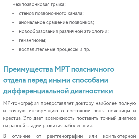
межпозвонковая грыжа;
стеноз позвоночного канала;
аномальное сращение позвонков;
новообразования различной этиологии;
гемангиомы;
воспалительные процессы и пр.
Преимущества МРТ поясничного
отдела перед иными способами
дифференциальной диагностики
МР-томография предоставляет доктору наиболее полную
и точную информацию о состоянии зоны поясницы и
крестца. Это дает возможность поставить точный диагноз
на ранней стадии развития заболевания.
В отличие от рентгенографии или компьютерной