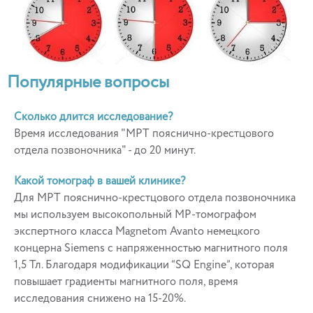
Популярные вопросы
Сколько длится исследование?
Время исследования "МРТ пояснично-крестцового
отдела позвоночника" - до 20 минут.
Какой томограф в вашей клинике?
Для МРТ пояснично-крестцового отдела позвоночника
мы используем высокопольный МР-томографом
экспертного класса Magnetom Avanto немецкого
концерна Siemens с напряженностью магнитного поля
1,5 Тл. Благодаря модификации “SQ Engine”, которая
повышает градиенты магнитного поля, время
исследования снижено на 15-20%.