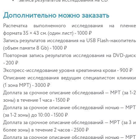
запись результатов исследования на CD
Дополнительно можно заказать
Распечатка выполненного исследования на пленке
формата 35 × 43 см. (один лист) - 1000 ₽
Запись результатов исследования на USB Flash-накопитель
(объем памяти 8 Gb) - 1000 ₽
Повторная запись результатов исследования на DVD-диск
- 200 ₽
Экспресс-исследование уровня креатинина крови - 900 ₽
Описание исследования ведущим специалистом клиники
(1 зона МРТ) - 3000 ₽
Доплата за срочное описание обследований — МРТ (за 1-2
зоны) в течение 1 часа - 1500 ₽
Доплата за срочное описание обследований ночью — МРТ
(за 1-2 зоны) до 10:00 - 1500 ₽
Доплата за срочное описание обследований — МРТ (за 3 и
более зоны) в течение 2 часов - 2500 ₽
Доплата за срочное описание обследований ночью — МРТ