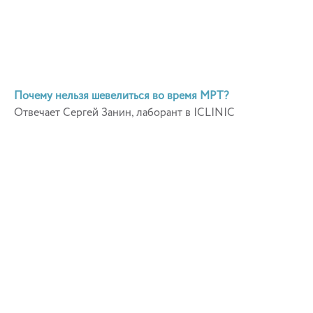
Почему нельзя шевелиться во время МРТ?
Отвечает Сергей Занин, лаборант в ICLINIC