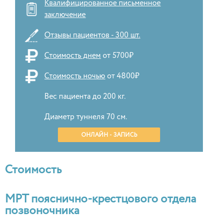
Квалифицированное письменное
заключение
Отзывы пациентов - 300 шт.
Стоимость днем
от 5700₽
Стоимость ночью
от 4800₽
Вес пациента до 200 кг.
Диаметр туннеля 70 см.
ОНЛАЙН - ЗАПИСЬ
Стоимость
МРТ пояснично-крестцового отдела
позвоночника