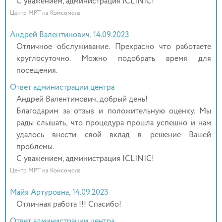
С уважением, администрация ICLINIC!
Центр МРТ на Комсомола
Андрей Валентинович, 14.09.2023
Отличное обслуживание. Прекрасно что работаете
круглосуточно. Можно подобрать время для
посещения.
Ответ администрации центра
Андрей Валентинович, добрый день!
Благодарим за отзыв и положительную оценку. Мы
рады слышать, что процедура прошла успешно и нам
удалось внести свой вклад в решение Вашей
проблемы.
С уважением, администрация ICLINIC!
Центр МРТ на Комсомола
Майя Артуровна, 14.09.2023
Отличная работа !!! Спасибо!
Ответ администрации центра