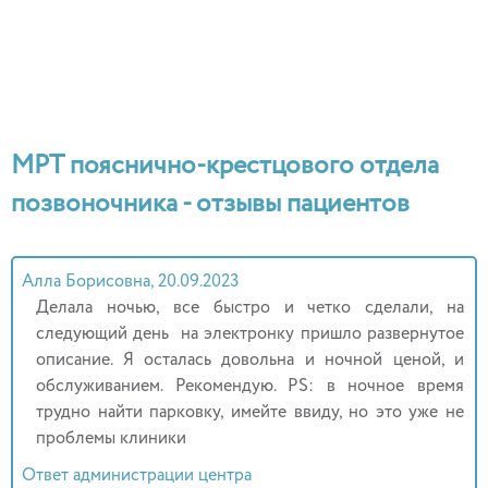
МРТ пояснично-крестцового отдела
позвоночника - отзывы пациентов
Алла Борисовна, 20.09.2023
Делала ночью, все быстро и четко сделали, на
следующий день на электронку пришло развернутое
описание. Я осталась довольна и ночной ценой, и
обслуживанием. Рекомендую. PS: в ночное время
трудно найти парковку, имейте ввиду, но это уже не
проблемы клиники
Ответ администрации центра