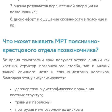
оценка результатов перенесенной операции на
позвоночнике;
дискомфорт и ощущение скованности в пояснице и
пр.
Что может выявить МРТ пояснично-
крестцового отдела позвоночника?
Во время томографии врач получает четкие снимки как
костных структур позвоночного столба, так и мягких
тканей, спинного мозга и спинно-мозговых корешков.
Благодаря этому визуализируются:
дегенеративно-дистрофические поражения
костных структур;
травмы и переломы;
протрузия межпозвоночных дисков и