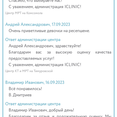
Спасибо, что выбираете нас!
С уважением, администрация ICLINIC!
Центр МРТ на Комсомола
Андрей Александрович, 17.09.2023
Очень приветливые девочки на ресепшене.
Ответ администрации центра
Андрей Александрович, здравствуйте!
Благодарим вас за высокую оценку качества
предоставляемых услуг!
С уважением, администрация ICLINIC!
Центр КТ и МРТ на Тимуровской
Владимир Иванович, 16.09.2023
Всё понравилось!
В. Дмитриев
Ответ администрации центра
Владимир Иванович, добрый день!
Благодарим за отзыв и положительную оценку. Мы