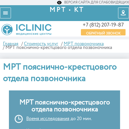
ВЕРСИЯ САЙТА ДЛЯ СЛАБОВИДЯЩИХ
МРТ • КТ
+7 (812) 207-19-87
ОБРАТНЫЙ ЗВОНОК
Главная
/
Стоимость услуг
/
МРТ позвоночника
/
МРТ пояснично-крестцового отдела позвоночника
МРТ пояснично-крестцового
отдела позвоночника
МРТ пояснично-крестцового
отдела позвоночника
Время исследования
до 20 мин.