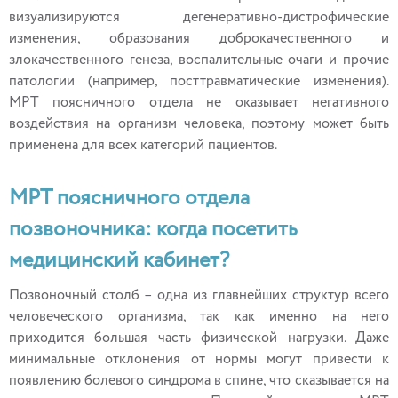
визуализируются дегенеративно-дистрофические
изменения, образования доброкачественного и
злокачественного генеза, воспалительные очаги и прочие
патологии (например, посттравматические изменения).
МРТ поясничного отдела не оказывает негативного
воздействия на организм человека, поэтому может быть
применена для всех категорий пациентов.
МРТ поясничного отдела
позвоночника: когда посетить
медицинский кабинет?
Позвоночный столб – одна из главнейших структур всего
человеческого организма, так как именно на него
приходится большая часть физической нагрузки. Даже
минимальные отклонения от нормы могут привести к
появлению болевого синдрома в спине, что сказывается на