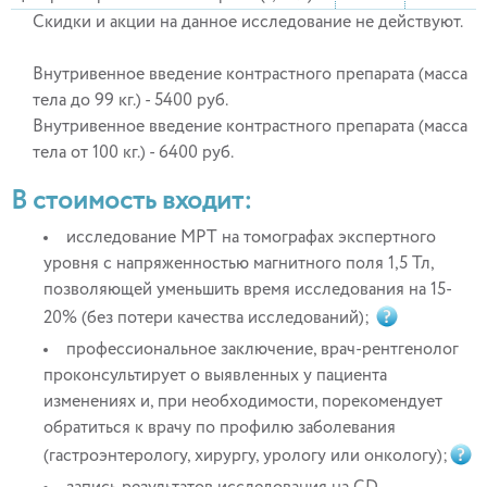
Скидки и акции на данное исследование не действуют.
Внутривенное введение контрастного препарата (масса
тела до 99 кг.) - 5400 руб.
Внутривенное введение контрастного препарата (масса
тела от 100 кг.) - 6400 руб.
В стоимость входит:
исследование МРТ на томографах экспертного
уровня с напряженностью магнитного поля 1,5 Тл,
позволяющей уменьшить время исследования на 15-
20% (без потери качества исследований);
профессиональное заключение, врач-рентгенолог
проконсультирует о выявленных у пациента
изменениях и, при необходимости, порекомендует
обратиться к врачу по профилю заболевания
(гастроэнтерологу, хирургу, урологу или онкологу);