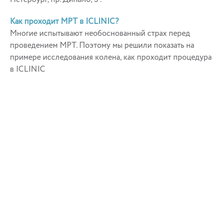
Как проходит МРТ в ICLINIC?
Многие испытывают необоснованный страх перед
проведением МРТ. Поэтому мы решили показать на
примере исследования колена, как проходит процедура
в ICLINIC