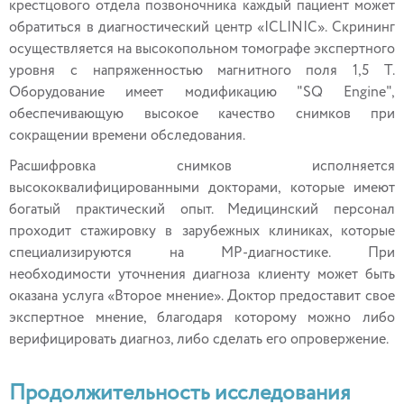
крестцового отдела позвоночника каждый пациент может
обратиться в диагностический центр «ICLINIC». Скрининг
осуществляется на высокопольном томографе экспертного
уровня с напряженностью магнитного поля 1,5 Т.
Оборудование имеет модификацию "SQ Engine",
обеспечивающую высокое качество снимков при
сокращении времени обследования.
Расшифровка снимков исполняется
высококвалифицированными докторами, которые имеют
богатый практический опыт. Медицинский персонал
проходит стажировку в зарубежных клиниках, которые
специализируются на МР-диагностике. При
необходимости уточнения диагноза клиенту может быть
оказана услуга «Второе мнение». Доктор предоставит свое
экспертное мнение, благодаря которому можно либо
верифицировать диагноз, либо сделать его опровержение.
Продолжительность исследования