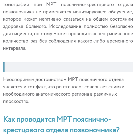
томографии при МРТ пояснично-крестцового отдела
позвоночника не применяется ионизирующее облучение,
которое может негативно сказаться на общем состоянии
здоровья больного. Исследование полностью безопасно
для пациента, поэтому может проводиться неограниченное
количество раз без соблюдения какого-либо временного
интервала.
Неоспоримым достоинством МРТ поясничного отдела
является и тот факт, что рентгенолог совершает снимки
необходимого анатомического региона в различных
плоскостях.
Как проводится МРТ пояснично-
крестцового отдела позвоночника?