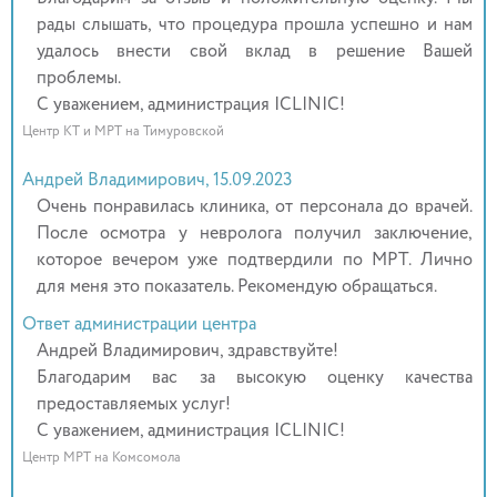
рады слышать, что процедура прошла успешно и нам
удалось внести свой вклад в решение Вашей
проблемы.
С уважением, администрация ICLINIC!
Центр КТ и МРТ на Тимуровской
Андрей Владимирович, 15.09.2023
Очень понравилась клиника, от персонала до врачей.
После осмотра у невролога получил заключение,
которое вечером уже подтвердили по МРТ. Лично
для меня это показатель. Рекомендую обращаться.
Ответ администрации центра
Андрей Владимирович, здравствуйте!
Благодарим вас за высокую оценку качества
предоставляемых услуг!
С уважением, администрация ICLINIC!
Центр МРТ на Комсомола