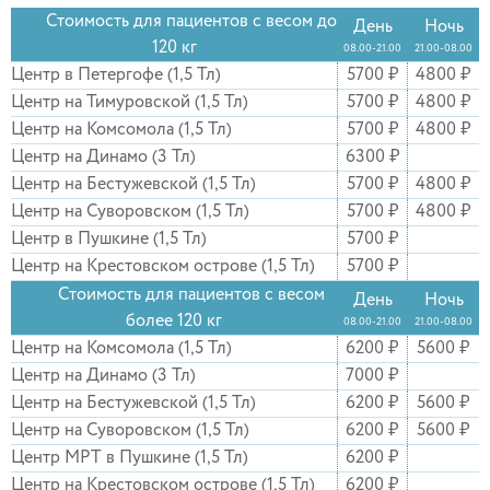
Стоимость для пациентов с весом до
День
Ночь
120 кг
08.00-21.00
21.00-08.00
Центр в Петергофе (1,5 Тл)
5700 ₽
4800 ₽
Центр на Тимуровской (1,5 Тл)
5700 ₽
4800 ₽
Центр на Комсомола (1,5 Тл)
5700 ₽
4800 ₽
Центр на Динамо (3 Тл)
6300 ₽
Центр на Бестужевской (1,5 Тл)
5700 ₽
4800 ₽
Центр на Суворовском (1,5 Тл)
5700 ₽
4800 ₽
Центр в Пушкине (1,5 Тл)
5700 ₽
Центр на Крестовском острове (1,5 Тл)
5700 ₽
Стоимость для пациентов с весом
День
Ночь
более 120 кг
08.00-21.00
21.00-08.00
Центр на Комсомола (1,5 Тл)
6200 ₽
5600 ₽
Центр на Динамо (3 Тл)
7000 ₽
Центр на Бестужевской (1,5 Тл)
6200 ₽
5600 ₽
Центр на Суворовском (1,5 Тл)
6200 ₽
5600 ₽
Центр МРТ в Пушкине (1,5 Тл)
6200 ₽
Центр на Крестовском острове (1,5 Тл)
6200 ₽