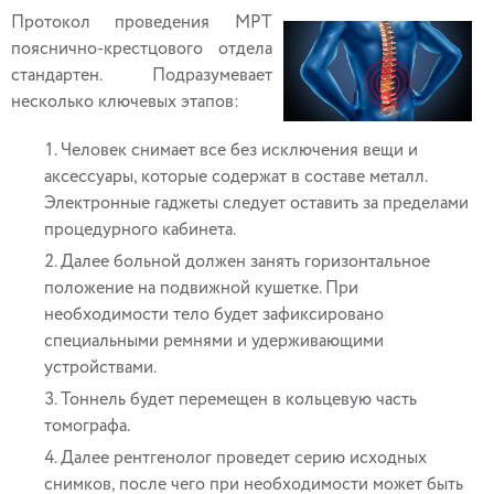
Протокол проведения МРТ
пояснично-крестцового отдела
стандартен. Подразумевает
несколько ключевых этапов:
Человек снимает все без исключения вещи и
аксессуары, которые содержат в составе металл.
Электронные гаджеты следует оставить за пределами
процедурного кабинета.
Далее больной должен занять горизонтальное
положение на подвижной кушетке. При
необходимости тело будет зафиксировано
специальными ремнями и удерживающими
устройствами.
Тоннель будет перемещен в кольцевую часть
томографа.
Далее рентгенолог проведет серию исходных
снимков, после чего при необходимости может быть