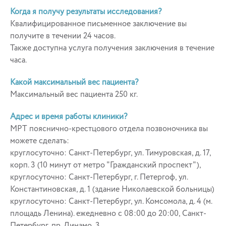
Когда я получу результаты исследования?
Квалифицированное письменное заключение вы
получите в течении 24 часов.
Также доступна услуга получения заключения в течение
часа.
Какой максимальный вес пациента?
Максимальный вес пациента 250 кг.
Адрес и время работы клиники?
МРТ пояснично-крестцового отдела позвоночника вы
можете сделать:
круглосуточно: Санкт-Петербург, ул. Тимуровская, д. 17,
корп. 3 (10 минут от метро "Гражданский проспект"),
круглосуточно: Санкт-Петербург, г. Петергоф, ул.
Константиновская, д. 1 (здание Николаевской больницы)
круглосуточно: Санкт-Петербург, ул. Комсомола, д. 4 (м.
площадь Ленина). ежедневно с 08:00 до 20:00, Санкт-
Петербург, пр. Динамо, 3 .