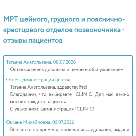
МРТ шейного, грудного и пояснично-
крестцового отделов позвоночника -
отзывы пациентов
Татьяна Анатольевна, 08.07.2026
Осталась очень довольна и ценой и обслуживанием.
Ответ администрации центра
Татьяна Анатольевна, здравствуйте!
Благодарим, что выбираете ICLINIC. Для нас важно
мнение каждого пациента.
С уважением, администрация ICLINIC!
Оксана Михайловна, 05.07.2026
Все четко по времени, провели исследование, выдали