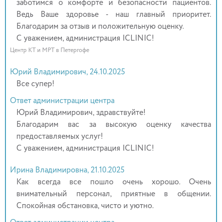
заботимся о комфорте и безопасности пациентов.
Ведь Ваше здоровье - наш главный приоритет.
Благодарим за отзыв и положительную оценку.
С уважением, администрация ICLINIC!
Центр КТ и МРТ в Петергофе
Юрий Владимирович, 24.10.2025
Все супер!
Ответ администрации центра
Юрий Владимирович, здравствуйте!
Благодарим вас за высокую оценку качества
предоставляемых услуг!
С уважением, администрация ICLINIC!
Ирина Владимировна, 21.10.2025
Как всегда все пошло очень хорошо. Очень
внимательный персонал, приятные в общении.
Спокойная обстановка, чисто и уютно.