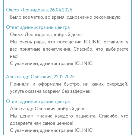
Олеся Леонидовна, 26.04.2026
Было все четко, во время, однозначно рекомендую
Ответ администрации центра
Олеся Леонидовна, добрый день!
Мы очень рады, что посещение ICLINIC оставило у
вас приятные впечатления. Спасибо, что выбираете
нас!
С уважением, администрация ICLINIC!
Александр Олегович, 22.12.2025
Приняли и оформили быстро, ни каких очередей,
услуга оказана вовремя без задержек!
Ответ администрации центра
Александр Олегович, добрый день!
Мы ценим мнение каждого пациента. Спасибо, что
доверяете нам самое ценное!
С уважением, администрация ICLINIC!