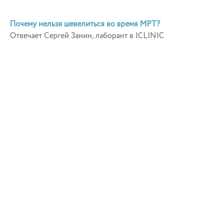
Почему нельзя шевелиться во время МРТ?
Отвечает Сергей Занин, лаборант в ICLINIC