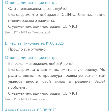
Ответ администрации центра
Ольга Геннадьевна, здравствуйте!
Благодарим, что выбираете ICLINIC. Для нас важно
мнение каждого пациента.
С уважением, администрация ICLINIC!
Центр КТ и МРТ на Тимуровской
Вячеслав Николаевич, 19.08.2025
Прошло все отлично
Ответ администрации центра
Вячеслав Николаевич, добрый день!
Благодарим за отзыв и положительную оценку. Мы
рады слышать, что процедура прошла успешно и нам
удалось внести свой вклад в решение Вашей
проблемы.
С уважением, администрация ICLINIC!
Центр КТ и МРТ в Петергофе
Алина Сергеевна, 08.08.2025