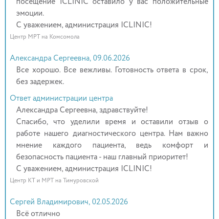
посещение ICLINIC оставило у вас положительные
эмоции.
С уважением, администрация ICLINIC!
Центр МРТ на Комсомола
Александра Сергеевна, 09.06.2026
Все хорошо. Все вежливы. Готовность ответа в срок,
без задержек.
Ответ администрации центра
Александра Сергеевна, здравствуйте!
Спасибо, что уделили время и оставили отзыв о
работе нашего диагностического центра. Нам важно
мнение каждого пациента, ведь комфорт и
безопасность пациента - наш главный приоритет!
С уважением, администрация ICLINIC!
Центр КТ и МРТ на Тимуровской
Сергей Владимирович, 02.05.2026
Всё отлично