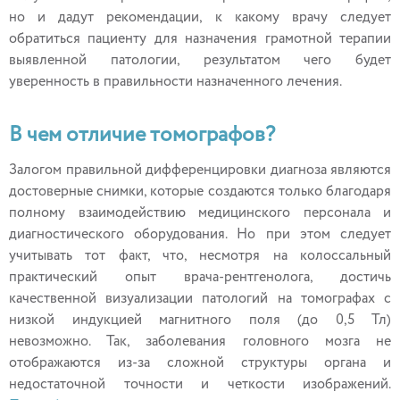
но и дадут рекомендации, к какому врачу следует
обратиться пациенту для назначения грамотной терапии
выявленной патологии, результатом чего будет
уверенность в правильности назначенного лечения.
В чем отличие томографов?
Залогом правильной дифференцировки диагноза являются
достоверные снимки, которые создаются только благодаря
полному взаимодействию медицинского персонала и
диагностического оборудования. Но при этом следует
учитывать тот факт, что, несмотря на колоссальный
практический опыт врача-рентгенолога, достичь
качественной визуализации патологий на томографах с
низкой индукцией магнитного поля (до 0,5 Тл)
невозможно. Так, заболевания головного мозга не
отображаются из-за сложной структуры органа и
недостаточной точности и четкости изображений.