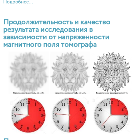
Подробнее...
Продолжительность и качество
результата исследования в
зависимости от напряженности
магнитного поля томографа