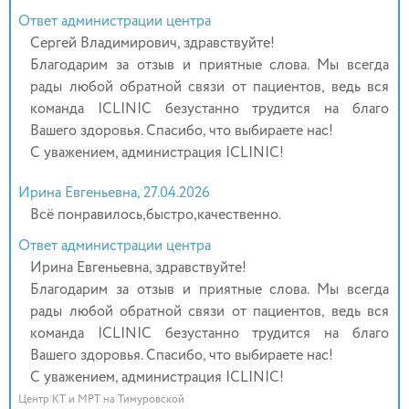
Ответ администрации центра
Сергей Владимирович, здравствуйте!
Благодарим за отзыв и приятные слова. Мы всегда
рады любой обратной связи от пациентов, ведь вся
команда ICLINIC безустанно трудится на благо
Вашего здоровья. Спасибо, что выбираете нас!
С уважением, администрация ICLINIC!
Ирина Евгеньевна, 27.04.2026
Всё понравилось,быстро,качественно.
Ответ администрации центра
Ирина Евгеньевна, здравствуйте!
Благодарим за отзыв и приятные слова. Мы всегда
рады любой обратной связи от пациентов, ведь вся
команда ICLINIC безустанно трудится на благо
Вашего здоровья. Спасибо, что выбираете нас!
С уважением, администрация ICLINIC!
Центр КТ и МРТ на Тимуровской