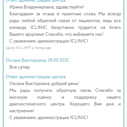
Ответ администрации центра
Ирина Владимировна, здравствуйте!
Благодарим за отзыв и приятные слова. Мы всегда
рады любой обратной связи от пациентов, ведь вся
команда ICLINIC безустанно трудится на благо
Вашего здоровья. Спасибо, что выбираете нас!
С уважением, администрация ICLINIC!
Центр КТ и МРТ в Петергофе
Оксана Викторовна, 29.09.2025
Все супер
Ответ администрации центра
Оксана Викторовна, добрый день!
Мы рады получить обратную связь. Спасибо за
высокую оценку и поддержку нашего
диагностического центра. Хорошего Вам дня и
настроения!
С уважением, администрация ICLINIC!