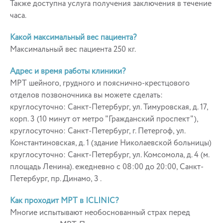
Также доступна услуга получения заключения в течение
часа.
Какой максимальный вес пациента?
Максимальный вес пациента 250 кг.
Адрес и время работы клиники?
МРТ шейного, грудного и пояснично-крестцового
отделов позвоночника вы можете сделать:
круглосуточно: Санкт-Петербург, ул. Тимуровская, д. 17,
корп. 3 (10 минут от метро "Гражданский проспект"),
круглосуточно: Санкт-Петербург, г. Петергоф, ул.
Константиновская, д. 1 (здание Николаевской больницы)
круглосуточно: Санкт-Петербург, ул. Комсомола, д. 4 (м.
площадь Ленина). ежедневно с 08:00 до 20:00, Санкт-
Петербург, пр. Динамо, 3 .
Как проходит МРТ в ICLINIC?
Многие испытывают необоснованный страх перед