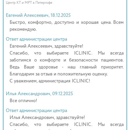
Центр КТ и МРТ в Петергофе
Евгений Алексеевич, 18.12.2025
Быстро, комфортно, доступно и хорошая цена. Всем
рекомендую.
Ответ администрации центра
Евгений Алексеевич, здравствуйте!
Спасибо, что выбираете ICLINIC. Мы всегда
заботимся о комфорте и безопасности пациентов.
Ведь Ваше здоровье - наш главный приоритет.
Благодарим за отзыв и положительную оценку.
С уважением, администрация ICLINIC!
Илья Александрович, 09.12.2025
Все отлично!
Ответ администрации центра
Илья Александрович, здравствуйте!
Спасибо, что выбираете ICLINIC. Мы всегда