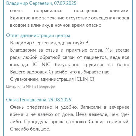
Владимир Сергеевич, 07.09.2025
очень понравилось посещение клиники.
Единственное замечание отсутствие освещения перед
входом в клинику, в ночнок время опасно
Ответ администрации центра
Владимир Сергеевич, здравствуйте!
Благодарим за отзыв и приятные слова. Мы всегда
рады любой обратной связи от пациентов, ведь вся
команда ICLINIC безустанно трудится на благо
Вашего здоровья. Спасибо, что выбираете нас!
С уважением, администрация ICLINIC!
Центр КТ и МРТ в Петергофе
Ольга Геннадьевна, 29.08.2025
Очень оперативно и удобно. Записали в вечернее
время и не далеко от дома. Цена дешевле, чем где-
либо. Процедура прошла хорошо. Сервис отличный.
Спасибо большое.