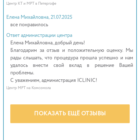
Центр КТ и МРТ в Петергофе
Елена Михайловна, 21.07.2025
все понравилось
Ответ администрации центра
Елена Михайловна, добрый день!
Благодарим за отзыв и положительную оценку. Мы
рады слышать, что процедура прошла успешно и нам
удалось внести свой вклад в решение Вашей
проблемы.
С уважением, администрация ICLINIC!
Центр МРТ на Комсомола
ПОКАЗАТЬ ЕЩЁ ОТЗЫВЫ