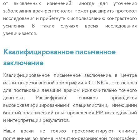
от выявленных изменений: иногда для уточнения
заболевания врач-рентгенолог может расширить протокол
исследования и прибегнуть к использованию контрастного
усиления. В таких случаях время исследования
увеличивается.
Квалифицированное письменное
заключение
Квалифицированное письменное заключение в центре
магнитно-резонансной томографии «ICLINIC» - это основа
для постановки лечащим врачом исключительно точного
диагноза. Расшифровка снимков проводится
высококвалифицированными специалистами, имеющими
богатый практический опыт проведения МР-исследований
и интерпретации результатов.
Наши врачи не только прокомментируют снимки,
полученные во время магнитно-резонансной томографии,