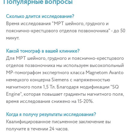
Популярные вопросы
Сколько длится исследование?
Время исследования "МРТ шейного, грудного и
пояснично-крестцового отделов позвоночника" - до 50
минут.
Какой томограф в вашей клинике?
Для МРТ шейного, грудного и пояснично-крестцового
отделов позвоночника мы используем высокопольный
МР-томографом экспертного класса Magnetom Avanto
немецкого концерна Siemens с напряженностью
магнитного поля 1,5 Тл. Благодаря модификации “SQ
Engine”, которая повышает градиенты магнитного поля,
время исследования снижено на 15-20%.
Когда я получу результаты исследования?
Квалифицированное письменное заключение вы
получите в течении 24 часов.