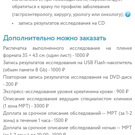
обратиться к врачу по профилю заболевания
(гастроэнтерологу, хирургу, урологу или онкологу);
запись результатов исследования на CD
Дополнительно можно заказать
Распечатка выполненного исследования на пленке
формата 35 × 43 см. (один лист) - 1000 ₽
Запись результатов исследования на USB Flash-накопитель
(объем памяти 8 Gb) - 1000 ₽
Повторная запись результатов исследования на DVD-диск
- 200 ₽
Экспресс-исследование уровня креатинина крови - 900 ₽
Описание исследования ведущим специалистом клиники
(1 зона МРТ) - 3000 ₽
Доплата за срочное описание обследований — МРТ (за 1-2
зоны) в течение 1 часа - 1500 ₽
Доплата за срочное описание обследований ночью — МРТ