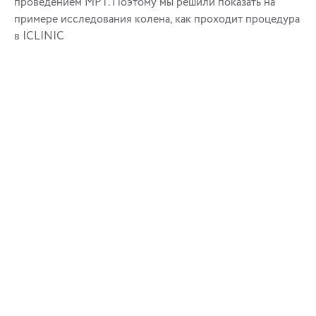
проведением МРТ. Поэтому мы решили показать на
примере исследования колена, как проходит процедура
в ICLINIC