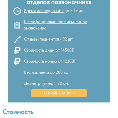
отделов позвоночника
Время исследования
до 50 мин.
Квалифицированное письменное
заключение
Отзывы пациентов - 92 шт.
Стоимость днем
от 14500₽
Стоимость ночью
от 12300₽
Вес пациента до 200 кг.
Диаметр туннеля 70 см.
ОНЛАЙН - ЗАПИСЬ
Стоимость