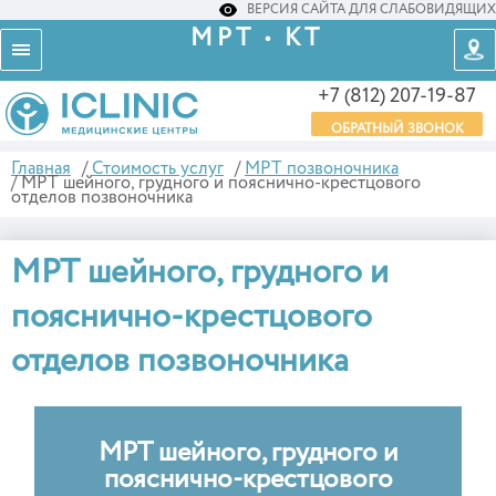
ВЕРСИЯ САЙТА ДЛЯ СЛАБОВИДЯЩИХ
МРТ • КТ
+7 (812) 207-19-87
ОБРАТНЫЙ ЗВОНОК
Главная
/
Стоимость услуг
/
МРТ позвоночника
/
МРТ шейного, грудного и пояснично-крестцового
отделов позвоночника
МРТ шейного, грудного и
пояснично-крестцового
отделов позвоночника
МРТ шейного, грудного и
пояснично-крестцового