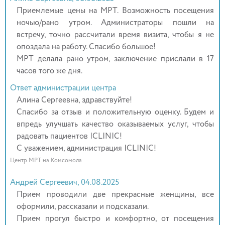
Приемлемые цены на МРТ. Возможность посещения
ночью/рано утром. Администраторы пошли на
встречу, точно рассчитали время визита, чтобы я не
опоздала на работу. Спасибо большое!
МРТ делала рано утром, заключение прислали в 17
часов того же дня.
Ответ администрации центра
Алина Сергеевна, здравствуйте!
Спасибо за отзыв и положительную оценку. Будем и
впредь улучшать качество оказываемых услуг, чтобы
радовать пациентов ICLINIC!
С уважением, администрация ICLINIC!
Центр МРТ на Комсомола
Андрей Сергеевич, 04.08.2025
Прием проводили две прекрасные женщины, все
оформили, рассказали и подсказали.
Прием прогул быстро и комфортно, от посещения