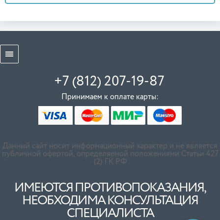
+7 (812) 207-19-87
Принимаем к оплате карты:
Данный сайт носит информационный характер и не является
публичной офертой, определяемой положениями Статьи 427
(2) ГК РФ
ИМЕЮТСЯ ПРОТИВОПОКАЗАНИЯ,
НЕОБХОДИМА КОНСУЛЬТАЦИЯ
СПЕЦИАЛИСТА