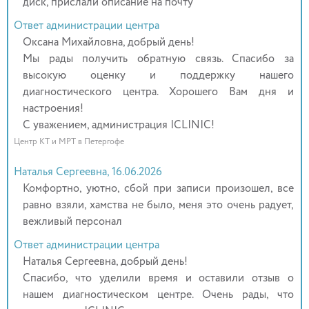
диск, прислали описание на почту
Ответ администрации центра
Оксана Михайловна, добрый день!
Мы рады получить обратную связь. Спасибо за
высокую оценку и поддержку нашего
диагностического центра. Хорошего Вам дня и
настроения!
С уважением, администрация ICLINIC!
Центр КТ и МРТ в Петергофе
Наталья Сергеевна, 16.06.2026
Комфортно, уютно, сбой при записи произошел, все
равно взяли, хамства не было, меня это очень радует,
вежливый персонал
Ответ администрации центра
Наталья Сергеевна, добрый день!
Спасибо, что уделили время и оставили отзыв о
нашем диагностическом центре. Очень рады, что