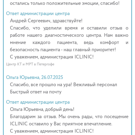
остались только положительные эмоции, спасибо!
Ответ администрации центра
Андрей Сергеевич, здравствуйте!
Спасибо, что уделили время и оставили отзыв о
работе нашего диагностического центра. Нам важно
мнение каждого пациента, ведь комфорт и
безопасность пациента - наш главный приоритет!
С уважением, администрация ICLINIC!
Центр КТ и МРТ в Петергофе
Ольга Юрьевна, 26.07.2025
Спасибо, все прошло на ура! Вежливый персонал
Быстрый ответ на почту
Ответ администрации центра
Ольга Юрьевна, добрый день!
Благодарим за отзыв. Мы очень рады, что посещение
ICLINIC оставило у Вас приятное впечатление.
С уважением, администрация ICLINIC!