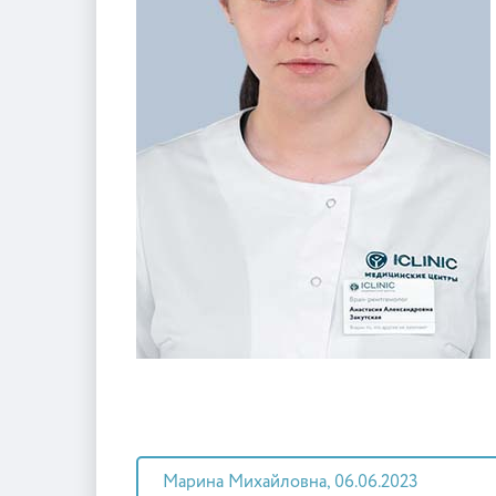
Марина Михайловна, 06.06.2023