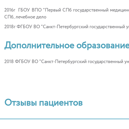
2016г ГБОУ ВПО "Первый СПб государственный медицинс
СПб, лечебное дело
2018г ФГБОУ ВО "Санкт-Петербургский государственный ун
Дополнительное образовани
2018 ФГБОУ ВО "Санкт-Петербургский государственный ун
Отзывы пациентов