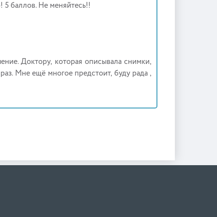
 5 баллов. Не меняйтесь!!
ение. Доктору, которая описывала снимки,
аз. Мне ещё многое предстоит, буду рада ,