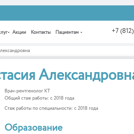
+7 (812
слуг
Акции
Контакты
Пациентам
Александровна
стасия Александровн
Врач-рентгенолог КТ
Общий стаж работы: с 2018 года
Стаж работы по специальности: с 2018 года
Образование