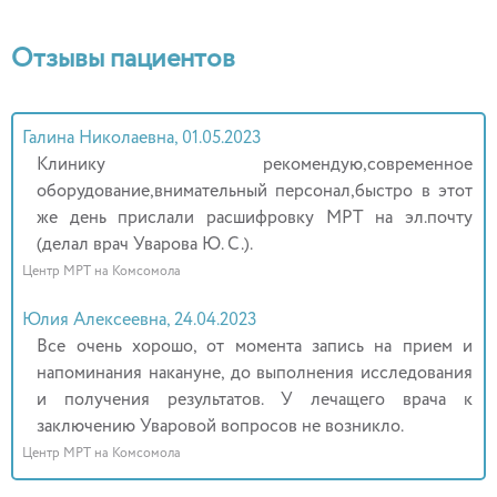
Отзывы пациентов
Галина Николаевна, 01.05.2023
Клинику рекомендую,современное
оборудование,внимательный персонал,быстро в этот
же день прислали расшифровку МРТ на эл.почту
(делал врач Уварова Ю. С.).
Центр МРТ на Комсомола
Юлия Алексеевна, 24.04.2023
Все очень хорошо, от момента запись на прием и
напоминания накануне, до выполнения исследования
и получения результатов. У лечащего врача к
заключению Уваровой вопросов не возникло.
Центр МРТ на Комсомола