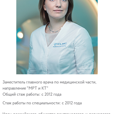
Заместитель главного врача по медицинской части,
направление "МРТ и КТ"
Общий стаж работы: с 2012 года
Стаж работы по специальности: с 2012 года