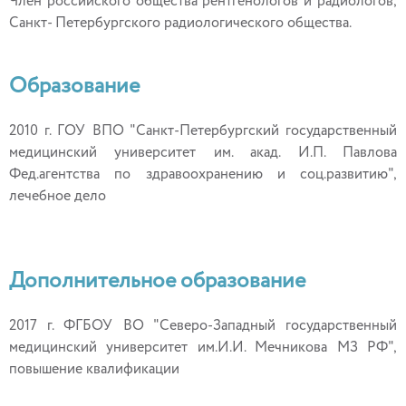
Член российского общества рентгенологов и радиологов,
Санкт- Петербургского радиологического общества.
Образование
2010 г. ГОУ ВПО "Санкт-Петербургский государственный
медицинский университет им. акад. И.П. Павлова
Фед.агентства по здравоохранению и соц.развитию",
лечебное дело
Дополнительное образование
2017 г. ФГБОУ ВО "Северо-Западный государственный
медицинский университет им.И.И. Мечникова МЗ РФ",
повышение квалификации