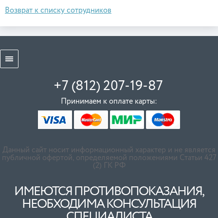
Возврат к списку сотрудников
+7 (812) 207-19-87
Принимаем к оплате карты:
Данный сайт носит информационный характер и не является
публичной офертой, определяемой положениями Статьи 427
(2) ГК РФ
ИМЕЮТСЯ ПРОТИВОПОКАЗАНИЯ,
НЕОБХОДИМА КОНСУЛЬТАЦИЯ
СПЕЦИАЛИСТА