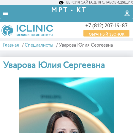
ВЕРСИЯ САЙТА ДЛЯ СЛАБОВИДЯЩИХ
МРТ • КТ
+7 (812) 207-19-87
ОБРАТНЫЙ ЗВОНОК
Главная
/
Специалисты
/
Уварова Юлия Сергеевна
Уварова Юлия Сергеевна