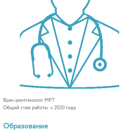
Врач-рентгенолог МРТ
Общий стаж работы: с 2020 года
Образование