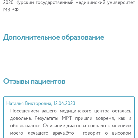
2020 Курский государственный медицинский университет
МЗ РФ
Дополнительное образование
Отзывы пациентов
Наталья Викторовна, 12.04.2023
Посещением вашего медицинского центра осталась
довольна. Результаты МРТ пришли вовремя, как и
обозначалось. Описание диагноза совпало с мнением
моего лечащего врача.Это говорит о высоком