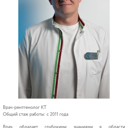
Врач-рентгенолог КТ
Общий стаж работы: с 2011 года
Врач обладает глубокими знаниями в области