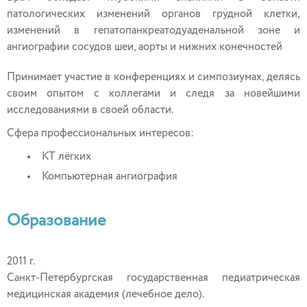
патологических изменений органов грудной клетки,
изменений в гепатопанкреатодуаденальной зоне и
ангиографии сосудов шеи, аорты и нижних конечностей
Принимает участие в конференциях и симпозиумах, делясь
своим опытом с коллегами и следя за новейшими
исследованиями в своей области.
Сфера профессиональных интересов:
КТ лёгких
Компьютерная ангиография
Образование
2011 г.
Санкт-Петербургская государственная педиатрическая
медицинская академия (лечебное дело).