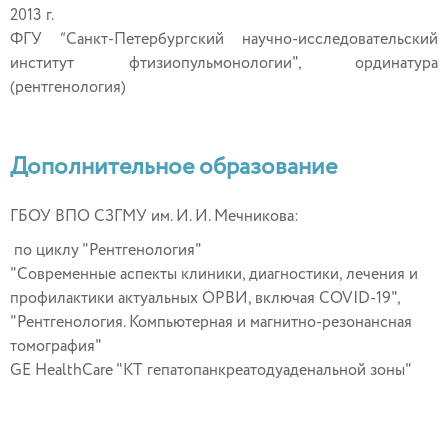
2013 г.
ФГУ “Санкт-Петербургский научно-исследовательский
институт фтизиопульмонологии", ординатура
(рентгенология)
Дополнительное образование
ГБОУ ВПО СЗГМУ им. И. И. Мечникова:
по циклу "Рентгенология"
"Современные аспекты клиники, диагностики, лечения и
профилактики актуальных ОРВИ, включая COVID-19",
"Рентгенология. Компьютерная и магнитно-резонансная
томография"
GE HealthCare "КТ гепатопанкреатодуаденальной зоны"