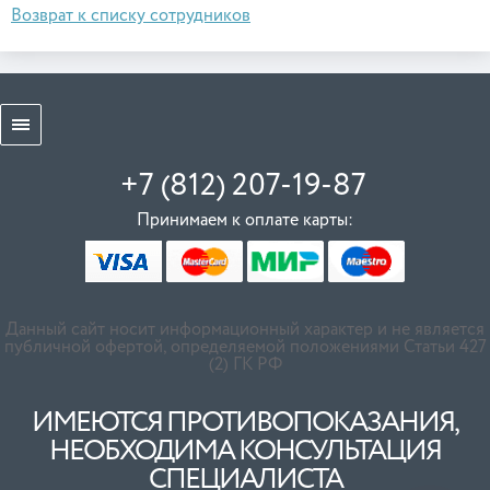
Возврат к списку сотрудников
+7 (812) 207-19-87
Принимаем к оплате карты:
Данный сайт носит информационный характер и не является
публичной офертой, определяемой положениями Статьи 427
(2) ГК РФ
ИМЕЮТСЯ ПРОТИВОПОКАЗАНИЯ,
НЕОБХОДИМА КОНСУЛЬТАЦИЯ
СПЕЦИАЛИСТА