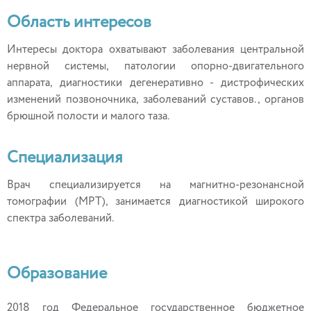
Область интересов
Интересы доктора охватывают заболевания центральной
нервной системы, патологии опорно-двигательного
аппарата, диагностики дегенеративно - дистрофических
изменений позвоночника, заболеваний суставов., органов
брюшной полости и малого таза.
Специализация
Врач специализируется на магнитно-резонансной
томографии (МРТ), занимается диагностикой широкого
спектра заболеваний.
Образование
2018 год Федеральное государственное бюджетное