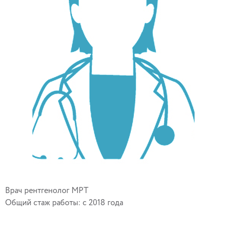
Врач рентгенолог МРТ
Общий стаж работы: с 2018 года