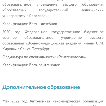
образовательное учреждение высшего образования
«Ярославский государственный медицинский
университет» г. Ярославль
Квалификация: Врач – лечебник
2020 год Федеральное государственное бюджетное
военное образовательное учреждение высшего
образования «Военно-медицинская академия имени С.М.
Кирова» г. Санкт-Петербург
Ординатура по специальности: «Рентгенология»
Квалификация: Врач-рентгенолог
Дополнительное образование
Май 2022 год Автономная некоммерческая организация