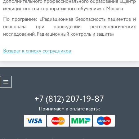
дополнительного профессионального образования «Центр
медицинского и корпоративного обучения» г. Москва
По программе: «Радиационная безопасность пациентов и
персонала при проведении рентгенологических
исследований. Радиационный контроль и защита»
Возврат к списку сотрудников
+7 (812) 207-19-87
Принимаем к оплате карты: