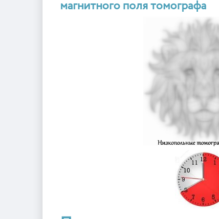
магнитного поля томографа