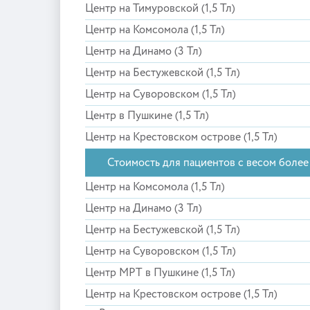
Центр на Тимуровской (1,5 Тл)
Центр на Комсомола (1,5 Тл)
Центр на Динамо (3 Тл)
Центр на Бестужевской (1,5 Тл)
Центр на Суворовском (1,5 Тл)
Центр в Пушкине (1,5 Тл)
Центр на Крестовском острове (1,5 Тл)
Стоимость для пациентов с весом более 
Центр на Комсомола (1,5 Тл)
Центр на Динамо (3 Тл)
Центр на Бестужевской (1,5 Тл)
Центр на Суворовском (1,5 Тл)
Центр МРТ в Пушкине (1,5 Тл)
Центр на Крестовском острове (1,5 Тл)