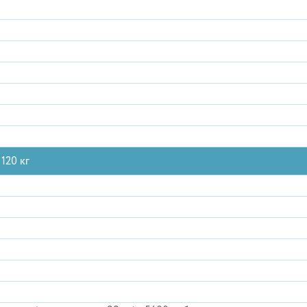
120 кг