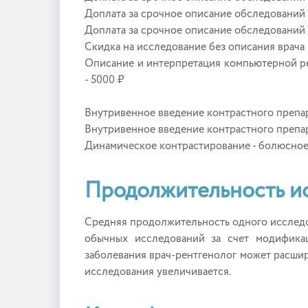
Доплата за срочное описание обследований —
Доплата за срочное описание обследований н
Скидка на исследование без описания врача 
Описание и интерпретация компьютерной р
- 5000 ₽
Внутривенное введение контрастного препарата
Внутривенное введение контрастного препарата
Динамическое контрастирование - болюсное 
Продолжительность и
Средняя продолжительность одного исследо
обычных исследований за счет модификац
заболевания врач-рентгенолог может расшир
исследования увеличивается.