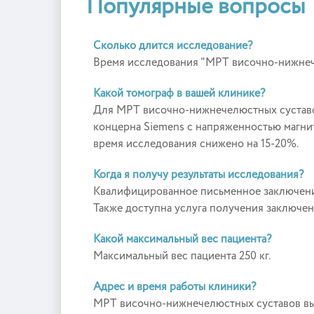
Популярные вопросы
Сколько длится исследование?
Время исследования "МРТ височно-нижнече
Какой томограф в вашей клинике?
Для МРТ височно-нижнечелюстных суставо
концерна Siemens с напряженностью магнит
время исследования снижено на 15-20%.
Когда я получу результаты исследования?
Квалифицированное письменное заключение
Также доступна услуга получения заключени
Какой максимальный вес пациента?
Максимальный вес пациента 250 кг.
Адрес и время работы клиники?
МРТ височно-нижнечелюстных суставов вы