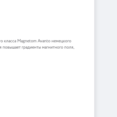
о класса Magnetom Avanto немецкого
я повышает градиенты магнитного поля,