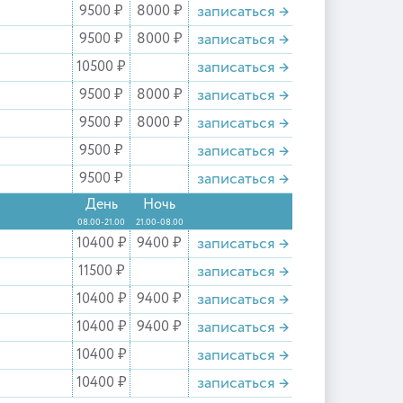
записаться
→
9500 ₽
8000 ₽
записаться
→
9500 ₽
8000 ₽
записаться
→
10500 ₽
записаться
→
9500 ₽
8000 ₽
записаться
→
9500 ₽
8000 ₽
записаться
→
9500 ₽
записаться
→
9500 ₽
День
Ночь
записаться
→
08.00-21.00
21.00-08.00
записаться
→
10400 ₽
9400 ₽
записаться
→
11500 ₽
записаться
→
10400 ₽
9400 ₽
записаться
→
10400 ₽
9400 ₽
записаться
→
10400 ₽
записаться
→
10400 ₽