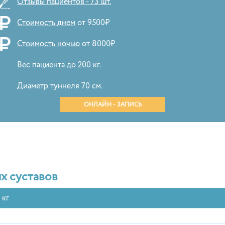
Отзывы пациентов - 73 шт.
Стоимость днем
от 9500₽
Стоимость ночью
от 8000₽
Вес пациента до 200 кг.
Диаметр туннеля 70 см.
ОНЛАЙН - ЗАПИСЬ
х суставов
 кг