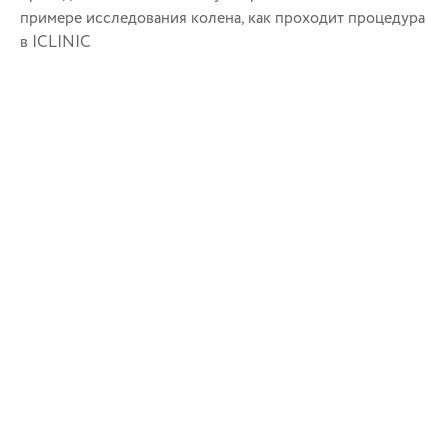
примере исследования колена, как проходит процедура
в ICLINIC