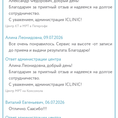
Александр Федорович, добрый день!
Благодарим за приятный отзыв и надеемся на долгое
сотрудничество.
С уважением, администрация ICLINIC!
Центр КТ и МРТ в Петергофе
Алина Леонидовна, 09.07.2026
Все очень понравилось. Сервис на высоте -от записи
до приема и выдачи результата. Благодарю!
Ответ администрации центра
Алина Леонидовна, добрый день!
Благодарим за приятный отзыв и надеемся на долгое
сотрудничество.
С уважением, администрация ICLINIC!
Центр МРТ на Комсомола
Виталий Евгеньевич, 06.07.2026
Отлично. Саасибо!!!
Ответ администрации центра