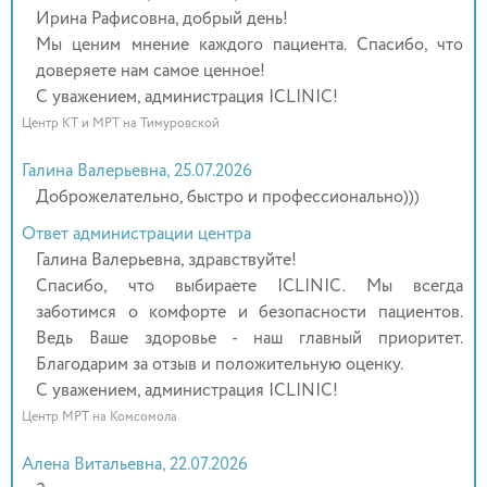
Ирина Рафисовна, добрый день!
Мы ценим мнение каждого пациента. Спасибо, что
доверяете нам самое ценное!
С уважением, администрация ICLINIC!
Центр КТ и МРТ на Тимуровской
Галина Валерьевна, 25.07.2026
Доброжелательно, быстро и профессионально)))
Ответ администрации центра
Галина Валерьевна, здравствуйте!
Спасибо, что выбираете ICLINIC. Мы всегда
заботимся о комфорте и безопасности пациентов.
Ведь Ваше здоровье - наш главный приоритет.
Благодарим за отзыв и положительную оценку.
С уважением, администрация ICLINIC!
Центр МРТ на Комсомола
Алена Витальевна, 22.07.2026