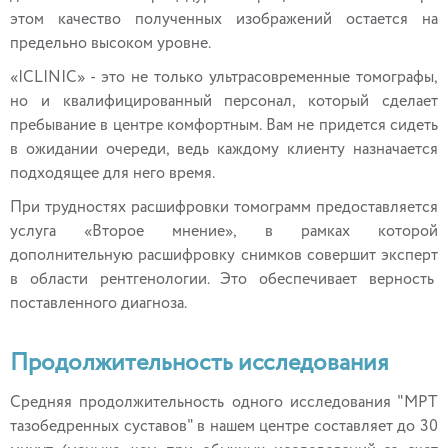
этом качество полученных изображений остается на
предельно высоком уровне.
«ICLINIC» - это не только ультрасовременные томографы,
но и квалифицированный персонал, который сделает
пребывание в центре комфортным. Вам не придется сидеть
в ожидании очереди, ведь каждому клиенту назначается
подходящее для него время.
При трудностях расшифровки томограмм предоставляется
услуга «Второе мнение», в рамках которой
дополнительную расшифровку снимков совершит эксперт
в области рентгенологии. Это обеспечивает верность
поставленного диагноза.
Продолжительность исследования
Средняя продолжительность одного исследования "МРТ
тазобедренных суставов" в нашем центре составляет до 30