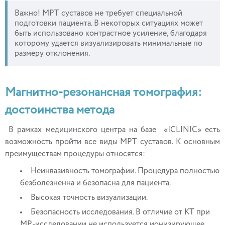
Важно! МРТ суставов не требует специальной
подготовки пациента. В некоторых ситуациях может
быть использовано контрастное усиление, благодаря
которому удается визуализировать минимальные по
размеру отклонения.
Магнитно-резонансная томография:
достоинства метода
В рамках медицинского центра на базе «ICLINIC» есть
возможность пройти все виды МРТ суставов. К основным
преимуществам процедуры относятся:
Неинвазивность томографии. Процедура полностью
безболезненна и безопасна для пациента.
Высокая точность визуализации.
Безопасность исследования. В отличие от КТ при
МР-исследовании не используется ионизирующее