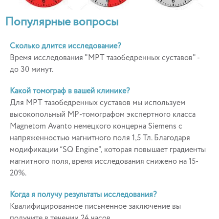
Популярные вопросы
Сколько длится исследование?
Время исследования "МРТ тазобедренных суставов" -
до 30 минут.
Какой томограф в вашей клинике?
Для МРТ тазобедренных суставов мы используем
высокопольный МР-томографом экспертного класса
Magnetom Avanto немецкого концерна Siemens с
напряженностью магнитного поля 1,5 Тл. Благодаря
модификации “SQ Engine”, которая повышает градиенты
магнитного поля, время исследования снижено на 15-
20%.
Когда я получу результаты исследования?
Квалифицированное письменное заключение вы
получите в течении 24 часов.