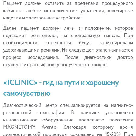
Пациент должен оставить за пределами процедурного
кабинета любые металлические украшения, ювелирные
изделия и электронные устройства.
Далее пациент должен лечь в положение, которое
подскажет рентгенолог, на специальную панель. При
необходимости конечности будут зафиксированы
удерживающими ремнями. На следующем этапе начинается
процесс исследования. После диагностики доктор
осуществит расшифровку полученных снимков.
«ICLINIC» - гид на пути к хорошему
самочувствию
Диагностический центр специализируется на магнитно-
резонансной томографии. В клинике установлено
инновационное оборудование последнего поколения
MAGNETOM® Avanto, благодаря которому время
диагностической процедуры сокращено на 15-20%. При