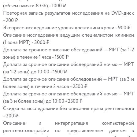
(объем памяти 8 Gb) - 1000 ₽
Повторная запись результатов исследования на DVD-диск
- 200 ₽
Экспресс-исследование уровня креатинина крови - 900 ₽
Описание исследования ведущим специалистом клиники
(1 зона МРТ) - 3000 ₽
Доплата за срочное описание обследований — МРТ (за 1-2
зоны) в течение 1 часа - 1500 ₽
Доплата за срочное описание обследований ночью — МРТ
(за 1-2 зоны) до 10:00 - 1500 ₽
Доплата за срочное описание обследований — МРТ (за 3 и
более зоны) в течение 2 часов - 2500 ₽
Доплата за срочное описание обследований ночью — МРТ
(за 3 и более зоны) до 10:00 - 2500 ₽
Скидка на исследование без описания врача рентгенолога
- 300 ₽
Описание и интерпретация компьютерной
рентгенотомографии по представленным данным в