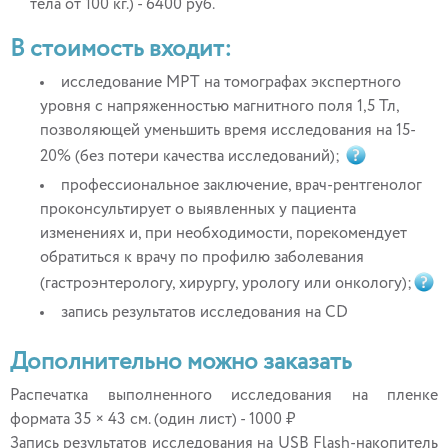
тела от 100 кг.) - 6400 руб.
В стоимость входит:
исследование МРТ на томографах экспертного
уровня с напряженностью магнитного поля 1,5 Тл,
позволяющей уменьшить время исследования на 15-
20% (без потери качества исследований);
профессиональное заключение, врач-рентгенолог
проконсультирует о выявленных у пациента
изменениях и, при необходимости, порекомендует
обратиться к врачу по профилю заболевания
(гастроэнтерологу, хирургу, урологу или онкологу);
запись результатов исследования на CD
Дополнительно можно заказать
Распечатка выполненного исследования на пленке
формата 35 × 43 см. (один лист) - 1000 ₽
Запись результатов исследования на USB Flash-накопитель