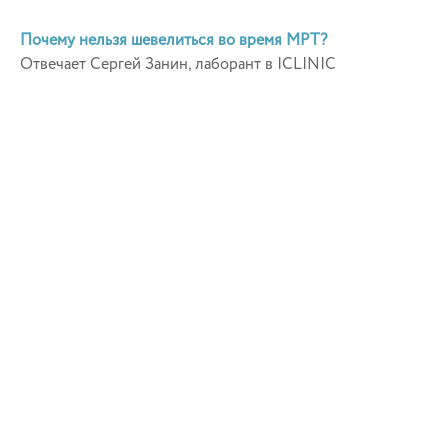
Почему нельзя шевелиться во время МРТ?
Отвечает Сергей Занин, лаборант в ICLINIC