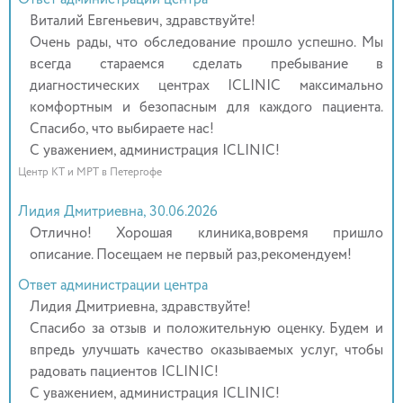
Виталий Евгеньевич, здравствуйте!
Очень рады, что обследование прошло успешно. Мы
всегда стараемся сделать пребывание в
диагностических центрах ICLINIC максимально
комфортным и безопасным для каждого пациента.
Спасибо, что выбираете нас!
С уважением, администрация ICLINIC!
Центр КТ и МРТ в Петергофе
Лидия Дмитриевна, 30.06.2026
Отлично! Хорошая клиника,вовремя пришло
описание. Посещаем не первый раз,рекомендуем!
Ответ администрации центра
Лидия Дмитриевна, здравствуйте!
Спасибо за отзыв и положительную оценку. Будем и
впредь улучшать качество оказываемых услуг, чтобы
радовать пациентов ICLINIC!
С уважением, администрация ICLINIC!