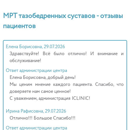
МРТ тазобедренных суставов - отзывы
пациентов
Елена Борисовна, 29.07.2026
Здравствуйте! Всё было отлично! И внимание и
обслуживание!
Ответ администрации центра
Елена Борисовна, добрый день!
Мы ценим мнение каждого пациента. Спасибо, что
доверяете нам самое ценное!
С уважением, администрация ICLINIC!
Ирина Рафисовна, 29.07.2026
Отлично!!! Большое Спасибо!!!
Ответ администрации центра