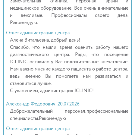
Замечательная клиника, персонал, врачи и
медицинское оборудование. Все очень внимательные
и вежливые. Профессионалы своего дела.
Рекомендую.
Ответ администрации центра
Алена Витальевна, добрый день!
Спасибо, что нашли время оценить работу нашего
диагностического центра. Рады, что посещение
ICLINIC оставило у Вас положительные впечатление.
Нам важно мнение каждого пациента о работе центра,
ведь именно Вы помогаете нам развиваться и
становиться лучше.
С уважением, администрация ICLINIC!
Александр Федорович, 20.07.2026
Доброжелательный персонал,профессиональные
специалисты.Рекомендую
Ответ администрации центра