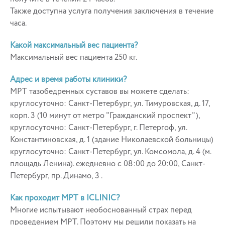
Также доступна услуга получения заключения в течение
часа.
Какой максимальный вес пациента?
Максимальный вес пациента 250 кг.
Адрес и время работы клиники?
МРТ тазобедренных суставов вы можете сделать:
круглосуточно: Санкт-Петербург, ул. Тимуровская, д. 17,
корп. 3 (10 минут от метро "Гражданский проспект"),
круглосуточно: Санкт-Петербург, г. Петергоф, ул.
Константиновская, д. 1 (здание Николаевской больницы)
круглосуточно: Санкт-Петербург, ул. Комсомола, д. 4 (м.
площадь Ленина). ежедневно с 08:00 до 20:00, Санкт-
Петербург, пр. Динамо, 3 .
Как проходит МРТ в ICLINIC?
Многие испытывают необоснованный страх перед
проведением МРТ. Поэтому мы решили показать на