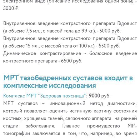
электронном виде (описание исследования одной зоны) -
5000 ₽
Внутривенное введение контрастного препарата Гадовист
(в объеме 7,5 мл., с массой тела до 99 кг.). - 5000 руб.
Внутривенное введение контрастного препарата Гадовист
(в объеме 15 мл., с массой тела от 100 кг.) - 6500 руб.
Динамическое контрастирование - болюсное введение
контрастного препарата - 6500 руб.
МРТ тазобедренных суставов входит в
комплексные исследования
Комплекс МРТ "Здоровая поясница"
:
9000
руб.
МРТ суставов – инновационный метод диагностики,
который позволяет оценить истинную картину состояния
костных, хрящевых тканей, связочного аппарата на ранней
стадии заболевания. Главное преимущество МР-
томографии заключается в том, что, например, во время