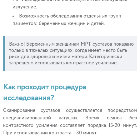
излучение.
Возможность обследования отдельных групп
пациентов: беременных женщин и детей.
Важно! Беременным женщинам МРТ суставов показано
только в тяжелых ситуациях, когда имеет место быть
риск для здоровья и жизни матери. Категорически
запрещено использовать контрастное усиление.
Как проходит процедура
исследования?
Сканирование суставов осуществляется посредством
специализированной катушки. Время сеанса без
контрастного усиления составляет порядка 15-20 минут.
При использовании контраста – 30 минут.