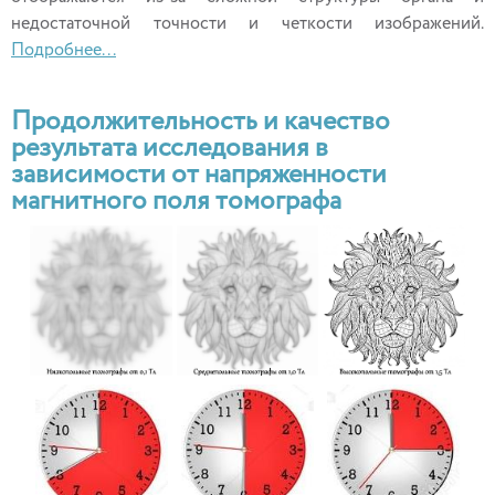
недостаточной точности и четкости изображений.
Подробнее...
Продолжительность и качество
результата исследования в
зависимости от напряженности
магнитного поля томографа