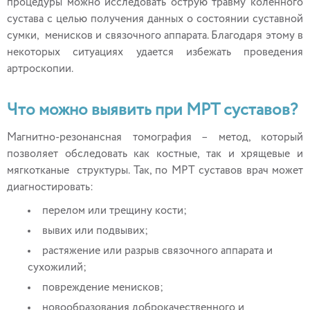
процедуры можно исследовать острую травму коленного
сустава с целью получения данных о состоянии суставной
сумки, менисков и связочного аппарата. Благодаря этому в
некоторых ситуациях удается избежать проведения
артроскопии.
Что можно выявить при МРТ суставов?
Магнитно-резонансная томография – метод, который
позволяет обследовать как костные, так и хрящевые и
мягкотканые структуры. Так, по МРТ суставов врач может
диагностировать:
перелом или трещину кости;
вывих или подвывих;
растяжение или разрыв связочного аппарата и
сухожилий;
повреждение менисков;
новообразования доброкачественного и