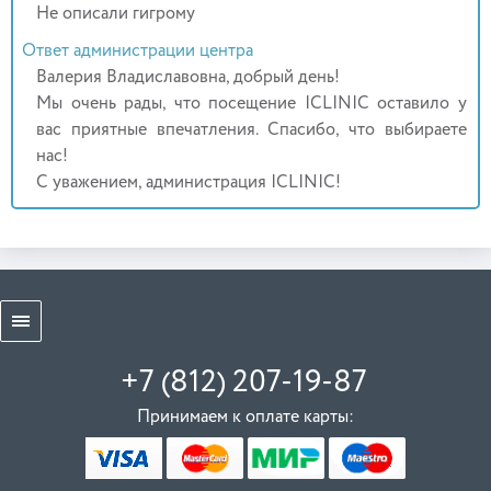
Не описали гигрому
Ответ администрации центра
Валерия Владиславовна, добрый день!
Мы очень рады, что посещение ICLINIC оставило у
вас приятные впечатления. Спасибо, что выбираете
нас!
С уважением, администрация ICLINIC!
+7 (812) 207-19-87
Принимаем к оплате карты: