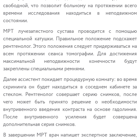
свободной, что позволит больному на протяжении всего
времени исследования находиться в неподвижном
состоянии.
МРТ лучезапястного сустава проводится с помощью
специальной катушки. Правильное положение подскажет
рентгенолог. Этого положения следует придерживаться на
всем протяжении сеанса томографии. Для достижения
максимальной неподвижности конечности будут
закреплены специальными ремнями.
Далее ассистент покидает процедурную комнату: во время
скрининга он будет находиться в соседнем кабинете за
стеклом. Рентгенолог совершает серию снимков, после
чего может быть принято решение о необходимости
внутривенного введения контраста на основе гадолиния.
После внутривенного усиления будет совершена
дополнительная серия снимков.
В завершении МРТ врач напишет экспертное заключение,