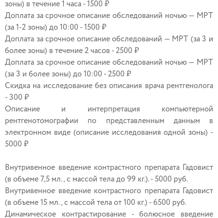
зоны) в течение 1 часа - 1500 ₽
Доплата за срочное описание обследований ночью — МРТ
(за 1-2 зоны) до 10:00 - 1500 ₽
Доплата за срочное описание обследований — МРТ (за 3 и
более зоны) в течение 2 часов - 2500 ₽
Доплата за срочное описание обследований ночью — МРТ
(за 3 и более зоны) до 10:00 - 2500 ₽
Скидка на исследование без описания врача рентгенолога
- 300 ₽
Описание и интерпретация компьютерной
рентгенотомографии по представленным данным в
электронном виде (описание исследования одной зоны) -
5000 ₽
Внутривенное введение контрастного препарата Гадовист
(в объеме 7,5 мл., с массой тела до 99 кг.). - 5000 руб.
Внутривенное введение контрастного препарата Гадовист
(в объеме 15 мл., с массой тела от 100 кг.) - 6500 руб.
Динамическое контрастирование - болюсное введение