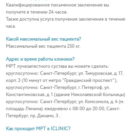
Квалифицированное письменное заключение вы
получите в течении 24 часов.
Также доступна услуга получения заключения в течение
часа.
Какой максимальный вес пациента?
Максимальный вес пациента 250 кг.
Адрес и время работы клиники?
МРТ лучезапястного сустава вы можете сделать:
круглосуточно: Санкт-Петербург, ул. Тимуровская, д. 17,
корп. 3 (10 минут от метро "Гражданский проспект"),
круглосуточно: Санкт-Петербург, г. Петергоф, ул.
Константиновская, д. 1 (здание Николаевской больницы)
круглосуточно: Санкт-Петербург, ул. Комсомола, д. 4 (м.
площадь Ленина). ежедневно с 08:00 до 20:00, Санкт-
Петербург, пр. Динамо, 3 .
Как проходит МРТ в ICLINIC?