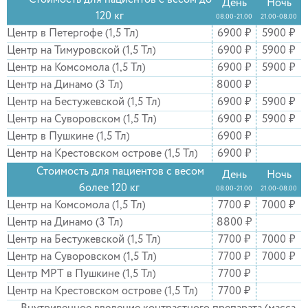
Стоимость для пациентов с весом до
День
Ночь
120 кг
08.00-21.00
21.00-08.00
Центр в Петергофе (1,5 Тл)
6900 ₽
5900 ₽
Центр на Тимуровской (1,5 Тл)
6900 ₽
5900 ₽
Центр на Комсомола (1,5 Тл)
6900 ₽
5900 ₽
Центр на Динамо (3 Тл)
8000 ₽
Центр на Бестужевской (1,5 Тл)
6900 ₽
5900 ₽
Центр на Суворовском (1,5 Тл)
6900 ₽
5900 ₽
Центр в Пушкине (1,5 Тл)
6900 ₽
Центр на Крестовском острове (1,5 Тл)
6900 ₽
Стоимость для пациентов с весом
День
Ночь
более 120 кг
08.00-21.00
21.00-08.00
Центр на Комсомола (1,5 Тл)
7700 ₽
7000 ₽
Центр на Динамо (3 Тл)
8800 ₽
Центр на Бестужевской (1,5 Тл)
7700 ₽
7000 ₽
Центр на Суворовском (1,5 Тл)
7700 ₽
7000 ₽
Центр МРТ в Пушкине (1,5 Тл)
7700 ₽
Центр на Крестовском острове (1,5 Тл)
7700 ₽