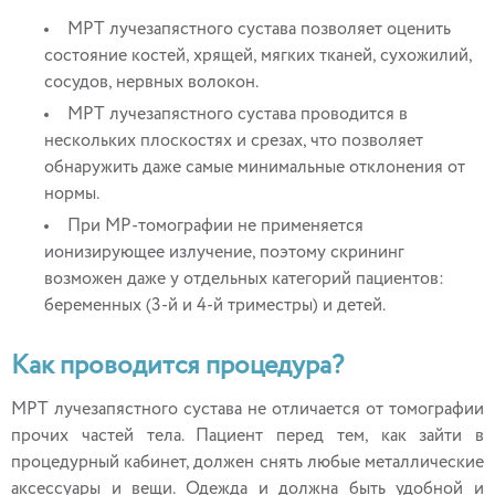
МРТ лучезапястного сустава позволяет оценить
состояние костей, хрящей, мягких тканей, сухожилий,
сосудов, нервных волокон.
МРТ лучезапястного сустава проводится в
нескольких плоскостях и срезах, что позволяет
обнаружить даже самые минимальные отклонения от
нормы.
При МР-томографии не применяется
ионизирующее излучение, поэтому скрининг
возможен даже у отдельных категорий пациентов:
беременных (3-й и 4-й триместры) и детей.
Как проводится процедура?
МРТ лучезапястного сустава не отличается от томографии
прочих частей тела. Пациент перед тем, как зайти в
процедурный кабинет, должен снять любые металлические
аксессуары и вещи. Одежда и должна быть удобной и