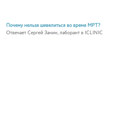
Почему нельзя шевелиться во время МРТ?
Отвечает Сергей Занин, лаборант в ICLINIC