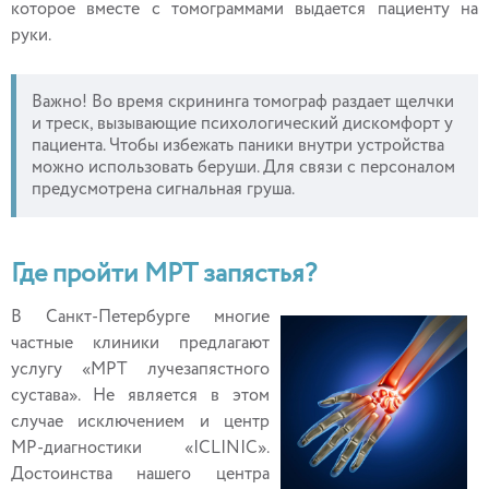
которое вместе с томограммами выдается пациенту на
руки.
Важно! Во время скрининга томограф раздает щелчки
и треск, вызывающие психологический дискомфорт у
пациента. Чтобы избежать паники внутри устройства
можно использовать беруши. Для связи с персоналом
предусмотрена сигнальная груша.
Где пройти МРТ запястья?
В Санкт-Петербурге многие
частные клиники предлагают
услугу «МРТ лучезапястного
сустава». Не является в этом
случае исключением и центр
МР-диагностики «ICLINIC».
Достоинства нашего центра