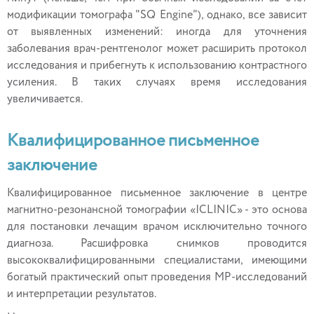
модификации томографа "SQ Engine"), однако, все зависит
от выявленных изменений: иногда для уточнения
заболевания врач-рентгенолог может расширить протокол
исследования и прибегнуть к использованию контрастного
усиления. В таких случаях время исследования
увеличивается.
Квалифицированное письменное
заключение
Квалифицированное письменное заключение в центре
магнитно-резонансной томографии «ICLINIC» - это основа
для постановки лечащим врачом исключительно точного
диагноза. Расшифровка снимков проводится
высококвалифицированными специалистами, имеющими
богатый практический опыт проведения МР-исследований
и интерпретации результатов.