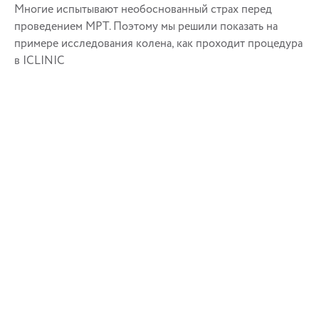
Многие испытывают необоснованный страх перед
проведением МРТ. Поэтому мы решили показать на
примере исследования колена, как проходит процедура
в ICLINIC