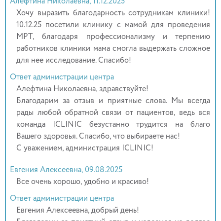
Алефтина Николаевна, 11.12.2025
Хочу выразить благодарность сотрудникам клиники!
10.12.25 посетили клинику с мамой для проведения
МРТ, благодаря профессионализму и терпению
работников клиники мама смогла выдержать сложное
для нее исследование. Спасибо!
Ответ администрации центра
Алефтина Николаевна, здравствуйте!
Благодарим за отзыв и приятные слова. Мы всегда
рады любой обратной связи от пациентов, ведь вся
команда ICLINIC безустанно трудится на благо
Вашего здоровья. Спасибо, что выбираете нас!
С уважением, администрация ICLINIC!
Евгения Алексеевна, 09.08.2025
Все очень хорошо, удобно и красиво!
Ответ администрации центра
Евгения Алексеевна, добрый день!