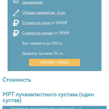
заключение
Отзывы пациентов - 5 шт.
Стоимость днем
от 6900₽
Стоимость ночью
от 5900₽
Вес пациента до 200 кг.
Диаметр туннеля 70 см.
ОНЛАЙН - ЗАПИСЬ
Стоимость
МРТ лучезапястного сустава (один
сустав)