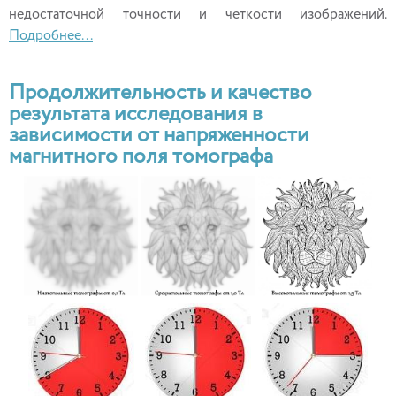
недостаточной точности и четкости изображений.
Подробнее...
Продолжительность и качество
результата исследования в
зависимости от напряженности
магнитного поля томографа