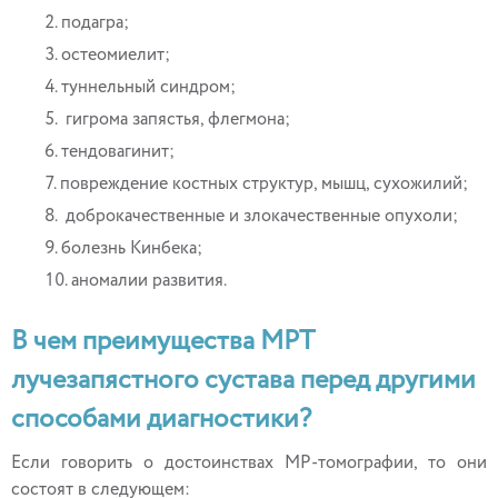
подагра;
остеомиелит;
туннельный синдром;
гигрома запястья, флегмона;
тендовагинит;
повреждение костных структур, мышц, сухожилий;
доброкачественные и злокачественные опухоли;
болезнь Кинбека;
аномалии развития.
В чем преимущества МРТ
лучезапястного сустава перед другими
способами диагностики?
Если говорить о достоинствах МР-томографии, то они
состоят в следующем: