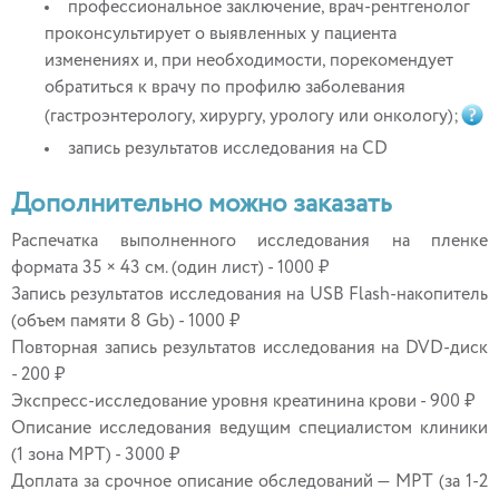
профессиональное заключение, врач-рентгенолог
проконсультирует о выявленных у пациента
изменениях и, при необходимости, порекомендует
обратиться к врачу по профилю заболевания
(гастроэнтерологу, хирургу, урологу или онкологу);
запись результатов исследования на CD
Дополнительно можно заказать
Распечатка выполненного исследования на пленке
формата 35 × 43 см. (один лист) - 1000 ₽
Запись результатов исследования на USB Flash-накопитель
(объем памяти 8 Gb) - 1000 ₽
Повторная запись результатов исследования на DVD-диск
- 200 ₽
Экспресс-исследование уровня креатинина крови - 900 ₽
Описание исследования ведущим специалистом клиники
(1 зона МРТ) - 3000 ₽
Доплата за срочное описание обследований — МРТ (за 1-2