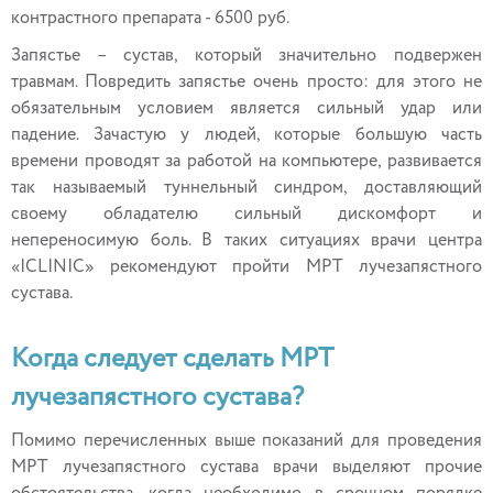
контрастного препарата - 6500 руб.
Запястье – сустав, который значительно подвержен
травмам. Повредить запястье очень просто: для этого не
обязательным условием является сильный удар или
падение. Зачастую у людей, которые большую часть
времени проводят за работой на компьютере, развивается
так называемый туннельный синдром, доставляющий
своему обладателю сильный дискомфорт и
непереносимую боль. В таких ситуациях врачи центра
«ICLINIC» рекомендуют пройти МРТ лучезапястного
сустава.
Когда следует сделать МРТ
лучезапястного сустава?
Помимо перечисленных выше показаний для проведения
МРТ лучезапястного сустава врачи выделяют прочие