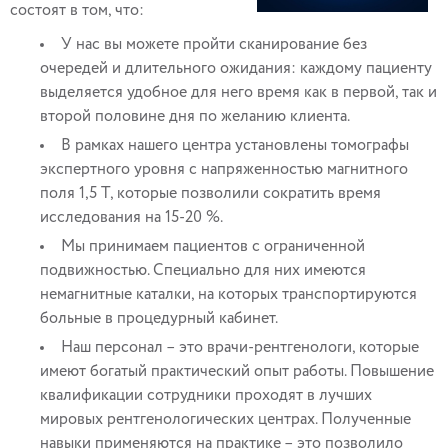
состоят в том, что:
У нас вы можете пройти сканирование без
очередей и длительного ожидания: каждому пациенту
выделяется удобное для него время как в первой, так и
второй половине дня по желанию клиента.
В рамках нашего центра установлены томографы
экспертного уровня с напряженностью магнитного
поля 1,5 Т, которые позволили сократить время
исследования на 15-20 %.
Мы принимаем пациентов с ограниченной
подвижностью. Специально для них имеются
немагнитные каталки, на которых транспортируются
больные в процедурный кабинет.
Наш персонал – это врачи-рентгенологи, которые
имеют богатый практический опыт работы. Повышение
квалификации сотрудники проходят в лучших
мировых рентгенологических центрах. Полученные
навыки применяются на практике – это позволило