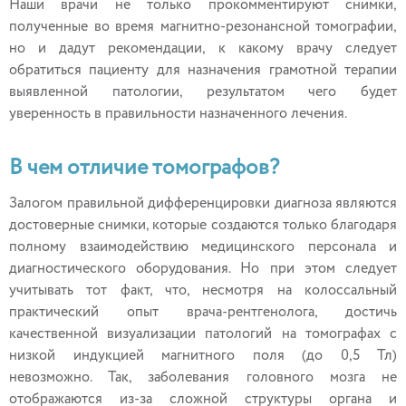
Наши врачи не только прокомментируют снимки,
полученные во время магнитно-резонансной томографии,
но и дадут рекомендации, к какому врачу следует
обратиться пациенту для назначения грамотной терапии
выявленной патологии, результатом чего будет
уверенность в правильности назначенного лечения.
В чем отличие томографов?
Залогом правильной дифференцировки диагноза являются
достоверные снимки, которые создаются только благодаря
полному взаимодействию медицинского персонала и
диагностического оборудования. Но при этом следует
учитывать тот факт, что, несмотря на колоссальный
практический опыт врача-рентгенолога, достичь
качественной визуализации патологий на томографах с
низкой индукцией магнитного поля (до 0,5 Тл)
невозможно. Так, заболевания головного мозга не
отображаются из-за сложной структуры органа и