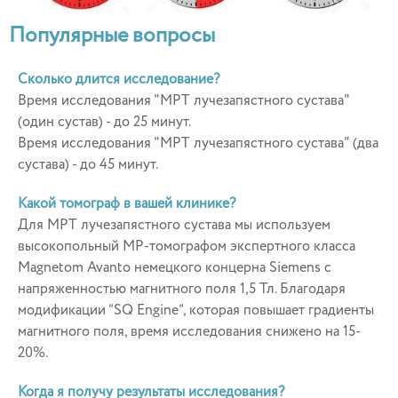
Популярные вопросы
Сколько длится исследование?
Время исследования "МРТ лучезапястного сустава"
(один сустав) - до 25 минут.
Время исследования "МРТ лучезапястного сустава" (два
сустава) - до 45 минут.
Какой томограф в вашей клинике?
Для МРТ лучезапястного сустава мы используем
высокопольный МР-томографом экспертного класса
Magnetom Avanto немецкого концерна Siemens с
напряженностью магнитного поля 1,5 Тл. Благодаря
модификации “SQ Engine”, которая повышает градиенты
магнитного поля, время исследования снижено на 15-
20%.
Когда я получу результаты исследования?