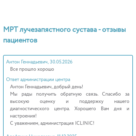
МРТ лучезапястного сустава - отзывы
пациентов
Антон Геннадьевич, 30.05.2026
Все прошло хорошо
Ответ администрации центра
Антон Геннадьевич, добрый день!
Мы рады получить обратную связь. Спасибо за
высокую оценку и поддержку нашего
диагностического центра. Хорошего Вам дня и
настроения!
С уважением, администрация ICLINIC!