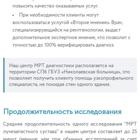
повысить качество оказываемых услуг.
При необходимости клиенты могут
воспользоваться услугой «Второе мнение». Врач,
специализирующийся на рентгенологии, выдаст
дополнительное экспертное мнение, что позволит с
точностью до 100% верифицировать диагноз.
Наш центр МРТ диагностики располагается на
территории СПб ГБУЗ «Николаевская больница», это
позволяет получить клиенту помощь узкопрофильного
специалиста, не покидая стен одного здания.
Продолжительность исследования
Средняя продолжительность одного исследования "МРТ
лучезапястного сустава" в нашем центре составляет до 25
минут (меньше, чем при обычных исследований за счет