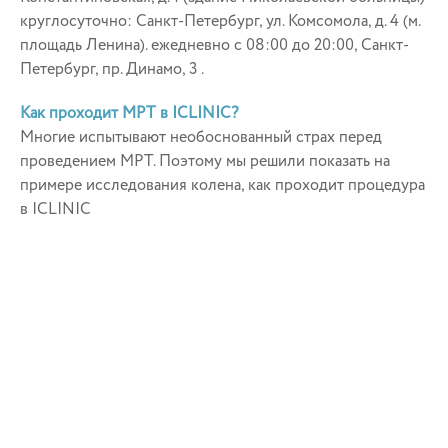
круглосуточно: Санкт-Петербург, ул. Комсомола, д. 4 (м.
площадь Ленина). ежедневно с 08:00 до 20:00, Санкт-
Петербург, пр. Динамо, 3 .
Как проходит МРТ в ICLINIC?
Многие испытывают необоснованный страх перед
проведением МРТ. Поэтому мы решили показать на
примере исследования колена, как проходит процедура
в ICLINIC