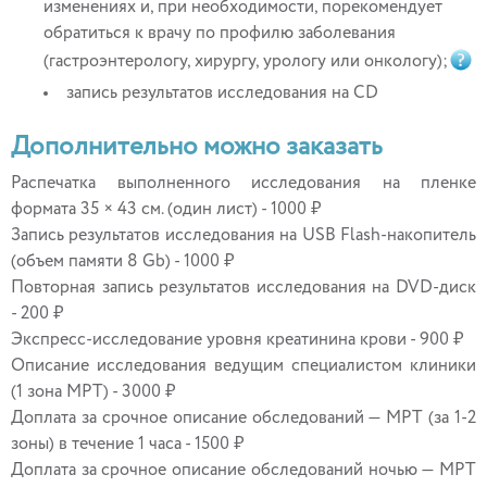
изменениях и, при необходимости, порекомендует
обратиться к врачу по профилю заболевания
(гастроэнтерологу, хирургу, урологу или онкологу);
запись результатов исследования на CD
Дополнительно можно заказать
Распечатка выполненного исследования на пленке
формата 35 × 43 см. (один лист) - 1000 ₽
Запись результатов исследования на USB Flash-накопитель
(объем памяти 8 Gb) - 1000 ₽
Повторная запись результатов исследования на DVD-диск
- 200 ₽
Экспресс-исследование уровня креатинина крови - 900 ₽
Описание исследования ведущим специалистом клиники
(1 зона МРТ) - 3000 ₽
Доплата за срочное описание обследований — МРТ (за 1-2
зоны) в течение 1 часа - 1500 ₽
Доплата за срочное описание обследований ночью — МРТ