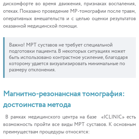
дискомфорте во время движения, признаках воспаления,
отеках. Показано проведение МР-томографии после травм,
оперативных вмешательств и с целью оценки результатов
оказанной медицинской помощи.
Важно! МРТ суставов не требует специальной
подготовки пациента. В некоторых ситуациях может
быть использовано контрастное усиление, благодаря
которому удается визуализировать минимальные по
размеру отклонения.
Магнитно-резонансная томография:
достоинства метода
В рамках медицинского центра на базе «ICLINIC» есть
возможность пройти все виды МРТ суставов. К основным
преимуществам процедуры относятся: