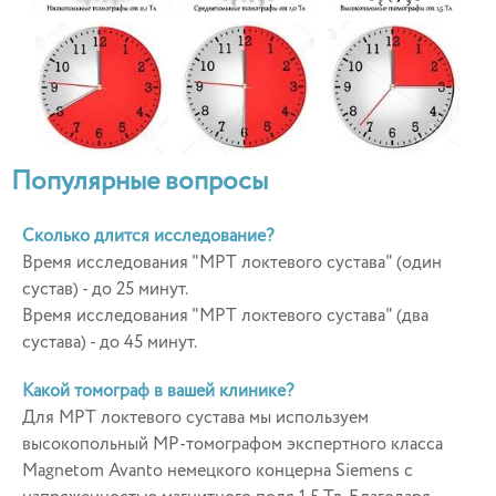
Популярные вопросы
Сколько длится исследование?
Время исследования "МРТ локтевого сустава" (один
сустав) - до 25 минут.
Время исследования "МРТ локтевого сустава" (два
сустава) - до 45 минут.
Какой томограф в вашей клинике?
Для МРТ локтевого сустава мы используем
высокопольный МР-томографом экспертного класса
Magnetom Avanto немецкого концерна Siemens с