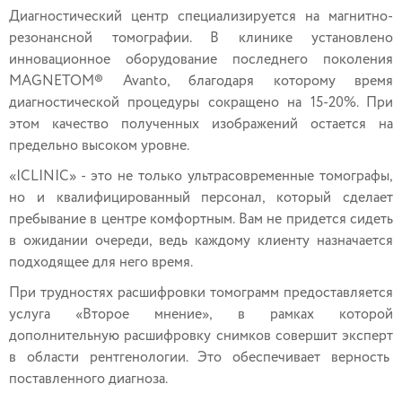
Диагностический центр специализируется на магнитно-
резонансной томографии. В клинике установлено
инновационное оборудование последнего поколения
MAGNETOM® Avanto, благодаря которому время
диагностической процедуры сокращено на 15-20%. При
этом качество полученных изображений остается на
предельно высоком уровне.
«ICLINIC» - это не только ультрасовременные томографы,
но и квалифицированный персонал, который сделает
пребывание в центре комфортным. Вам не придется сидеть
в ожидании очереди, ведь каждому клиенту назначается
подходящее для него время.
При трудностях расшифровки томограмм предоставляется
услуга «Второе мнение», в рамках которой
дополнительную расшифровку снимков совершит эксперт
в области рентгенологии. Это обеспечивает верность
поставленного диагноза.