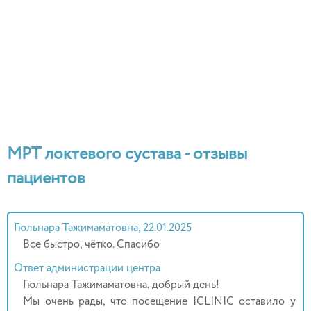
МРТ локтевого сустава - отзывы
пациентов
Гюльнара Тажимаматовна, 22.01.2025
Все быстро, чётко. Спасибо
Ответ администрации центра
Гюльнара Тажимаматовна, добрый день!
Мы очень рады, что посещение ICLINIC оставило у