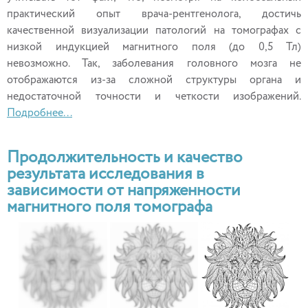
практический опыт врача-рентгенолога, достичь
качественной визуализации патологий на томографах с
низкой индукцией магнитного поля (до 0,5 Тл)
невозможно. Так, заболевания головного мозга не
отображаются из-за сложной структуры органа и
недостаточной точности и четкости изображений.
Подробнее...
Продолжительность и качество
результата исследования в
зависимости от напряженности
магнитного поля томографа