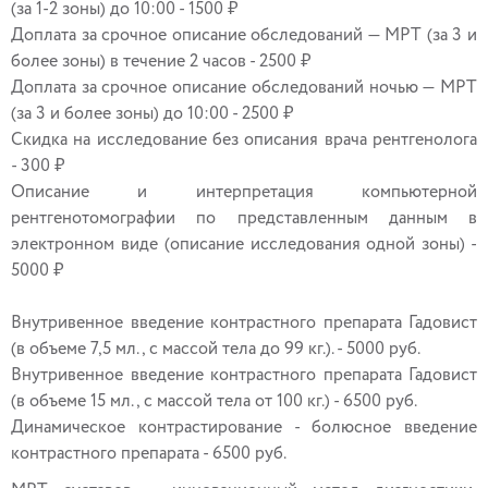
(за 1-2 зоны) до 10:00 - 1500 ₽
Доплата за срочное описание обследований — МРТ (за 3 и
более зоны) в течение 2 часов - 2500 ₽
Доплата за срочное описание обследований ночью — МРТ
(за 3 и более зоны) до 10:00 - 2500 ₽
Скидка на исследование без описания врача рентгенолога
- 300 ₽
Описание и интерпретация компьютерной
рентгенотомографии по представленным данным в
электронном виде (описание исследования одной зоны) -
5000 ₽
Внутривенное введение контрастного препарата Гадовист
(в объеме 7,5 мл., с массой тела до 99 кг.). - 5000 руб.
Внутривенное введение контрастного препарата Гадовист
(в объеме 15 мл., с массой тела от 100 кг.) - 6500 руб.
Динамическое контрастирование - болюсное введение
контрастного препарата - 6500 руб.