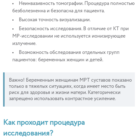
Неинвазивность томографии. Процедура полностью
безболезненна и безопасна для пациента.
Высокая точность визуализации.
Безопасность исследования. В отличие от КТ при
МР-исследовании не используется ионизирующее
излучение.
Возможность обследования отдельных групп
пациентов: беременных женщин и детей.
Важно! Беременным женщинам МРТ суставов показано
только в тяжелых ситуациях, когда имеет место быть
риск для здоровья и жизни матери. Категорически
запрещено использовать контрастное усиление.
Как проходит процедура
исследования?