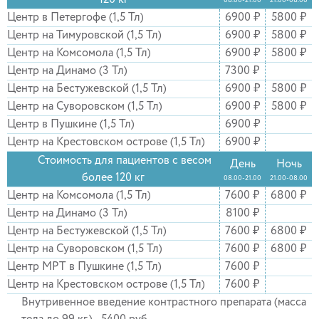
120 кг
Центр в Петергофе (1,5 Тл)
6900 ₽
5800 ₽
Центр на Тимуровской (1,5 Тл)
6900 ₽
5800 ₽
Центр на Комсомола (1,5 Тл)
6900 ₽
5800 ₽
Центр на Динамо (3 Тл)
7300 ₽
Центр на Бестужевской (1,5 Тл)
6900 ₽
5800 ₽
Центр на Суворовском (1,5 Тл)
6900 ₽
5800 ₽
Центр в Пушкине (1,5 Тл)
6900 ₽
Центр на Крестовском острове (1,5 Тл)
6900 ₽
Стоимость для пациентов с весом
День
Ночь
более 120 кг
08.00-21.00
21.00-08.00
Центр на Комсомола (1,5 Тл)
7600 ₽
6800 ₽
Центр на Динамо (3 Тл)
8100 ₽
Центр на Бестужевской (1,5 Тл)
7600 ₽
6800 ₽
Центр на Суворовском (1,5 Тл)
7600 ₽
6800 ₽
Центр МРТ в Пушкине (1,5 Тл)
7600 ₽
Центр на Крестовском острове (1,5 Тл)
7600 ₽
Внутривенное введение контрастного препарата (масса