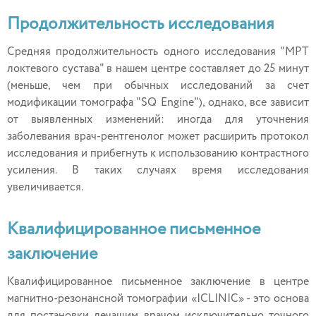
Продолжительность исследования
Средняя продолжительность одного исследования "МРТ
локтевого сустава" в нашем центре составляет до 25 минут
(меньше, чем при обычных исследований за счет
модификации томографа "SQ Engine"), однако, все зависит
от выявленных изменений: иногда для уточнения
заболевания врач-рентгенолог может расширить протокол
исследования и прибегнуть к использованию контрастного
усиления. В таких случаях время исследования
увеличивается.
Квалифицированное письменное
заключение
Квалифицированное письменное заключение в центре
магнитно-резонансной томографии «ICLINIC» - это основа