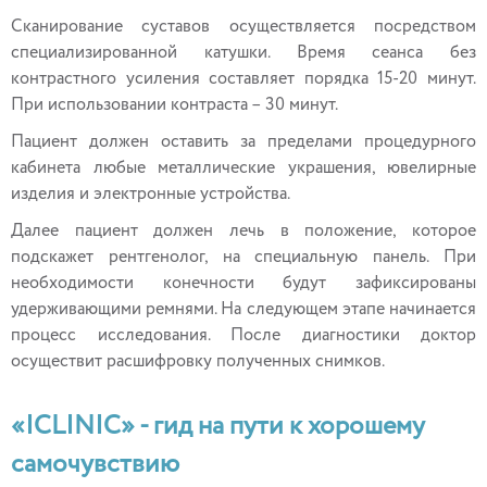
Сканирование суставов осуществляется посредством
специализированной катушки. Время сеанса без
контрастного усиления составляет порядка 15-20 минут.
При использовании контраста – 30 минут.
Пациент должен оставить за пределами процедурного
кабинета любые металлические украшения, ювелирные
изделия и электронные устройства.
Далее пациент должен лечь в положение, которое
подскажет рентгенолог, на специальную панель. При
необходимости конечности будут зафиксированы
удерживающими ремнями. На следующем этапе начинается
процесс исследования. После диагностики доктор
осуществит расшифровку полученных снимков.
«ICLINIC» - гид на пути к хорошему
самочувствию