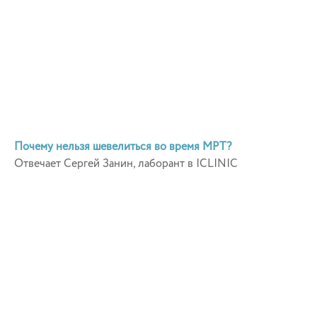
Почему нельзя шевелиться во время МРТ?
Отвечает Сергей Занин, лаборант в ICLINIC