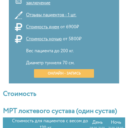
заключение
Отзывы пациентов - 1 шт.
Стоимость днем
от 6900₽
Стоимость ночью
от 5800₽
Вес пациента до 200 кг.
Диаметр туннеля 70 см.
ОНЛАЙН - ЗАПИСЬ
Стоимость
МРТ локтевого сустава (один сустав)
Стоимость для пациентов с весом до
День
Ночь
08.00-21.00
21.00-08.00