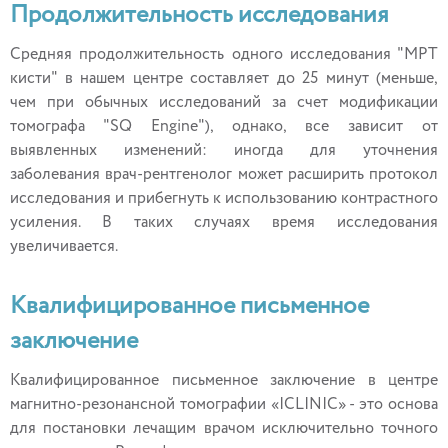
Продолжительность исследования
Средняя продолжительность одного исследования "МРТ
кисти" в нашем центре составляет до 25 минут (меньше,
чем при обычных исследований за счет модификации
томографа "SQ Engine"), однако, все зависит от
выявленных изменений: иногда для уточнения
заболевания врач-рентгенолог может расширить протокол
исследования и прибегнуть к использованию контрастного
усиления. В таких случаях время исследования
увеличивается.
Квалифицированное письменное
заключение
Квалифицированное письменное заключение в центре
магнитно-резонансной томографии «ICLINIC» - это основа
для постановки лечащим врачом исключительно точного