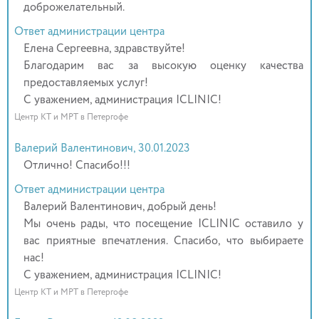
доброжелательный.
Ответ администрации центра
Елена Сергеевна, здравствуйте!
Благодарим вас за высокую оценку качества
предоставляемых услуг!
С уважением, администрация ICLINIC!
Центр КТ и МРТ в Петергофе
Валерий Валентинович, 30.01.2023
Отлично! Спасибо!!!
Ответ администрации центра
Валерий Валентинович, добрый день!
Мы очень рады, что посещение ICLINIC оставило у
вас приятные впечатления. Спасибо, что выбираете
нас!
С уважением, администрация ICLINIC!
Центр КТ и МРТ в Петергофе