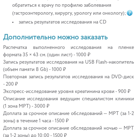
обратиться к врачу по профилю заболевания
(гастроэнтерологу, хирургу, урологу или онкологу);
запись результатов исследования на CD
Дополнительно можно заказать
Распечатка выполненного исследования на пленке
формата 35 × 43 см. (один лист) - 1000 ₽
Запись результатов исследования на USB Flash-накопитель
(объем памяти 8 Gb) - 1000 ₽
Повторная запись результатов исследования на DVD-диск
- 200 ₽
Экспресс-исследование уровня креатинина крови - 900 ₽
Описание исследования ведущим специалистом клиники
(1 зона МРТ) - 3000 ₽
Доплата за срочное описание обследований — МРТ (за 1-2
зоны) в течение 1 часа - 1500 ₽
Доплата за срочное описание обследований ночью — МРТ
(за 1-2 зоны) до 10:00 - 1500 ₽