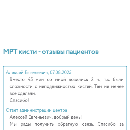
МРТ кисти - отзывы пациентов
Алексей Евгеньевич, 07.08.2025
Вместо 45 мин со мной возились 2 ч., т.к. были
сложности с неподвижностью кистей. Тем не менее
все сделали.
Спасибо!
Ответ администрации центра
Алексей Евгеньевич, добрый день!
Мы рады получить обратную связь. Спасибо за