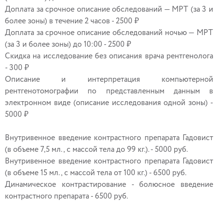
Доплата за срочное описание обследований — МРТ (за 3 и
более зоны) в течение 2 часов - 2500 ₽
Доплата за срочное описание обследований ночью — МРТ
(за 3 и более зоны) до 10:00 - 2500 ₽
Скидка на исследование без описания врача рентгенолога
- 300 ₽
Описание и интерпретация компьютерной
рентгенотомографии по представленным данным в
электронном виде (описание исследования одной зоны) -
5000 ₽
Внутривенное введение контрастного препарата Гадовист
(в объеме 7,5 мл., с массой тела до 99 кг.). - 5000 руб.
Внутривенное введение контрастного препарата Гадовист
(в объеме 15 мл., с массой тела от 100 кг.) - 6500 руб.
Динамическое контрастирование - болюсное введение
контрастного препарата - 6500 руб.