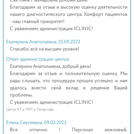
Светлана Махмадовна, добрый день!
Благодарим за отзыв и высокую оценку деятельности
нашего диагностического центра. Комфорт пациентов
- наш главный приоритет!
С уважением, администрация ICLINIC!
Екатерина Анатольевна, 25.09.2023
Спасибо, всё на высшем уровне!
Ответ администрации центра
Екатерина Анатольевна, добрый день!
Благодарим за отзыв и положительную оценку. Мы
рады слышать, что процедура прошла успешно и нам
удалось внести свой вклад в решение Вашей
проблемы.
С уважением, администрация ICLINIC!
Центр КТ и МРТ в Петергофе
Елена Сергеевна, 09.03.2023
Все отлично ! Персонал вежливый,