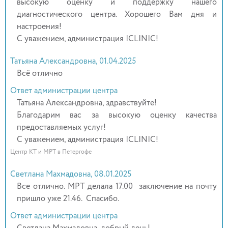
высокую оценку и поддержку нашего
диагностического центра. Хорошего Вам дня и
настроения!
С уважением, администрация ICLINIC!
Татьяна Александровна, 01.04.2025
Всё отлично
Ответ администрации центра
Татьяна Александровна, здравствуйте!
Благодарим вас за высокую оценку качества
предоставляемых услуг!
С уважением, администрация ICLINIC!
Центр КТ и МРТ в Петергофе
Светлана Махмадовна, 08.01.2025
Все отлично. МРТ делала 17.00 заключение на почту
пришло уже 21.46. Спасибо.
Ответ администрации центра