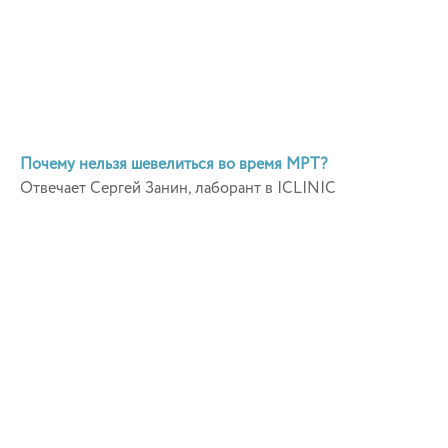
Почему нельзя шевелиться во время МРТ?
Отвечает Сергей Занин, лаборант в ICLINIC