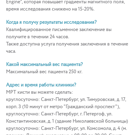
Engine”, которая повышает градиенты магнитного поля,
время исследования снижено на 15-20%.
Когда я получу результаты исследования?
Квалифицированное письменное заключение вы
получите в течении 24 часов.
Также доступна услуга получения заключения в течение
часа.
Какой максимальный вес пациента?
Максимальный вес пациента 250 кг.
Адрес и время работы клиники?
МРТ кисти вы можете сделать:
круглосуточно: Санкт-Петербург, ул. Тимуровская, д. 17,
корп. 3 (10 минут от метро "Гражданский проспект"),
круглосуточно: Санкт-Петербург, г. Петергоф, ул.
Константиновская, д. 1 (здание Николаевской больницы)
круглосуточно: Санкт-Петербург, ул. Комсомола, д. 4 (м.