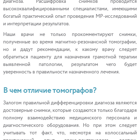
диагноза. Расшифровка снимков проводится
высококвалифицированными специалистами, имеющими
богатый практический опыт проведения МР-исследований
и интерпретации результатов.
Наши врачи не только прокомментируют снимки,
полученные во время магнитно-резонансной томографии,
но и дадут рекомендации, к какому врачу следует
обратиться пациенту для назначения грамотной терапии
выявленной патологии, результатом чего будет
уверенность в правильности назначенного лечения.
В чем отличие томографов?
Залогом правильной дифференцировки диагноза являются
достоверные снимки, которые создаются только благодаря
полному взаимодействию медицинского персонала и
диагностического оборудования. Но при этом следует
учитывать тот факт, что, несмотря на колоссальный