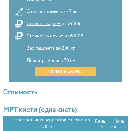
Отзывы пациентов - 7 шт.
Стоимость днем
от 7900₽
Стоимость ночью
от 6700₽
Вес пациента до 200 кг.
Диаметр туннеля 70 см.
ОНЛАЙН - ЗАПИСЬ
Стоимость
МРТ кисти (одна кисть)
Стоимость для пациентов с весом до
День
Ночь
120 кг
08.00-21.00
21.00-08.00