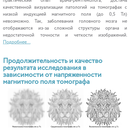
практический опыт врача-рентгенолога, достичь
качественной визуализации патологий на томографах с
низкой индукцией магнитного поля (до 0,5 Тл)
невозможно. Так, заболевания головного мозга не
отображаются из-за сложной структуры органа и
недостаточной точности и четкости изображений.
Подробнее...
Продолжительность и качество
результата исследования в
зависимости от напряженности
магнитного поля томографа