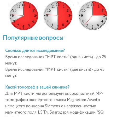
Популярные вопросы
Сколько длится исследование?
Время исследования "МРТ кисти" (одна кисть) - до 25
минут.
Время исследования "МРТ кисти" (две кисти) - до 45
минут.
Какой томограф в вашей клинике?
Для МРТ кисти мы используем высокопольный МР-
томографом экспертного класса Magnetom Avanto
немецкого концерна Siemens с напряженностью
магнитного поля 1,5 Тл. Благодаря модификации “SQ