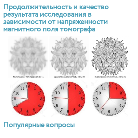
Продолжительность и качество
результата исследования в
зависимости от напряженности
магнитного поля томографа
Популярные вопросы