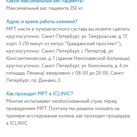
Какой максимальный вес пациента?
Максимальный вес пациента 250 кг.
Адрес и время работы клиники?
МРТ кисти и лучезапястного сустава вы можете сделать:
круглосуточно: Санкт-Петербург, ул. Тимуровская, д. 17,
корп. 3 (10 минут от метро "Гражданский проспект"),
круглосуточно: Санкт-Петербург, г. Петергоф, ул.
Константиновская, д. 1 (здание Николаевской больницы)
круглосуточно: Санкт-Петербург, ул. Комсомола, д. 4 (м.
площадь Ленина). ежедневно с 08:00 до 20:00, Санкт-
Петербург, пр. Динамо, 3 .
Как проходит МРТ в ICLINIC?
Многие испытывают необоснованный страх перед
проведением МРТ. Поэтому мы решили показать на
примере исследования колена, как проходит процедура
в ICLINIC