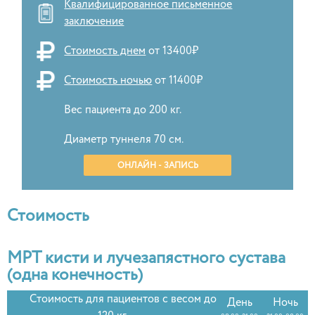
Квалифицированное письменное
заключение
Стоимость днем
от 13400₽
Стоимость ночью
от 11400₽
Вес пациента до 200 кг.
Диаметр туннеля 70 см.
ОНЛАЙН - ЗАПИСЬ
Стоимость
МРТ кисти и лучезапястного сустава
(одна конечность)
Стоимость для пациентов с весом до
День
Ночь