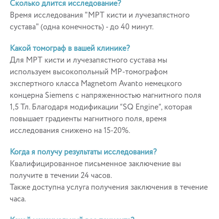
Сколько длится исследование?
Время исследования "МРТ кисти и лучезапястного
сустава" (одна конечность) - до 40 минут.
Какой томограф в вашей клинике?
Для МРТ кисти и лучезапястного сустава мы
используем высокопольный МР-томографом
экспертного класса Magnetom Avanto немецкого
концерна Siemens с напряженностью магнитного поля
1,5 Тл. Благодаря модификации “SQ Engine”, которая
повышает градиенты магнитного поля, время
исследования снижено на 15-20%.
Когда я получу результаты исследования?
Квалифицированное письменное заключение вы
получите в течении 24 часов.
Также доступна услуга получения заключения в течение
часа.