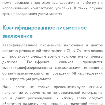
может расширить протокол исследования и прибегнуть к
использованию контрастного усиления. В таких случаях
время исследования увеличивается.
Квалифицированное письменное
заключение
Квалифицированное письменное заключение в центре
магнитно-резонансной томографии «ICLINIC» - это основа
для постановки лечащим врачом исключительно точного
диагноза. Расшифровка снимков проводится
высококвалифицированными специалистами, имеющими
богатый практический опыт проведения МР-исследований
и интерпретации результатов.
Наши врачи не только прокомментируют снимки,
полученные во время магнитно-резонансной томографии,
но и дадут рекомендации, к какому врачу следует
обратиться пациенту для назначения грамотной терапии