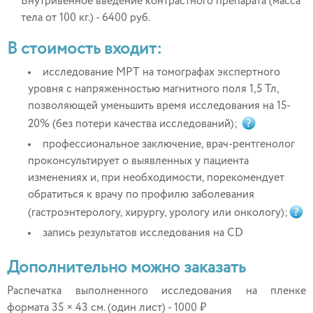
Внутривенное введение контрастного препарата (масса
тела от 100 кг.) - 6400 руб.
В стоимость входит:
исследование МРТ на томографах экспертного
уровня с напряженностью магнитного поля 1,5 Тл,
позволяющей уменьшить время исследования на 15-
20% (без потери качества исследований);
профессиональное заключение, врач-рентгенолог
проконсультирует о выявленных у пациента
изменениях и, при необходимости, порекомендует
обратиться к врачу по профилю заболевания
(гастроэнтерологу, хирургу, урологу или онкологу);
запись результатов исследования на CD
Дополнительно можно заказать
Распечатка выполненного исследования на пленке
формата 35 × 43 см. (один лист) - 1000 ₽