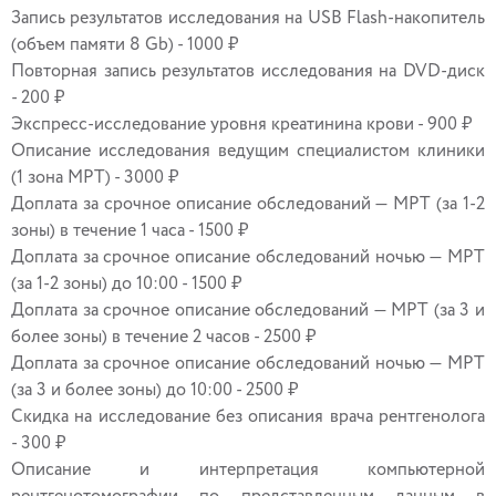
Запись результатов исследования на USB Flash-накопитель
(объем памяти 8 Gb) - 1000 ₽
Повторная запись результатов исследования на DVD-диск
- 200 ₽
Экспресс-исследование уровня креатинина крови - 900 ₽
Описание исследования ведущим специалистом клиники
(1 зона МРТ) - 3000 ₽
Доплата за срочное описание обследований — МРТ (за 1-2
зоны) в течение 1 часа - 1500 ₽
Доплата за срочное описание обследований ночью — МРТ
(за 1-2 зоны) до 10:00 - 1500 ₽
Доплата за срочное описание обследований — МРТ (за 3 и
более зоны) в течение 2 часов - 2500 ₽
Доплата за срочное описание обследований ночью — МРТ
(за 3 и более зоны) до 10:00 - 2500 ₽
Скидка на исследование без описания врача рентгенолога
- 300 ₽
Описание и интерпретация компьютерной