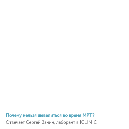
Почему нельзя шевелиться во время МРТ?
Отвечает Сергей Занин, лаборант в ICLINIC