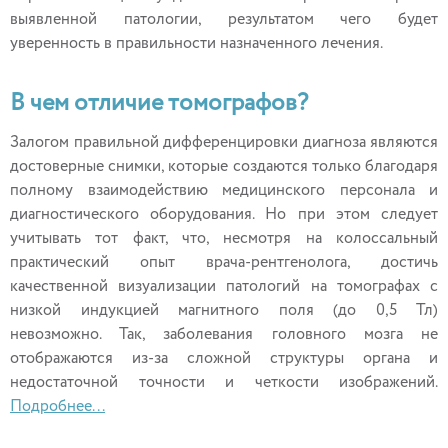
выявленной патологии, результатом чего будет
уверенность в правильности назначенного лечения.
В чем отличие томографов?
Залогом правильной дифференцировки диагноза являются
достоверные снимки, которые создаются только благодаря
полному взаимодействию медицинского персонала и
диагностического оборудования. Но при этом следует
учитывать тот факт, что, несмотря на колоссальный
практический опыт врача-рентгенолога, достичь
качественной визуализации патологий на томографах с
низкой индукцией магнитного поля (до 0,5 Тл)
невозможно. Так, заболевания головного мозга не
отображаются из-за сложной структуры органа и
недостаточной точности и четкости изображений.
Подробнее...