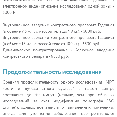
рентгенотомографии по представленным данным в
электронном виде (описание исследования одной зоны) -
5000 ₽
Внутривенное введение контрастного препарата Гадовист
(в объеме 7,5 мл., с массой тела до 99 кг.). - 5000 руб.
Внутривенное введение контрастного препарата Гадовист
(в объеме 15 мл., с массой тела от 100 кг.) - 6500 руб.
Динамическое контрастирование - болюсное введение
контрастного препарата - 6500 руб.
Продолжительность исследования
Средняя продолжительность одного исследования "МРТ
кисти и лучезапястного сустава" в нашем центре
составляет до 40 минут (меньше, чем при обычных
исследований за счет модификации томографа "SQ
Engine"), однако, все зависит от выявленных изменений:
иногда для уточнения заболевания врач-рентгенолог