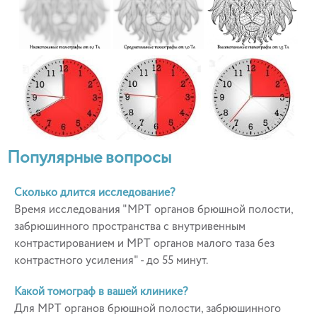
Популярные вопросы
Сколько длится исследование?
Время исследования "МРТ органов брюшной полости,
забрюшинного пространства с внутривенным
контрастированием и МРТ органов малого таза без
контрастного усиления" - до 55 минут.
Какой томограф в вашей клинике?
Для МРТ органов брюшной полости, забрюшинного