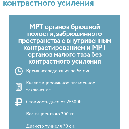
контрастного усиления
МРТ органов брюшной
полости, забрюшинного
пространства с внутривенным
контрастированием и МРТ
органов малого таза без
контрастного усиления
Время исследования
до 55 мин.
Квалифицированное письменное
заключение
Стоимость днем
от 26500₽
Вес пациента до 200 кг.
Диаметр туннеля 70 см.