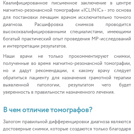
Квалифицированное письменное заключение в центре
магнитно-резонансной томографии «ICLINIC» - это основа
для постановки лечащим врачом исключительно точного
диагноза. Расшифровка снимков проводится
высококвалифицированными специалистами, имеющими
богатый практический опыт проведения МР-исследований
и интерпретации результатов.
Наши врачи не только прокомментируют снимки,
полученные во время магнитно-резонансной томографии,
но и дадут рекомендации, к какому врачу следует
обратиться пациенту для назначения грамотной терапии
выявленной патологии, результатом чего будет
уверенность в правильности назначенного лечения.
В чем отличие томографов?
Залогом правильной дифференцировки диагноза являются
достоверные снимки, которые создаются только благодаря