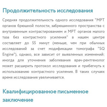
Продолжительность исследования
Средняя продолжительность одного исследования "МРТ
органов брюшной полости, забрюшинного пространства с
внутривенным контрастированием и МРТ органов малого
таза без контрастного усиления" в нашем центре
составляет до 55 минут (меньше, чем при обычных
исследований за счет модификации томографа "SQ
Engine"), однако, все зависит от выявленных изменений:
иногда для уточнения заболевания врач-рентгенолог
может расширить протокол исследования и прибегнуть к
использованию контрастного усиления. В таких случаях
время исследования увеличивается.
Квалифицированное письменное
заключение