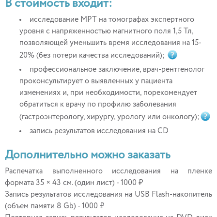
В стоимость входит:
исследование МРТ на томографах экспертного
уровня с напряженностью магнитного поля 1,5 Тл,
позволяющей уменьшить время исследования на 15-
20% (без потери качества исследований);
профессиональное заключение, врач-рентгенолог
проконсультирует о выявленных у пациента
изменениях и, при необходимости, порекомендует
обратиться к врачу по профилю заболевания
(гастроэнтерологу, хирургу, урологу или онкологу);
запись результатов исследования на CD
Дополнительно можно заказать
Распечатка выполненного исследования на пленке
формата 35 × 43 см. (один лист) - 1000 ₽
Запись результатов исследования на USB Flash-накопитель
(объем памяти 8 Gb) - 1000 ₽