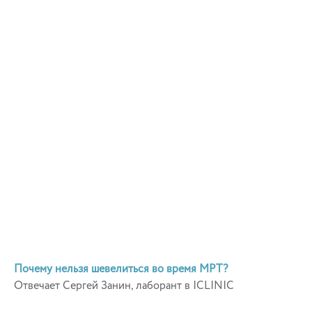
Почему нельзя шевелиться во время МРТ?
Отвечает Сергей Занин, лаборант в ICLINIC