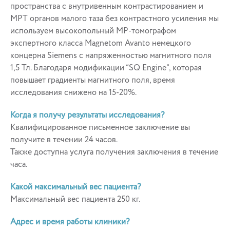
пространства с внутривенным контрастированием и
МРТ органов малого таза без контрастного усиления мы
используем высокопольный МР-томографом
экспертного класса Magnetom Avanto немецкого
концерна Siemens с напряженностью магнитного поля
1,5 Тл. Благодаря модификации “SQ Engine”, которая
повышает градиенты магнитного поля, время
исследования снижено на 15-20%.
Когда я получу результаты исследования?
Квалифицированное письменное заключение вы
получите в течении 24 часов.
Также доступна услуга получения заключения в течение
часа.
Какой максимальный вес пациента?
Максимальный вес пациента 250 кг.
Адрес и время работы клиники?