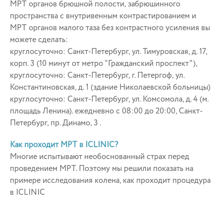
МРТ органов брюшной полости, забрюшинного
пространства с внутривенным контрастированием и
МРТ органов малого таза без контрастного усиления вы
можете сделать:
круглосуточно: Санкт-Петербург, ул. Тимуровская, д. 17,
корп. 3 (10 минут от метро "Гражданский проспект"),
круглосуточно: Санкт-Петербург, г. Петергоф, ул.
Константиновская, д. 1 (здание Николаевской больницы)
круглосуточно: Санкт-Петербург, ул. Комсомола, д. 4 (м.
площадь Ленина). ежедневно с 08:00 до 20:00, Санкт-
Петербург, пр. Динамо, 3 .
Как проходит МРТ в ICLINIC?
Многие испытывают необоснованный страх перед
проведением МРТ. Поэтому мы решили показать на
примере исследования колена, как проходит процедура
в ICLINIC