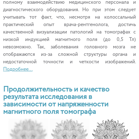
полному взаимодействию медицинского персонала и
диагностического оборудования. Но при этом следует
учитывать тот факт, что, несмотря на колоссальный
практический опыт врача-рентгенолога, достичь
качественной визуализации патологий на томографах с
низкой индукцией магнитного поля (до 0,5 Тл)
невозможно. Так, заболевания головного мозга не
отображаются из-за сложной структуры органа и
недостаточной точности и четкости изображений.
Подробнее...
Продолжительность и качество
результата исследования в
зависимости от напряженности
магнитного поля томографа