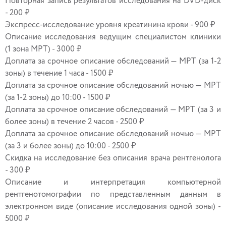
Повторная запись результатов исследования на DVD-диск
- 200 ₽
Экспресс-исследование уровня креатинина крови - 900 ₽
Описание исследования ведущим специалистом клиники
(1 зона МРТ) - 3000 ₽
Доплата за срочное описание обследований — МРТ (за 1-2
зоны) в течение 1 часа - 1500 ₽
Доплата за срочное описание обследований ночью — МРТ
(за 1-2 зоны) до 10:00 - 1500 ₽
Доплата за срочное описание обследований — МРТ (за 3 и
более зоны) в течение 2 часов - 2500 ₽
Доплата за срочное описание обследований ночью — МРТ
(за 3 и более зоны) до 10:00 - 2500 ₽
Скидка на исследование без описания врача рентгенолога
- 300 ₽
Описание и интерпретация компьютерной
рентгенотомографии по представленным данным в
электронном виде (описание исследования одной зоны) -
5000 ₽