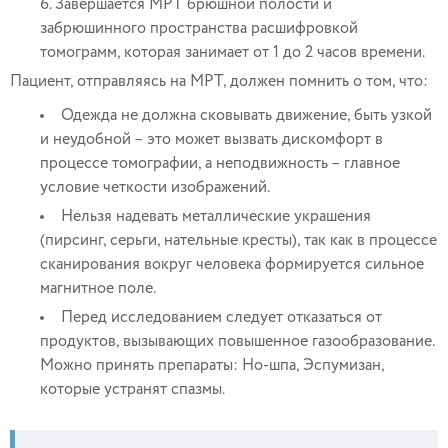
Завершается МРТ брюшной полости и
забрюшинного пространства расшифровкой
томограмм, которая занимает от 1 до 2 часов времени.
Пациент, отправляясь на МРТ, должен помнить о том, что:
Одежда не должна сковывать движение, быть узкой
и неудобной – это может вызвать дискомфорт в
процессе томографии, а неподвижность – главное
условие четкости изображений.
Нельзя надевать металлические украшения
(пирсинг, серьги, нательные кресты), так как в процессе
сканирования вокруг человека формируется сильное
магнитное поле.
Перед исследованием следует отказаться от
продуктов, вызывающих повышенное газообразование.
Можно принять препараты: Но-шпа, Эспумизан,
которые устранят спазмы.