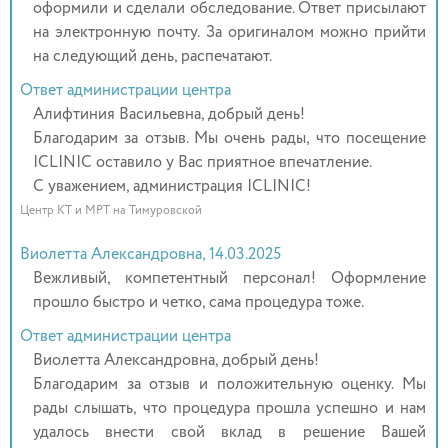
оформили и сделали обследование. Ответ присылают
на электронную почту. За оригиналом можно прийти
на следующий день, распечатают.
Ответ администрации центра
Алифтиния Васильевна, добрый день!
Благодарим за отзыв. Мы очень рады, что посещение
ICLINIC оставило у Вас приятное впечатление.
С уважением, администрация ICLINIC!
Центр КТ и МРТ на Тимуровской
Виолетта Александровна, 14.03.2025
Вежливый, компетентный персонал! Оформление
прошло быстро и четко, сама процедура тоже.
Ответ администрации центра
Виолетта Александровна, добрый день!
Благодарим за отзыв и положительную оценку. Мы
рады слышать, что процедура прошла успешно и нам
удалось внести свой вклад в решение Вашей