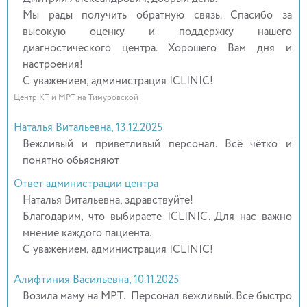
Мы рады получить обратную связь. Спасибо за
высокую оценку и поддержку нашего
диагностического центра. Хорошего Вам дня и
настроения!
С уважением, администрация ICLINIC!
Центр КТ и МРТ на Тимуровской
Наталья Витальевна, 13.12.2025
Вежливый и приветливый персонал. Всё чётко и
понятно обьясняют
Ответ администрации центра
Наталья Витальевна, здравствуйте!
Благодарим, что выбираете ICLINIC. Для нас важно
мнение каждого пациента.
С уважением, администрация ICLINIC!
Алифтиния Васильевна, 10.11.2025
Возила маму на МРТ. Персонал вежливый. Все быстро