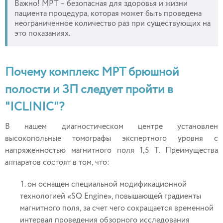
Важно! МРТ – безопасная для здоровья и жизни
пациента процедура, которая может быть проведена
неограниченное количество раз при существующих на
это показаниях.
Почему комплекс МРТ брюшной
полости и ЗП следует пройти в
"ICLINIC"?
В нашем диагностическом центре установлен
высокопольные томографы экспертного уровня с
напряженностью магнитного поля 1,5 Т. Преимущества
аппаратов состоят в том, что:
он оснащен специальной модификационной
технологией «SQ Engine», повышающей градиенты
магнитного поля, за счет чего сокращается временной
интервал проведения обзорного исследования