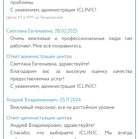
проблемы.
С уважением, администрация ICLINIC!
Центр КТ и МРТ на Тимуровской
Светлана Евгеньевна, 28.02.2025
Очень вежливые и профессиональные люди там
работают. Мне всё понравилось.
Ответ администрации центра
Светлана Евгеньевна, здравствуйте!
Благодарим вас за высокую оценку качества
предоставляемых услуг!
С уважением, администрация ICLINIC!
Андрей Владимирович, 05.11.2024
Вежливый персонал, все на достойном уровне.
Ответ администрации центра
Андрей Владимирович, здравствуйте!
Спасибо, что выбираете ICLINIC. Мы всегда