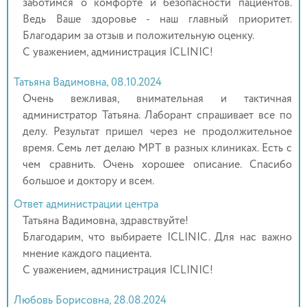
заботимся о комфорте и безопасности пациентов.
Ведь Ваше здоровье - наш главный приоритет.
Благодарим за отзыв и положительную оценку.
С уважением, администрация ICLINIC!
Татьяна Вадимовна, 08.10.2024
Очень вежливая, внимательная и тактичная
администратор Татьяна. Лаборант спрашивает все по
делу. Результат пришел через не продолжительное
время. Семь лет делаю МРТ в разных клиниках. Есть с
чем сравнить. Очень хорошее описание. Спасибо
большое и доктору и всем.
Ответ администрации центра
Татьяна Вадимовна, здравствуйте!
Благодарим, что выбираете ICLINIC. Для нас важно
мнение каждого пациента.
С уважением, администрация ICLINIC!
Любовь Борисовна, 28.08.2024