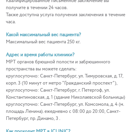
Квалифицированное письменное заключение вы
получите в течении 24 часов.
Также доступна услуга получения заключения в течение
часа.
Какой максимальный вес пациента?
Максимальный вес пациента 250 кг.
Адрес и время работы клиники?
МРТ органов брюшной полости и забрюшинного
пространства вы можете сделать:
круглосуточно: Санкт-Петербург, ул. Тимуровская, д. 17,
корп. 3 (10 минут от метро "Гражданский проспект"),
круглосуточно: Санкт-Петербург, г. Петергоф, ул.
Константиновская, д. 1 (здание Николаевской больницы)
круглосуточно: Санкт-Петербург, ул. Комсомола, д. 4 (м.
площадь Ленина). ежедневно с 08:00 до 20:00, Санкт-
Петербург, пр. Динамо, 3 .
Как проходит МРТ в ICLINIC?