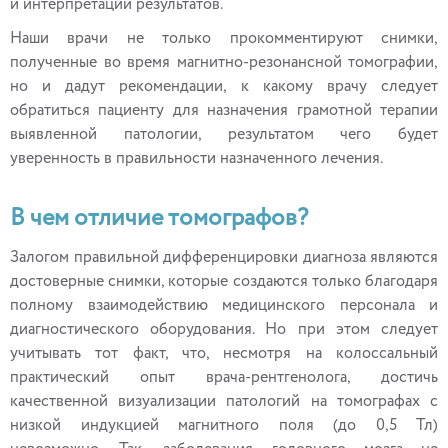
и интерпретации результатов.
Наши врачи не только прокомментируют снимки,
полученные во время магнитно-резонансной томографии,
но и дадут рекомендации, к какому врачу следует
обратиться пациенту для назначения грамотной терапии
выявленной патологии, результатом чего будет
уверенность в правильности назначенного лечения.
В чем отличие томографов?
Залогом правильной дифференцировки диагноза являются
достоверные снимки, которые создаются только благодаря
полному взаимодействию медицинского персонала и
диагностического оборудования. Но при этом следует
учитывать тот факт, что, несмотря на колоссальный
практический опыт врача-рентгенолога, достичь
качественной визуализации патологий на томографах с
низкой индукцией магнитного поля (до 0,5 Тл)