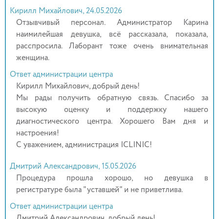
Кирилл Михайлович, 24.05.2026
Отзывчивый персонал. Администратор Карина
наимилейшая девушка, всё рассказала, показала,
расспросила. Лаборант тоже очень внимательная
женщина.
Ответ администрации центра
Кирилл Михайлович, добрый день!
Мы рады получить обратную связь. Спасибо за
высокую оценку и поддержку нашего
диагностического центра. Хорошего Вам дня и
настроения!
С уважением, администрация ICLINIC!
Дмитрий Александрович, 15.05.2026
Процедура прошла хорошо, но девушка в
регистратуре была "уставшей" и не приветлива.
Ответ администрации центра
Дмитрий Александрович, добрый день!