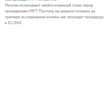
Многие испытывают необоснованный страх перед
проведением МРТ. Поэтому мы решили показать на
примере исследования колена, как проходит процедура
в ICLINIC