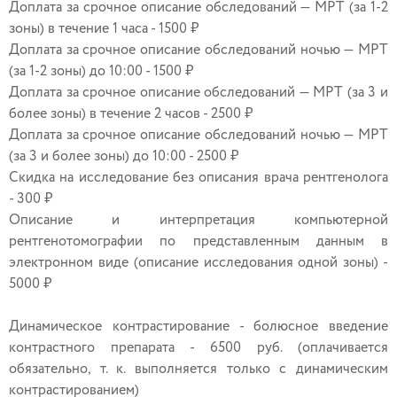
Доплата за срочное описание обследований — МРТ (за 1-2
зоны) в течение 1 часа - 1500 ₽
Доплата за срочное описание обследований ночью — МРТ
(за 1-2 зоны) до 10:00 - 1500 ₽
Доплата за срочное описание обследований — МРТ (за 3 и
более зоны) в течение 2 часов - 2500 ₽
Доплата за срочное описание обследований ночью — МРТ
(за 3 и более зоны) до 10:00 - 2500 ₽
Скидка на исследование без описания врача рентгенолога
- 300 ₽
Описание и интерпретация компьютерной
рентгенотомографии по представленным данным в
электронном виде (описание исследования одной зоны) -
5000 ₽
Динамическое контрастирование - болюсное введение
контрастного препарата - 6500 руб. (оплачивается
обязательно, т. к. выполняется только с динамическим
контрастированием)