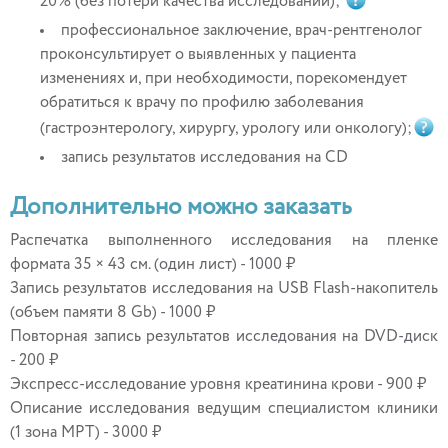
20% (без потери качества исследований);
профессиональное заключение, врач-рентгенолог
проконсультирует о выявленных у пациента
изменениях и, при необходимости, порекомендует
обратиться к врачу по профилю заболевания
(гастроэнтерологу, хирургу, урологу или онкологу);
запись результатов исследования на CD
Дополнительно можно заказать
Распечатка выполненного исследования на пленке
формата 35 × 43 см. (один лист) - 1000 ₽
Запись результатов исследования на USB Flash-накопитель
(объем памяти 8 Gb) - 1000 ₽
Повторная запись результатов исследования на DVD-диск
- 200 ₽
Экспресс-исследование уровня креатинина крови - 900 ₽
Описание исследования ведущим специалистом клиники
(1 зона МРТ) - 3000 ₽