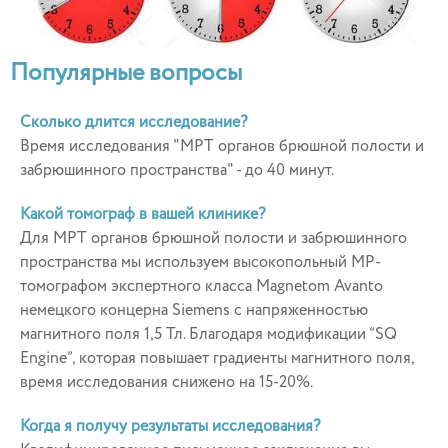
Популярные вопросы
Сколько длится исследование?
Время исследования "МРТ органов брюшной полости и
забрюшинного пространства" - до 40 минут.
Какой томограф в вашей клинике?
Для МРТ органов брюшной полости и забрюшинного
пространства мы используем высокопольный МР-
томографом экспертного класса Magnetom Avanto
немецкого концерна Siemens с напряженностью
магнитного поля 1,5 Тл. Благодаря модификации “SQ
Engine”, которая повышает градиенты магнитного поля,
время исследования снижено на 15-20%.
Когда я получу результаты исследования?