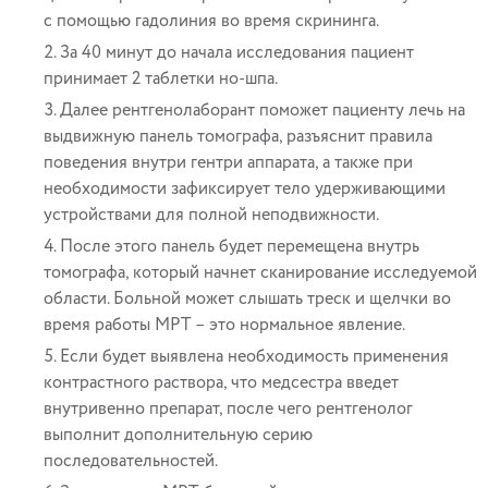
с помощью гадолиния во время скрининга.
За 40 минут до начала исследования пациент
принимает 2 таблетки но-шпа.
Далее рентгенолаборант поможет пациенту лечь на
выдвижную панель томографа, разъяснит правила
поведения внутри гентри аппарата, а также при
необходимости зафиксирует тело удерживающими
устройствами для полной неподвижности.
После этого панель будет перемещена внутрь
томографа, который начнет сканирование исследуемой
области. Больной может слышать треск и щелчки во
время работы МРТ – это нормальное явление.
Если будет выявлена необходимость применения
контрастного раствора, что медсестра введет
внутривенно препарат, после чего рентгенолог
выполнит дополнительную серию
последовательностей.