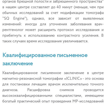
органов брюшной полости и забрюшинного пространства"
в нашем центре составляет до 40 минут (меньше, чем при
обычных исследований за счет модификации томографа
"SQ Engine"), однако, все зависит от выявленных
изменений: иногда для уточнения заболевания врач-
рентгенолог может расширить протокол исследования и
прибегнуть к использованию контрастного усиления. В
таких случаях время исследования увеличивается.
Квалифицированное письменное
заключение
Квалифицированное письменное заключение в центре
магнитно-резонансной томографии «ICLINIC» - это основа
для постановки лечащим врачом исключительно точного
диагноза. Расшифровка снимков проводится
высококвалифицированными специалистами, имеющими
богатый практический опыт проведения МР-исследований