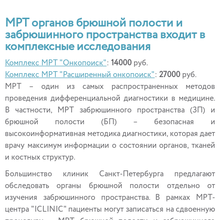
МРТ органов брюшной полости и
забрюшинного пространства входит в
комплексные исследования
Комплекс МРТ "Онкопоиск"
:
14000
руб.
Комплекс МРТ "Расширенный онкопоиск"
:
27000
руб.
МРТ – один из самых распространенных методов
проведения дифференциальной диагностики в медицине.
В частности, МРТ забрюшинного пространства (ЗП) и
брюшной полости (БП) – безопасная и
высокоинформативная методика диагностики, которая дает
врачу максимум информации о состоянии органов, тканей
и костных структур.
Большинство клиник Санкт-Петербурга предлагают
обследовать органы брюшной полости отдельно от
изучения забрюшинного пространства. В рамках МРТ-
центра "ICLINIC" пациенты могут записаться на сдвоенную