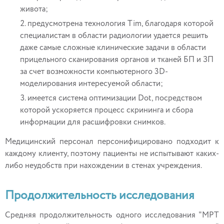
живота;
предусмотрена технология Tim, благодаря которой
специалистам в области радиологии удается решить
даже самые сложные клинические задачи в области
прицельного сканирования органов и тканей БП и ЗП
за счет возможности компьютерного 3D-
моделирования интересуемой области;
имеется система оптимизации Dot, посредством
которой ускоряется процесс скрининга и сбора
информации для расшифровки снимков.
Медицинский персонал персонифицировано подходит к
каждому клиенту, поэтому пациенты не испытывают каких-
либо неудобств при нахождении в стенах учреждения.
Продолжительность исследования
Средняя продолжительность одного исследования "МРТ