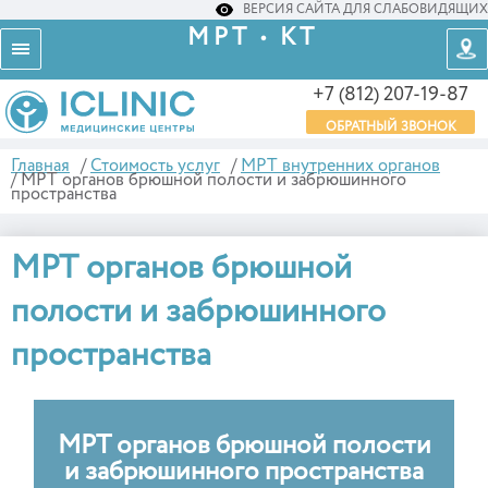
ВЕРСИЯ САЙТА ДЛЯ СЛАБОВИДЯЩИХ
МРТ • КТ
+7 (812) 207-19-87
ОБРАТНЫЙ ЗВОНОК
Главная
/
Стоимость услуг
/
МРТ внутренних органов
/
МРТ органов брюшной полости и забрюшинного
пространства
МРТ органов брюшной
полости и забрюшинного
пространства
МРТ органов брюшной полости
и забрюшинного пространства