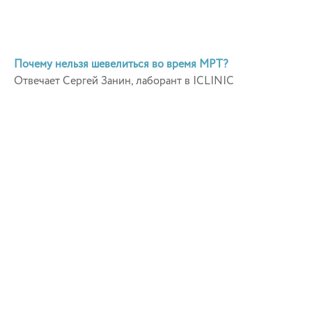
Почему нельзя шевелиться во время МРТ?
Отвечает Сергей Занин, лаборант в ICLINIC