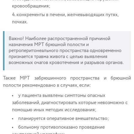
кровообращения;
конкременты в печени, желчевыводящих путях,
почках.
Важно! Наиболее распространенной причиной
назначения МРТ брюшной полости и
ретроперитонеального пространства одновременно
признается травма живота с целью выявления
возможных очагов кровотечения и разрывов органов.
Также МРТ забрюшинного пространства и брюшной
полости рекомендовано в случаях, если:
у пациента выявлены симптомы опасных
заболеваний, диагностировать которые невозможно с
помощью иных методик исследования;
планируется оперативное вмешательство;
больному противопоказано проведение