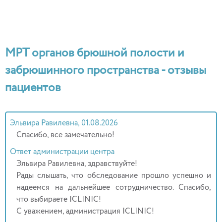
МРТ органов брюшной полости и
забрюшинного пространства - отзывы
пациентов
Эльвира Равилевна, 01.08.2026
Спасибо, все замечательно!
Ответ администрации центра
Эльвира Равилевна, здравствуйте!
Рады слышать, что обследование прошло успешно и
надеемся на дальнейшее сотрудничество. Спасибо,
что выбираете ICLINIC!
С уважением, администрация ICLINIC!