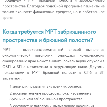
процедуру – МРТ брюшной полости и забрюшинного
пространства. Благодаря подобной программе пациенты не
только экономят финансовые средства, но и собственное
время.
Когда требуется МРТ забрюшинного
пространства и брюшной полости?
МРТ – высокоинформативный способ выявления
онкологической патологии. Благодаря комплексному
сканированию врач может выявить локализацию опухоли в
ОБП и ЗП с метастазами в окружающие ткани. Другими
показаниями к МРТ брюшной полости в СПб и ЗП
выступают:
аномалия развития внутренних органов;
воспалительные процессы, локализованные в
брюшине или забрюшинном пространстве;
сосудистые патологии, вызывающие нарушения