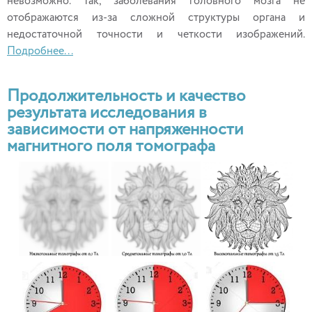
невозможно. Так, заболевания головного мозга не
отображаются из-за сложной структуры органа и
недостаточной точности и четкости изображений.
Подробнее...
Продолжительность и качество
результата исследования в
зависимости от напряженности
магнитного поля томографа