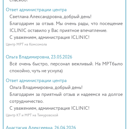
спасибо!
Ответ администрации центра
Светлана Александровна, добрый день!
Благодарим за отзыв. Мы очень рады, что посещение
ICLINIC оставило у Вас приятное впечатление.
С уважением, администрация ICLINIC!
Центр МРТ на Комсомола
Ольга Владимировна, 23.05.2026
Всё очень быстро, персонал вежливый. На МРТбыло
спокойно, чуть не уснула)
Ответ администрации центра
Ольга Владимировна, добрый день!
Благодарим за приятный отзыв и надеемся на долгое
сотрудничество.
С уважением, администрация ICLINIC!
Центр КТ и МРТ на Тимуровской
Анастасия Алексеевна, 26.04.2026