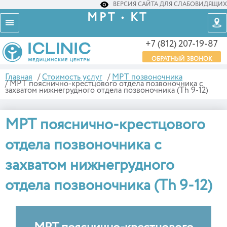
ВЕРСИЯ САЙТА ДЛЯ СЛАБОВИДЯЩИХ
МРТ • КТ
+7 (812) 207-19-87
ОБРАТНЫЙ ЗВОНОК
Главная
/
Стоимость услуг
/
МРТ позвоночника
/
МРТ пояснично-крестцового отдела позвоночника с
захватом нижнегрудного отдела позвоночника (Th 9-12)
МРТ пояснично-крестцового
отдела позвоночника с
захватом нижнегрудного
отдела позвоночника (Th 9-12)