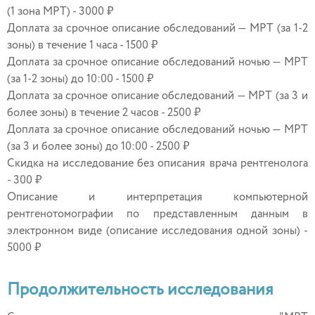
(1 зона МРТ) - 3000 ₽
Доплата за срочное описание обследований — МРТ (за 1-2
зоны) в течение 1 часа - 1500 ₽
Доплата за срочное описание обследований ночью — МРТ
(за 1-2 зоны) до 10:00 - 1500 ₽
Доплата за срочное описание обследований — МРТ (за 3 и
более зоны) в течение 2 часов - 2500 ₽
Доплата за срочное описание обследований ночью — МРТ
(за 3 и более зоны) до 10:00 - 2500 ₽
Скидка на исследование без описания врача рентгенолога
- 300 ₽
Описание и интерпретация компьютерной
рентгенотомографии по представленным данным в
электронном виде (описание исследования одной зоны) -
5000 ₽
Продолжительность исследования