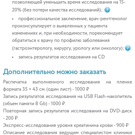
позволяющей уменьшить время исследования на 15-
20% (без потери качества исследований);
профессиональное заключение, врач-рентгенолог
проконсультирует о выявленных у пациента
изменениях и, при необходимости, порекомендует
обратиться к врачу по профилю заболевания
(гастроэнтерологу, хирургу, урологу или онкологу);
запись результатов исследования на CD
Дополнительно можно заказать
Распечатка выполненного исследования на пленке
формата 35 × 43 см. (один лист) - 1000 ₽
Запись результатов исследования на USB Flash-накопитель
(объем памяти 8 Gb) - 1000 ₽
Повторная запись результатов исследования на DVD-диск
- 200 ₽
Экспресс-исследование уровня креатинина крови - 900 ₽
Описание исследования ведущим специалистом клиники