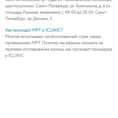
круглосуточно: Санкт-Петербург, ул. Комсомола, д. 4 (м.
площадь Ленина). ежедневно с 08:00 до 20:00, Санкт-
Петербург, пр. Динамо, 3 .
Как проходит МРТ в ICLINIC?
Многие испытывают необоснованный страх перед
проведением МРТ. Поэтому мы решили показать на
примере исследования колена, как проходит процедура
в ICLINIC