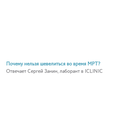
Почему нельзя шевелиться во время МРТ?
Отвечает Сергей Занин, лаборант в ICLINIC