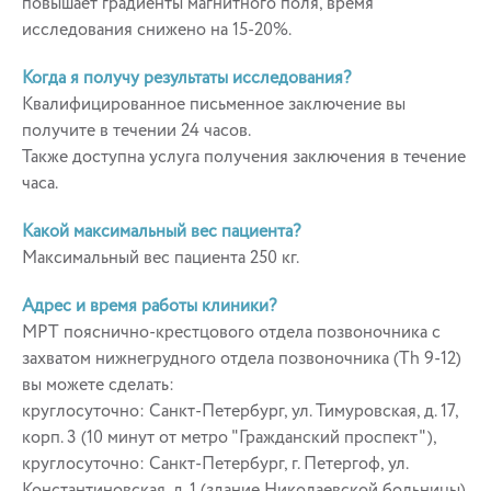
повышает градиенты магнитного поля, время
исследования снижено на 15-20%.
Когда я получу результаты исследования?
Квалифицированное письменное заключение вы
получите в течении 24 часов.
Также доступна услуга получения заключения в течение
часа.
Какой максимальный вес пациента?
Максимальный вес пациента 250 кг.
Адрес и время работы клиники?
МРТ пояснично-крестцового отдела позвоночника с
захватом нижнегрудного отдела позвоночника (Th 9-12)
вы можете сделать:
круглосуточно: Санкт-Петербург, ул. Тимуровская, д. 17,
корп. 3 (10 минут от метро "Гражданский проспект"),
круглосуточно: Санкт-Петербург, г. Петергоф, ул.
Константиновская, д. 1 (здание Николаевской больницы)