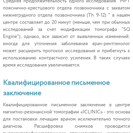
Средняя продолжительность одного исследования "МРТ
пояснично-крестцового отдела позвоночника с захватом
нижнегрудного отдела позвоночника (Th 9-12) " в нашем
центре составляет до 20 минут (меньше, чем при обычных
исследований за счет модификации томографа "SQ
Engine"), однако, все зависит от выявленных изменений:
иногда для уточнения заболевания врач-рентгенолог
может расширить протокол исследования и прибегнуть к
использованию контрастного усиления. В таких случаях
время исследования увеличивается.
Квалифицированное письменное
заключение
Квалифицированное письменное заключение в центре
магнитно-резонансной томографии «ICLINIC» - это основа
для постановки лечащим врачом исключительно точного
диагноза. Расшифровка снимков проводится