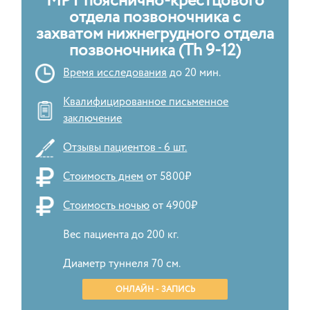
МРТ пояснично-крестцового
отдела позвоночника с
захватом нижнегрудного отдела
позвоночника (Th 9-12)
Время исследования
до 20 мин.
Квалифицированное письменное
заключение
Отзывы пациентов - 6 шт.
Стоимость днем
от 5800₽
Стоимость ночью
от 4900₽
Вес пациента до 200 кг.
Диаметр туннеля 70 см.
ОНЛАЙН - ЗАПИСЬ