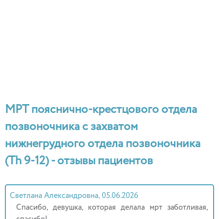
МРТ пояснично-крестцового отдела
позвоночника с захватом
нижнегрудного отдела позвоночника
(Th 9-12) - отзывы пациентов
Светлана Александровна, 05.06.2026
Спасибо, девушка, которая делала мрт заботливая,