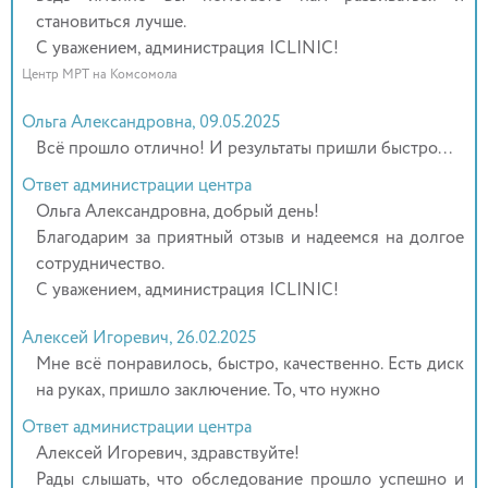
становиться лучше.
С уважением, администрация ICLINIC!
Центр МРТ на Комсомола
Ольга Александровна, 09.05.2025
Всё прошло отлично! И результаты пришли быстро...
Ответ администрации центра
Ольга Александровна, добрый день!
Благодарим за приятный отзыв и надеемся на долгое
сотрудничество.
С уважением, администрация ICLINIC!
Алексей Игоревич, 26.02.2025
Мне всё понравилось, быстро, качественно. Есть диск
на руках, пришло заключение. То, что нужно
Ответ администрации центра
Алексей Игоревич, здравствуйте!
Рады слышать, что обследование прошло успешно и