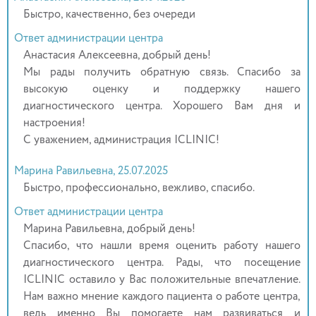
Быстро, качественно, без очереди
Ответ администрации центра
Анастасия Алексеевна, добрый день!
Мы рады получить обратную связь. Спасибо за
высокую оценку и поддержку нашего
диагностического центра. Хорошего Вам дня и
настроения!
С уважением, администрация ICLINIC!
Марина Равильевна, 25.07.2025
Быстро, профессионально, вежливо, спасибо.
Ответ администрации центра
Марина Равильевна, добрый день!
Спасибо, что нашли время оценить работу нашего
диагностического центра. Рады, что посещение
ICLINIC оставило у Вас положительные впечатление.
Нам важно мнение каждого пациента о работе центра,
ведь именно Вы помогаете нам развиваться и