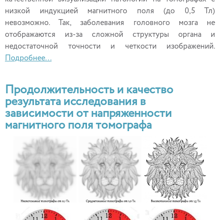
низкой индукцией магнитного поля (до 0,5 Тл)
невозможно. Так, заболевания головного мозга не
отображаются из-за сложной структуры органа и
недостаточной точности и четкости изображений.
Подробнее...
Продолжительность и качество
результата исследования в
зависимости от напряженности
магнитного поля томографа