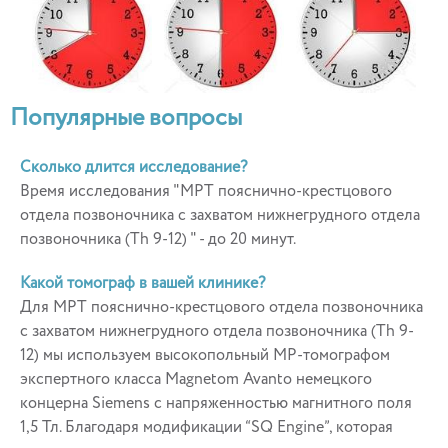
Популярные вопросы
Сколько длится исследование?
Время исследования "МРТ пояснично-крестцового
отдела позвоночника с захватом нижнегрудного отдела
позвоночника (Th 9-12) " - до 20 минут.
Какой томограф в вашей клинике?
Для МРТ пояснично-крестцового отдела позвоночника
с захватом нижнегрудного отдела позвоночника (Th 9-
12) мы используем высокопольный МР-томографом
экспертного класса Magnetom Avanto немецкого
концерна Siemens с напряженностью магнитного поля
1,5 Тл. Благодаря модификации “SQ Engine”, которая