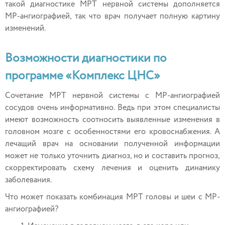
такой диагностике МРТ нервной системы дополняется
МР-ангиографией, так что врач получает полную картину
изменений.
Возможности диагностики по
программе «Комплекс ЦНС»
Сочетание МРТ нервной системы с МР-ангиографией
сосудов очень информативно. Ведь при этом специалисты
имеют возможность соотносить выявленные изменения в
головном мозге с особенностями его кровоснабжения. А
лечащий врач на основании полученной информации
может не только уточнить диагноз, но и составить прогноз,
скорректировать схему лечения и оценить динамику
заболевания.
Что может показать комбинация МРТ головы и шеи с МР-
ангиографией?