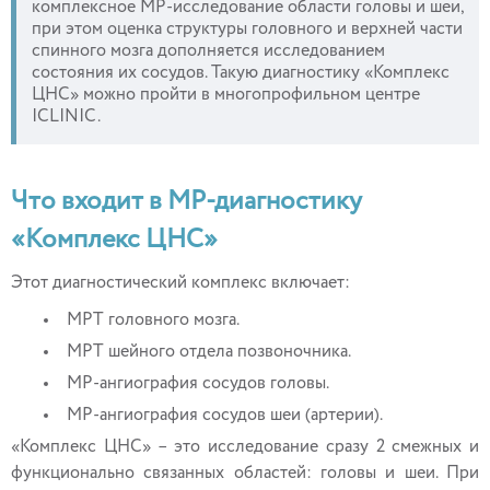
комплексное МР-исследование области головы и шеи,
при этом оценка структуры головного и верхней части
спинного мозга дополняется исследованием
состояния их сосудов. Такую диагностику «Комплекс
ЦНС» можно пройти в многопрофильном центре
ICLINIC.
Что входит в МР-диагностику
«Комплекс ЦНС»
Этот диагностический комплекс включает:
МРТ головного мозга.
МРТ шейного отдела позвоночника.
МР-ангиография сосудов головы.
МР-ангиография сосудов шеи (артерии).
«Комплекс ЦНС» – это исследование сразу 2 смежных и
функционально связанных областей: головы и шеи. При