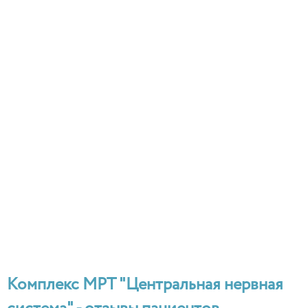
Комплекс МРТ "Центральная нервная