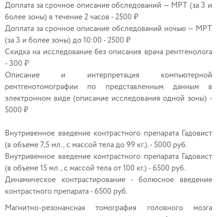
Доплата за срочное описание обследований — МРТ (за 3 и
более зоны) в течение 2 часов - 2500 ₽
Доплата за срочное описание обследований ночью — МРТ
(за 3 и более зоны) до 10:00 - 2500 ₽
Скидка на исследование без описания врача рентгенолога
- 300 ₽
Описание и интерпретация компьютерной
рентгенотомографии по представленным данным в
электронном виде (описание исследования одной зоны) -
5000 ₽
Внутривенное введение контрастного препарата Гадовист
(в объеме 7,5 мл., с массой тела до 99 кг.). - 5000 руб.
Внутривенное введение контрастного препарата Гадовист
(в объеме 15 мл., с массой тела от 100 кг.) - 6500 руб.
Динамическое контрастирование - болюсное введение
контрастного препарата - 6500 руб.
Магнитно-резонансная томография головного мозга