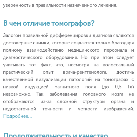
уверенность в правильности назначенного лечения.
В чем отличие томографов?
Залогом правильной дифференцировки диагноза являются
достоверные снимки, которые создаются только благодаря
полному взаимодействию медицинского персонала и
диагностического оборудования. Но при этом следует
учитывать тот факт, что, несмотря на колоссальный
практический опыт врача-рентгенолога, достичь
качественной визуализации патологий на томографах с
низкой индукцией магнитного поля (до 0,5 Тл)
невозможно. Так, заболевания головного мозга не
отображаются из-за сложной структуры органа и
недостаточной точности и четкости изображений.
Подробнее...
Продолжительность и качество