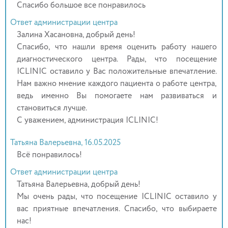
Спасибо большое все понравилось
Ответ администрации центра
Залина Хасановна, добрый день!
Спасибо, что нашли время оценить работу нашего
диагностического центра. Рады, что посещение
ICLINIC оставило у Вас положительные впечатление.
Нам важно мнение каждого пациента о работе центра,
ведь именно Вы помогаете нам развиваться и
становиться лучше.
С уважением, администрация ICLINIC!
Татьяна Валерьевна, 16.05.2025
Всё понравилось!
Ответ администрации центра
Татьяна Валерьевна, добрый день!
Мы очень рады, что посещение ICLINIC оставило у
вас приятные впечатления. Спасибо, что выбираете
нас!