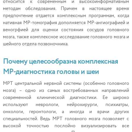
относится к современным и высокоинформативным
методам обследования. Причем в настоящее время
предпочтение отдается комплексным программам, когда
нативная МР-томография дополняется МР-ангиографией и
веногрфией для оценки состояния сосудов головного
мозга, также комплексное исследование головного мозга и
шейного отдела позвоночника.
Почему целесообразна комплексная
МР-диагностика головы и шеи
МРТ центральной нервной системы (особенно головного
мозга) – одно из самых востребованных направлений
современной клинической диагностики. Ее широко
используют неврологи, нейрохирурги, психиатры,
онкологи, геронтологи, а иногда и врачи других
специальностей. Ведь МРТ головного мозга позволяет с
высокой точностью послойно визуализировать все