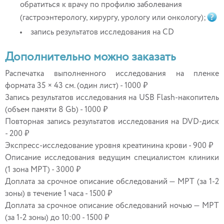
обратиться к врачу по профилю заболевания
(гастроэнтерологу, хирургу, урологу или онкологу);
запись результатов исследования на CD
Дополнительно можно заказать
Распечатка выполненного исследования на пленке
формата 35 × 43 см. (один лист) - 1000 ₽
Запись результатов исследования на USB Flash-накопитель
(объем памяти 8 Gb) - 1000 ₽
Повторная запись результатов исследования на DVD-диск
- 200 ₽
Экспресс-исследование уровня креатинина крови - 900 ₽
Описание исследования ведущим специалистом клиники
(1 зона МРТ) - 3000 ₽
Доплата за срочное описание обследований — МРТ (за 1-2
зоны) в течение 1 часа - 1500 ₽
Доплата за срочное описание обследований ночью — МРТ
(за 1-2 зоны) до 10:00 - 1500 ₽