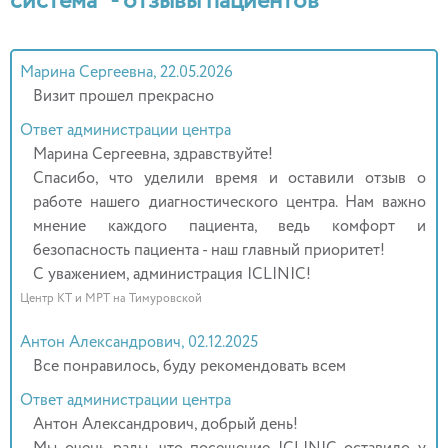
система" - отзывы пациентов
Марина Сергеевна, 22.05.2026
Визит прошел прекрасно
Ответ администрации центра
Марина Сергеевна, здравствуйте!
Спасибо, что уделили время и оставили отзыв о
работе нашего диагностического центра. Нам важно
мнение каждого пациента, ведь комфорт и
безопасность пациента - наш главный приоритет!
С уважением, администрация ICLINIC!
Центр КТ и МРТ на Тимуровской
Антон Александрович, 02.12.2025
Все понравилось, буду рекомендовать всем
Ответ администрации центра
Антон Александрович, добрый день!