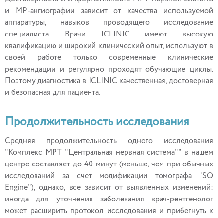
и МР-ангиографии зависит от качества используемой
аппаратуры, навыков проводящего исследование
специалиста. Врачи ICLINIC имеют высокую
квалификацию и широкий клинический опыт, используют в
своей работе только современные клинические
рекомендации и регулярно проходят обучающие циклы.
Поэтому диагностика в ICLINIC качественная, достоверная
и безопасная для пациента.
Продолжительность исследования
Средняя продолжительность одного исследования
"Комплекс МРТ "Центральная нервная система"" в нашем
центре составляет до 40 минут (меньше, чем при обычных
исследований за счет модификации томографа "SQ
Engine"), однако, все зависит от выявленных изменений:
иногда для уточнения заболевания врач-рентгенолог
может расширить протокол исследования и прибегнуть к