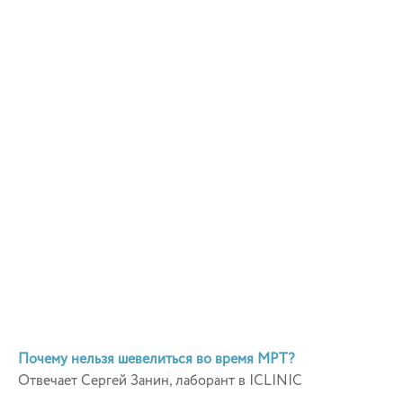
Почему нельзя шевелиться во время МРТ?
Отвечает Сергей Занин, лаборант в ICLINIC