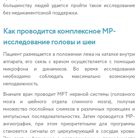
большинству людей удается пройти такое исследование
без медикаментозной поддержки.
Как проводится комплексное МР-
исследование головы и шеи
Пациент размещается в положении лежа на каталке внутри
аппарата, его связь с врачом осуществляется с помощью
микрофона и динамиков. Во время исследования
необходимо соблюдать максимально возможную
неподвижность.
Вначале врач проводит МРТ нервной системы (головного
мозга и шейного отдела спинного мозга), получая
множество послойных снимков в различных проекциях и
импульсных последовательностях. Затем проводится МР-
ангиография, при этом приоритетными для программы
становятся сигналы от циркулирующей в сосудах крови.