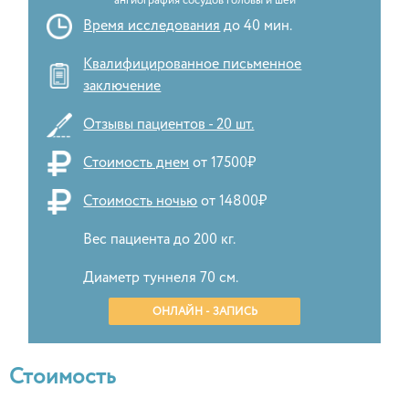
ангиография сосудов головы и шеи
Время исследования
до 40 мин.
Квалифицированное письменное
заключение
Отзывы пациентов - 20 шт.
Стоимость днем
от 17500₽
Стоимость ночью
от 14800₽
Вес пациента до 200 кг.
Диаметр туннеля 70 см.
ОНЛАЙН - ЗАПИСЬ
Стоимость