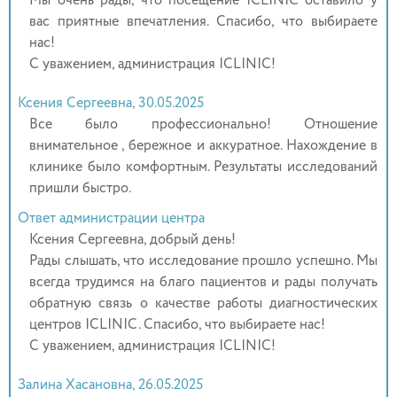
Мы очень рады, что посещение ICLINIC оставило у
вас приятные впечатления. Спасибо, что выбираете
нас!
С уважением, администрация ICLINIC!
Ксения Сергеевна, 30.05.2025
Все было профессионально! Отношение
внимательное , бережное и аккуратное. Нахождение в
клинике было комфортным. Результаты исследований
пришли быстро.
Ответ администрации центра
Ксения Сергеевна, добрый день!
Рады слышать, что исследование прошло успешно. Мы
всегда трудимся на благо пациентов и рады получать
обратную связь о качестве работы диагностических
центров ICLINIC. Спасибо, что выбираете нас!
С уважением, администрация ICLINIC!
Залина Хасановна, 26.05.2025