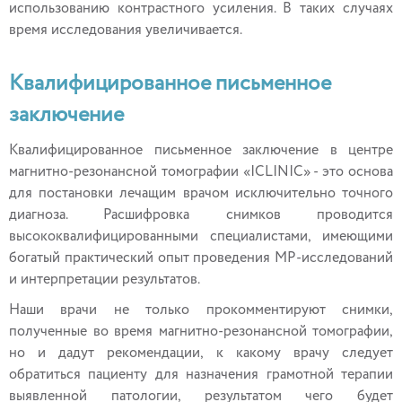
использованию контрастного усиления. В таких случаях
время исследования увеличивается.
Квалифицированное письменное
заключение
Квалифицированное письменное заключение в центре
магнитно-резонансной томографии «ICLINIC» - это основа
для постановки лечащим врачом исключительно точного
диагноза. Расшифровка снимков проводится
высококвалифицированными специалистами, имеющими
богатый практический опыт проведения МР-исследований
и интерпретации результатов.
Наши врачи не только прокомментируют снимки,
полученные во время магнитно-резонансной томографии,
но и дадут рекомендации, к какому врачу следует
обратиться пациенту для назначения грамотной терапии
выявленной патологии, результатом чего будет