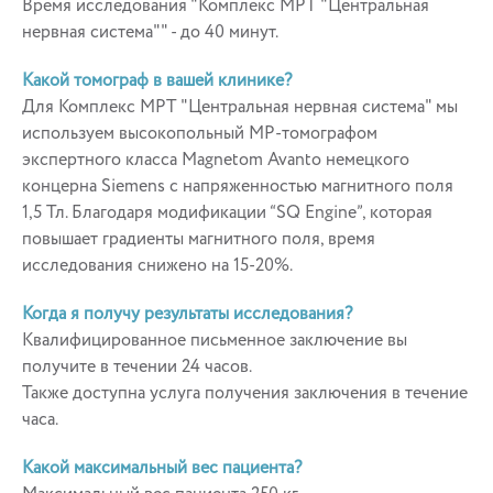
Время исследования "Комплекс МРТ "Центральная
нервная система"" - до 40 минут.
Какой томограф в вашей клинике?
Для Комплекс МРТ "Центральная нервная система" мы
используем высокопольный МР-томографом
экспертного класса Magnetom Avanto немецкого
концерна Siemens с напряженностью магнитного поля
1,5 Тл. Благодаря модификации “SQ Engine”, которая
повышает градиенты магнитного поля, время
исследования снижено на 15-20%.
Когда я получу результаты исследования?
Квалифицированное письменное заключение вы
получите в течении 24 часов.
Также доступна услуга получения заключения в течение
часа.
Какой максимальный вес пациента?