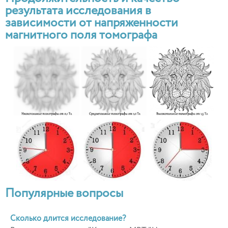
результата исследования в
зависимости от напряженности
магнитного поля томографа
Популярные вопросы
Сколько длится исследование?