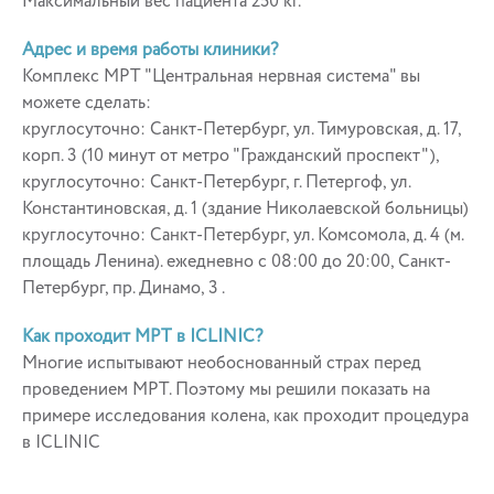
Максимальный вес пациента 250 кг.
Адрес и время работы клиники?
Комплекс МРТ "Центральная нервная система" вы
можете сделать:
круглосуточно: Санкт-Петербург, ул. Тимуровская, д. 17,
корп. 3 (10 минут от метро "Гражданский проспект"),
круглосуточно: Санкт-Петербург, г. Петергоф, ул.
Константиновская, д. 1 (здание Николаевской больницы)
круглосуточно: Санкт-Петербург, ул. Комсомола, д. 4 (м.
площадь Ленина). ежедневно с 08:00 до 20:00, Санкт-
Петербург, пр. Динамо, 3 .
Как проходит МРТ в ICLINIC?
Многие испытывают необоснованный страх перед
проведением МРТ. Поэтому мы решили показать на
примере исследования колена, как проходит процедура
в ICLINIC