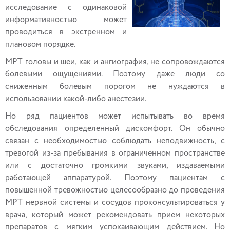
исследование с одинаковой
информативностью может
проводиться в экстренном и
плановом порядке.
МРТ головы и шеи, как и ангиография, не сопровождаются
болевыми ощущениями. Поэтому даже люди со
сниженным болевым порогом не нуждаются в
использовании какой-либо анестезии.
Но ряд пациентов может испытывать во время
обследования определенный дискомфорт. Он обычно
связан с необходимостью соблюдать неподвижность, с
тревогой из-за пребывания в ограниченном пространстве
или с достаточно громкими звуками, издаваемыми
работающей аппаратурой. Поэтому пациентам с
повышенной тревожностью целесообразно до проведения
МРТ нервной системы и сосудов проконсультироваться у
врача, который может рекомендовать прием некоторых
препаратов с мягким успокаивающим действием. Но