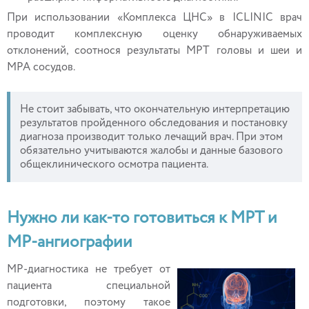
При использовании «Комплекса ЦНС» в ICLINIC врач
проводит комплексную оценку обнаруживаемых
отклонений, соотнося результаты МРТ головы и шеи и
МРА сосудов.
Не стоит забывать, что окончательную интерпретацию
результатов пройденного обследования и постановку
диагноза производит только лечащий врач. При этом
обязательно учитываются жалобы и данные базового
общеклинического осмотра пациента.
Нужно ли как-то готовиться к МРТ и
МР-ангиографии
МР-диагностика не требует от
пациента специальной
подготовки, поэтому такое