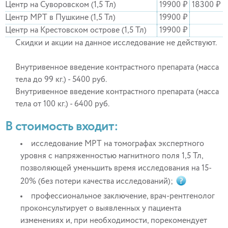
Центр на Суворовском (1,5 Тл)
19900 ₽
18300 ₽
Центр МРТ в Пушкине (1,5 Тл)
19900 ₽
Центр на Крестовском острове (1,5 Тл)
19900 ₽
Скидки и акции на данное исследование не действуют.
Внутривенное введение контрастного препарата (масса
тела до 99 кг.) - 5400 руб.
Внутривенное введение контрастного препарата (масса
тела от 100 кг.) - 6400 руб.
В стоимость входит:
исследование МРТ на томографах экспертного
уровня с напряженностью магнитного поля 1,5 Тл,
позволяющей уменьшить время исследования на 15-
20% (без потери качества исследований);
профессиональное заключение, врач-рентгенолог
проконсультирует о выявленных у пациента
изменениях и, при необходимости, порекомендует