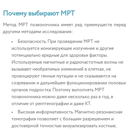
Почему выбирают МРТ
Метод МРТ позвоночника имеет ряд преимуществ перед
другими методами исследования:
Безопасность. При проведении МРТ не
используется ионизирующее излучение и другие
потенциально вредные для здоровья факторы.
Используемые магнитные и радиочастотные волны не
вызывают необратимых изменений в клетках, не
провоцируют генные мутации и не сказываются на
созревании и дальнейшем функционировании половых
органов подростка. Поэтому выполнять МРТ
позвоночника можно даже несколько раз в год, в
отличие от рентгенографии и даже КТ.
Высокая информативность. Магнитно-резонансная
томография позволяет с большим разрешением и
достоверной точностью визуализировать костные,