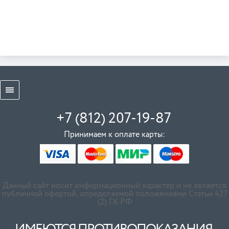
+7 (812) 207-19-87
Принимаем к оплате карты:
Данный сайт носит информационный характер и не является
публичной офертой, определяемой положениями Статьи 427
(2) ГК РФ