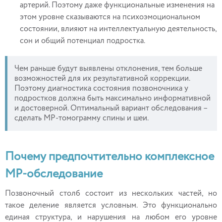
артерий. Поэтому даже функциональные изменения на
этом уровне сказываются на психоэмоциональном
состоянии, влияют на интеллектуальную деятельность,
сон и общий потенциал подростка.
Чем раньше будут выявлены отклонения, тем больше
возможностей для их результативной коррекции.
Поэтому диагностика состояния позвоночника у
подростков должна быть максимально информативной
и достоверной. Оптимальный вариант обследования ­–
сделать МР-томограмму спины и шеи.
Почему предпочтительно комплексное
МР-обследование
Позвоночный столб состоит из нескольких частей, но
такое деление является условным. Это функционально
единая структура, и нарушения на любом его уровне