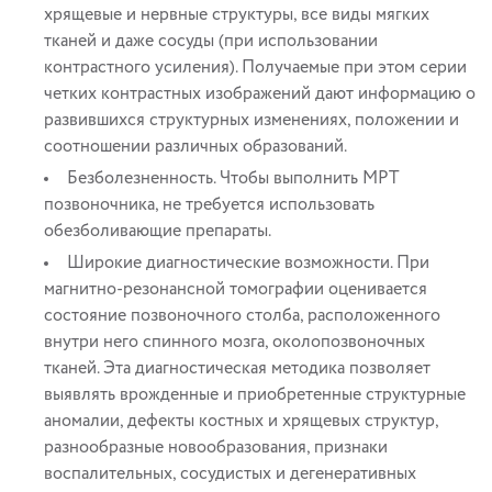
хрящевые и нервные структуры, все виды мягких
тканей и даже сосуды (при использовании
контрастного усиления). Получаемые при этом серии
четких контрастных изображений дают информацию о
развившихся структурных изменениях, положении и
соотношении различных образований.
Безболезненность. Чтобы выполнить МРТ
позвоночника, не требуется использовать
обезболивающие препараты.
Широкие диагностические возможности. При
магнитно-резонансной томографии оценивается
состояние позвоночного столба, расположенного
внутри него спинного мозга, околопозвоночных
тканей. Эта диагностическая методика позволяет
выявлять врожденные и приобретенные структурные
аномалии, дефекты костных и хрящевых структур,
разнообразные новообразования, признаки
воспалительных, сосудистых и дегенеративных