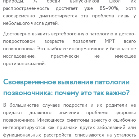
природы. А среди выпускников школ их
распространенность достигает уже 85–90%, хотя
своевременно диагностируется эта проблема лишь у
небольшого числа детей.
Достоверно выявить вертеброгенную патологию в детско-
подростковом возрасте позволяет МРТ всего
позвоночника. Это наиболее информативное и безопасное
исследование, практически не имеющее
противопоказаний.
Своевременное выявление патологии
позвоночника: почему это так важно?
В большинстве случаев подростки и их родители не
придают должного значения проблеме здоровья
позвоночника. Имеющиеся симптомы зачастую ошибочно
интерпретируются как признаки других заболеваний или
функциональных расстройств, списываются на усталость