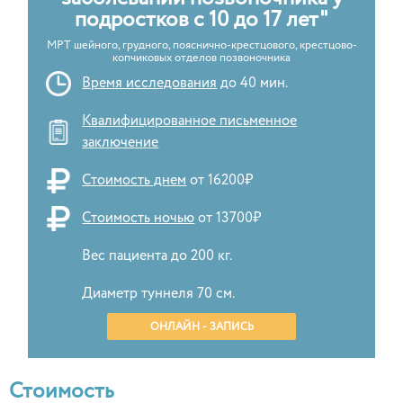
подростков с 10 до 17 лет"
МРТ шейного, грудного, пояснично-крестцового, крестцово-
копчиковых отделов позвоночника
Время исследования
до 40 мин.
Квалифицированное письменное
заключение
Стоимость днем
от 16200₽
Стоимость ночью
от 13700₽
Вес пациента до 200 кг.
Диаметр туннеля 70 см.
ОНЛАЙН - ЗАПИСЬ
Стоимость