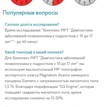
Популярные вопросы
Сколько длится исследование?
Время исследования "Комплекс МРТ "Диагностика
заболеваний позвоночника у подростков с 10 до 17
лет"" - до 40 минут.
Какой томограф в вашей клинике?
Для Комплекс МРТ "Диагностика заболеваний
позвоночника у подростков с 10 до 17 лет" мы
используем высокопольный МР-томографом
экспертного класса Magnetom Avanto немецкого
концерна Siemens с напряженностью магнитного поля
1,5 Тл. Благодаря модификации “SQ Engine”, которая
повышает градиенты магнитного поля, время
исследования снижено на 15-20%.