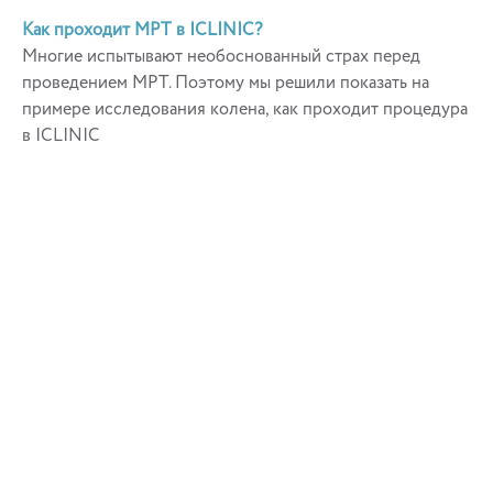
Как проходит МРТ в ICLINIC?
Многие испытывают необоснованный страх перед
проведением МРТ. Поэтому мы решили показать на
примере исследования колена, как проходит процедура
в ICLINIC