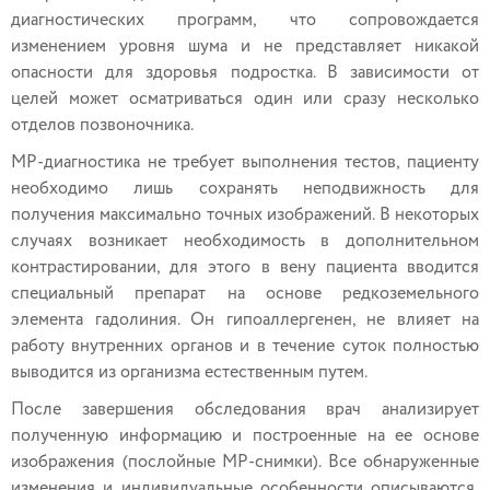
диагностических программ, что сопровождается
изменением уровня шума и не представляет никакой
опасности для здоровья подростка. В зависимости от
целей может осматриваться один или сразу несколько
отделов позвоночника.
МР-диагностика не требует выполнения тестов, пациенту
необходимо лишь сохранять неподвижность для
получения максимально точных изображений. В некоторых
случаях возникает необходимость в дополнительном
контрастировании, для этого в вену пациента вводится
специальный препарат на основе редкоземельного
элемента гадолиния. Он гипоаллергенен, не влияет на
работу внутренних органов и в течение суток полностью
выводится из организма естественным путем.
После завершения обследования врач анализирует
полученную информацию и построенные на ее основе
изображения (послойные МР-снимки). Все обнаруженные
изменения и индивидуальные особенности описываются,