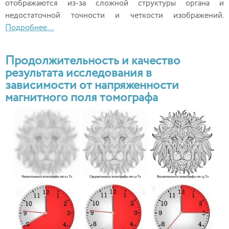
отображаются из-за сложной структуры органа и
недостаточной точности и четкости изображений.
Подробнее...
Продолжительность и качество
результата исследования в
зависимости от напряженности
магнитного поля томографа