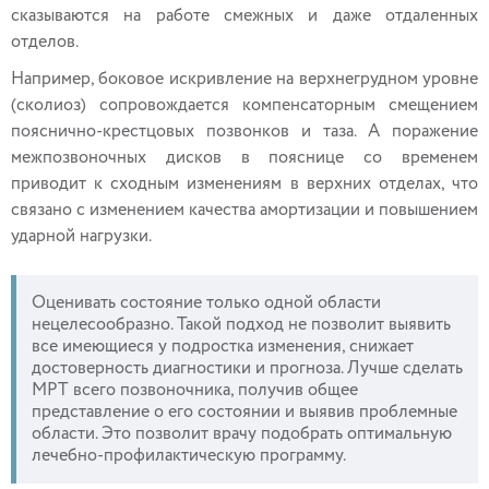
сказываются на работе смежных и даже отдаленных
отделов.
Например, боковое искривление на верхнегрудном уровне
(сколиоз) сопровождается компенсаторным смещением
пояснично-крестцовых позвонков и таза. А поражение
межпозвоночных дисков в пояснице со временем
приводит к сходным изменениям в верхних отделах, что
связано с изменением качества амортизации и повышением
ударной нагрузки.
Оценивать состояние только одной области
нецелесообразно. Такой подход не позволит выявить
все имеющиеся у подростка изменения, снижает
достоверность диагностики и прогноза. Лучше сделать
МРТ всего позвоночника, получив общее
представление о его состоянии и выявив проблемные
области. Это позволит врачу подобрать оптимальную
лечебно-профилактическую программу.