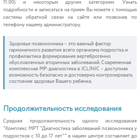
11:00) и некоторым другим категориям. Узнать
подробности и записаться на прием Вы можете с помощью
системы обратной связи на сайте или позвонив по
телефону нашему администратору.
Здоровье позвоночника – это важный фактор
гармоничного развития всего организма подростка и
профилактика формирования вертеброгенно
обусловленных вторичных заболеваний. Современная
комплексная МР-диагностика в ICLINIC – доступная
возможность безопасно и достоверно контролировать
состояние здоровья Вашего ребенка.
Продолжительность исследования
Средняя продолжительность одного исследования
"Комплекс МРТ "Диагностика заболеваний позвоночника у
подростков с 10 до 17 лет"" в нашем центре составляет до