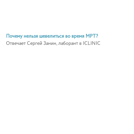
Почему нельзя шевелиться во время МРТ?
Отвечает Сергей Занин, лаборант в ICLINIC