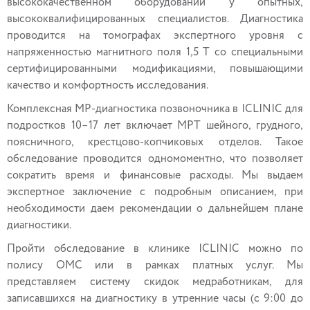
высококачественном оборудовании у опытных,
высококвалифицированных специалистов. Диагностика
проводится на томографах экспертного уровня с
напряженностью магнитного поля 1,5 Т со специальными
сертифицированными модификациями, повышающими
качество и комфортность исследования.
Комплексная МР-диагностика позвоночника в ICLINIC для
подростков 10–17 лет включает МРТ шейного, грудного,
поясничного, крестцово-копчиковых отделов. Такое
обследование проводится одномоментно, что позволяет
сократить время и финансовые расходы. Мы выдаем
экспертное заключение с подробным описанием, при
необходимости даем рекомендации о дальнейшем плане
диагностики.
Пройти обследование в клинике ICLINIC можно по
полису ОМС или в рамках платных услуг. Мы
представляем систему скидок медработникам, для
записавшихся на диагностику в утренние часы (с 9:00 до