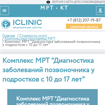
ВЕРСИЯ САЙТА ДЛЯ СЛАБОВИДЯЩИХ
МРТ • КТ
+7 (812) 207-19-87
ОБРАТНЫЙ ЗВОНОК
Главная
/
Стоимость услуг
/
Комплексные программы МРТ
/
Комплекс МРТ "Диагностика заболеваний позвоночника
у подростков с 10 до 17 лет"
Комплекс МРТ "Диагностика
заболеваний позвоночника у
подростков с 10 до 17 лет"
Комплекс МРТ "Диагностика
заболеваний позвоночника у