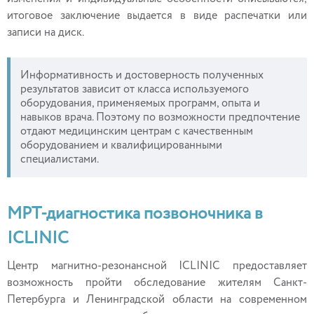
итоговое заключение выдается в виде распечатки или
записи на диск.
Информативность и достоверность полученных
результатов зависит от класса используемого
оборудования, применяемых программ, опыта и
навыков врача. Поэтому по возможности предпочтение
отдают медицинским центрам с качественным
оборудованием и квалифицированными
специалистами.
МРТ-диагностика позвоночника в
ICLINIC
Центр магнитно-резонансной ICLINIC предоставляет
возможность пройти обследование жителям Санкт-
Петербурга и Ленинградской области на современном