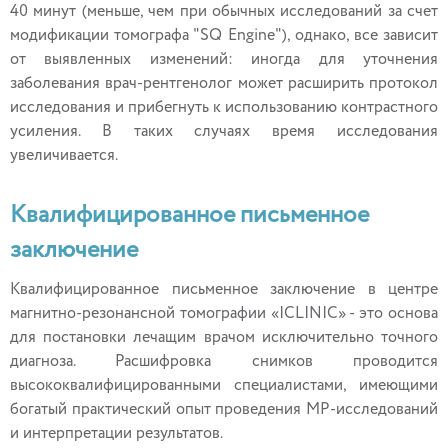
40 минут (меньше, чем при обычных исследований за счет
модификации томографа "SQ Engine"), однако, все зависит
от выявленных изменений: иногда для уточнения
заболевания врач-рентгенолог может расширить протокол
исследования и прибегнуть к использованию контрастного
усиления. В таких случаях время исследования
увеличивается.
Квалифицированное письменное
заключение
Квалифицированное письменное заключение в центре
магнитно-резонансной томографии «ICLINIC» - это основа
для постановки лечащим врачом исключительно точного
диагноза. Расшифровка снимков проводится
высококвалифицированными специалистами, имеющими
богатый практический опыт проведения МР-исследований
и интерпретации результатов.