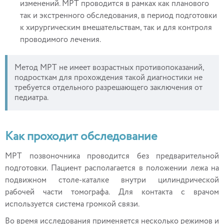
изменений. МРТ проводится в рамках как планового
так и экстренного обследования, в период подготовки
к хирургическим вмешательствам, так и для контроля
проводимого лечения.
Метод МРТ не имеет возрастных противопоказаний,
подросткам для прохождения такой диагностики не
требуется отдельного разрешающего заключения от
педиатра.
Как проходит обследование
МРТ позвоночника проводится без предварительной
подготовки. Пациент располагается в положении лежа на
подвижном столе-каталке внутри цилиндрической
рабочей части томографа. Для контакта с врачом
используется система громкой связи.
Во время исследования применяется несколько режимов и