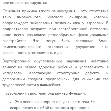
или вовсе игнорируются.
Основная причина такого заблуждения – это отсутствие
явно выраженного болевого синдрома, который
сопровождает заболевания позвоночника у взрослых. В
подростковом возрасте при вертеброгенной патологии
чаще всего возникают разнообразные функциональные
расстройства. Это могут быть головные боли,
психоэмоциональные отклонения, ухудшение сна,
рассеянность, утомляемость и др.
Вертеброгенно обусловленные нарушения негативно
влияют на общее здоровье ребенка и успеваемость, а
исподволь нарастающие структурные дефекты и
деформации создают предпосылки для снижения его
трудоспособности в дальнейшем.
Позвоночник выполняет ряд важных функций:
Это основная опорная ось для всего тела. Ее
искривления в любой плоскости приводят к