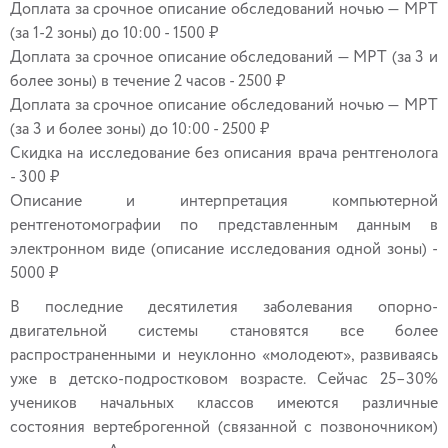
Доплата за срочное описание обследований ночью — МРТ
(за 1-2 зоны) до 10:00 - 1500 ₽
Доплата за срочное описание обследований — МРТ (за 3 и
более зоны) в течение 2 часов - 2500 ₽
Доплата за срочное описание обследований ночью — МРТ
(за 3 и более зоны) до 10:00 - 2500 ₽
Скидка на исследование без описания врача рентгенолога
- 300 ₽
Описание и интерпретация компьютерной
рентгенотомографии по представленным данным в
электронном виде (описание исследования одной зоны) -
5000 ₽
В последние десятилетия заболевания опорно-
двигательной системы становятся все более
распространенными и неуклонно «молодеют», развиваясь
уже в детско-подростковом возрасте. Сейчас 25–30%
учеников начальных классов имеются различные
состояния вертеброгенной (связанной с позвоночником)