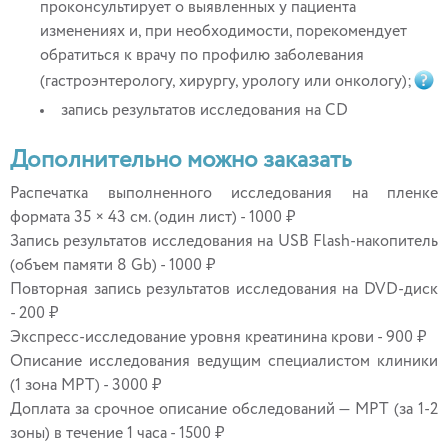
проконсультирует о выявленных у пациента
изменениях и, при необходимости, порекомендует
обратиться к врачу по профилю заболевания
(гастроэнтерологу, хирургу, урологу или онкологу);
запись результатов исследования на CD
Дополнительно можно заказать
Распечатка выполненного исследования на пленке
формата 35 × 43 см. (один лист) - 1000 ₽
Запись результатов исследования на USB Flash-накопитель
(объем памяти 8 Gb) - 1000 ₽
Повторная запись результатов исследования на DVD-диск
- 200 ₽
Экспресс-исследование уровня креатинина крови - 900 ₽
Описание исследования ведущим специалистом клиники
(1 зона МРТ) - 3000 ₽
Доплата за срочное описание обследований — МРТ (за 1-2
зоны) в течение 1 часа - 1500 ₽