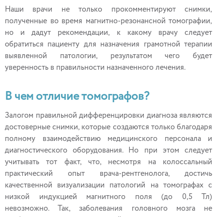
Наши врачи не только прокомментируют снимки,
полученные во время магнитно-резонансной томографии,
но и дадут рекомендации, к какому врачу следует
обратиться пациенту для назначения грамотной терапии
выявленной патологии, результатом чего будет
уверенность в правильности назначенного лечения.
В чем отличие томографов?
Залогом правильной дифференцировки диагноза являются
достоверные снимки, которые создаются только благодаря
полному взаимодействию медицинского персонала и
диагностического оборудования. Но при этом следует
учитывать тот факт, что, несмотря на колоссальный
практический опыт врача-рентгенолога, достичь
качественной визуализации патологий на томографах с
низкой индукцией магнитного поля (до 0,5 Тл)
невозможно. Так, заболевания головного мозга не