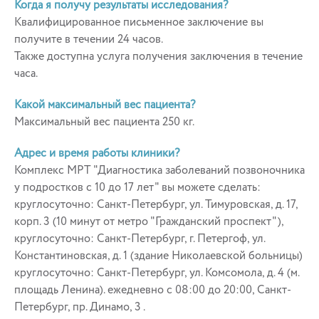
Когда я получу результаты исследования?
Квалифицированное письменное заключение вы
получите в течении 24 часов.
Также доступна услуга получения заключения в течение
часа.
Какой максимальный вес пациента?
Максимальный вес пациента 250 кг.
Адрес и время работы клиники?
Комплекс МРТ "Диагностика заболеваний позвоночника
у подростков с 10 до 17 лет" вы можете сделать:
круглосуточно: Санкт-Петербург, ул. Тимуровская, д. 17,
корп. 3 (10 минут от метро "Гражданский проспект"),
круглосуточно: Санкт-Петербург, г. Петергоф, ул.
Константиновская, д. 1 (здание Николаевской больницы)
круглосуточно: Санкт-Петербург, ул. Комсомола, д. 4 (м.
площадь Ленина). ежедневно с 08:00 до 20:00, Санкт-
Петербург, пр. Динамо, 3 .